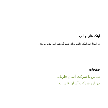
لینک های جالب
در اینجا چند لینک جالب برای شما گذاشته ایم. لذت ببرید! :)
صفحات
تماس با شرکت آسان فلزیاب
درباره شرکت آسان فلزیاب