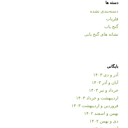
دسته ها
دسته‌بندی نشده
فلزیاب
گنج یاب
نشانه های گنج یابی
بایگانی
آذر و دی ۱۴۰۳
آبان و آذر ۱۴۰۳
خرداد و تیر ۱۴۰۳
اردیبهشت و خرداد ۱۴۰۳
فروردین و اردیبهشت ۱۴۰۳
بهمن و اسفند ۱۴۰۲
دی و بهمن ۱۴۰۲