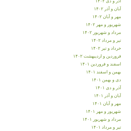
آذر و دی ۱۴۰۲
آبان و آذر ۱۴۰۲
مهر و آبان ۱۴۰۲
شهریور و مهر ۱۴۰۲
مرداد و شهریور ۱۴۰۲
تیر و مرداد ۱۴۰۲
خرداد و تیر ۱۴۰۲
فروردین و اردیبهشت ۱۴۰۲
اسفند و فروردین ۱۴۰۱
بهمن و اسفند ۱۴۰۱
دی و بهمن ۱۴۰۱
آذر و دی ۱۴۰۱
آبان و آذر ۱۴۰۱
مهر و آبان ۱۴۰۱
شهریور و مهر ۱۴۰۱
مرداد و شهریور ۱۴۰۱
تیر و مرداد ۱۴۰۱