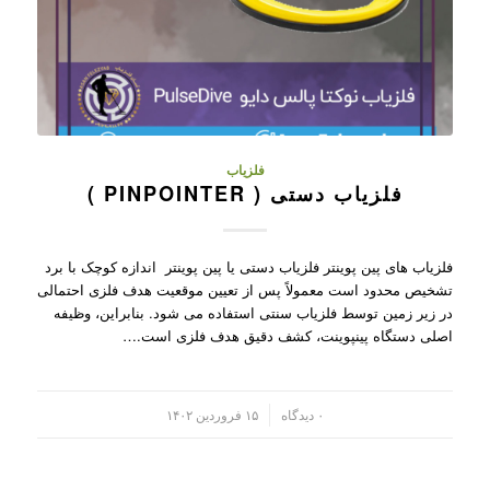
فلزیاب
فلزیاب دستی ( PINPOINTER )
فلزیاب های پین پوینتر فلزیاب دستی یا پین پوینتر اندازه کوچک با برد
تشخیص محدود است معمولاً پس از تعیین موقعیت هدف فلزی احتمالی
در زیر زمین توسط فلزیاب سنتی استفاده می شود. بنابراین، وظیفه
اصلی دستگاه پینپوینت، کشف دقیق هدف فلزی است.…
/
۰ دیدگاه
۱۵ فروردین ۱۴۰۲