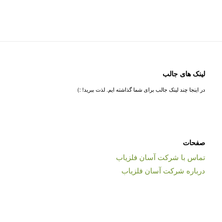
لینک های جالب
در اینجا چند لینک جالب برای شما گذاشته ایم. لذت ببرید! :)
صفحات
تماس با شرکت آسان فلزیاب
درباره شرکت آسان فلزیاب