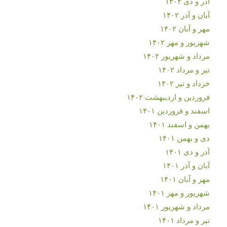
آذر و دی ۱۴۰۲
آبان و آذر ۱۴۰۲
مهر و آبان ۱۴۰۲
شهریور و مهر ۱۴۰۲
مرداد و شهریور ۱۴۰۲
تیر و مرداد ۱۴۰۲
خرداد و تیر ۱۴۰۲
فروردین و اردیبهشت ۱۴۰۲
اسفند و فروردین ۱۴۰۱
بهمن و اسفند ۱۴۰۱
دی و بهمن ۱۴۰۱
آذر و دی ۱۴۰۱
آبان و آذر ۱۴۰۱
مهر و آبان ۱۴۰۱
شهریور و مهر ۱۴۰۱
مرداد و شهریور ۱۴۰۱
تیر و مرداد ۱۴۰۱