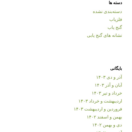
دسته ها
دسته‌بندی نشده
فلزیاب
گنج یاب
نشانه های گنج یابی
بایگانی
آذر و دی ۱۴۰۳
آبان و آذر ۱۴۰۳
خرداد و تیر ۱۴۰۳
اردیبهشت و خرداد ۱۴۰۳
فروردین و اردیبهشت ۱۴۰۳
بهمن و اسفند ۱۴۰۲
دی و بهمن ۱۴۰۲