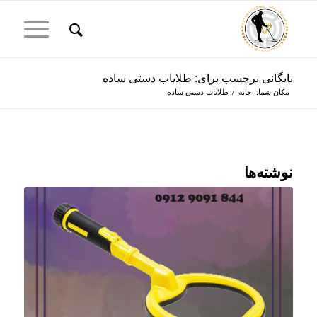
بایگانی برچسب برای: طلایاب دستی ساده
مکان شما:
خانه
/
طلایاب دستی ساده
نوشته‌ها