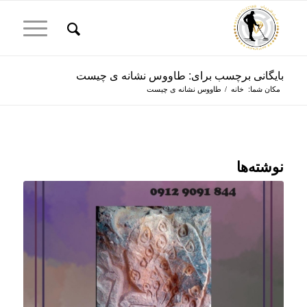
بایگانی برچسب برای: طاووس نشانه ی چیست
مکان شما:
خانه
/
طاووس نشانه ی چیست
نوشته‌ها