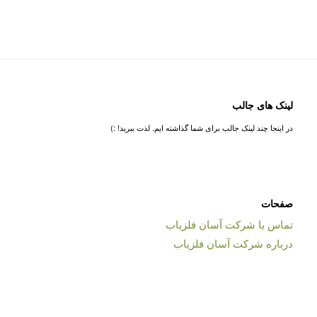
لینک های جالب
در اینجا چند لینک جالب برای شما گذاشته ایم. لذت ببرید! :)
صفحات
تماس با شرکت آسان فلزیاب
درباره شرکت آسان فلزیاب