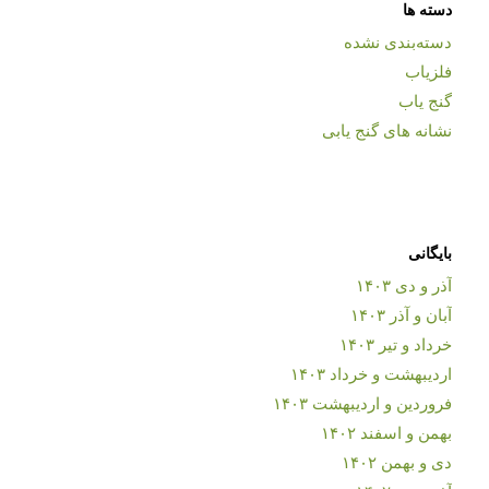
دسته ها
دسته‌بندی نشده
فلزیاب
گنج یاب
نشانه های گنج یابی
بایگانی
آذر و دی ۱۴۰۳
آبان و آذر ۱۴۰۳
خرداد و تیر ۱۴۰۳
اردیبهشت و خرداد ۱۴۰۳
فروردین و اردیبهشت ۱۴۰۳
بهمن و اسفند ۱۴۰۲
دی و بهمن ۱۴۰۲