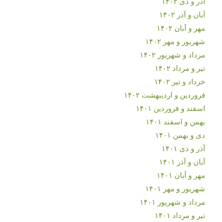
آذر و دی ۱۴۰۲
آبان و آذر ۱۴۰۲
مهر و آبان ۱۴۰۲
شهریور و مهر ۱۴۰۲
مرداد و شهریور ۱۴۰۲
تیر و مرداد ۱۴۰۲
خرداد و تیر ۱۴۰۲
فروردین و اردیبهشت ۱۴۰۲
اسفند و فروردین ۱۴۰۱
بهمن و اسفند ۱۴۰۱
دی و بهمن ۱۴۰۱
آذر و دی ۱۴۰۱
آبان و آذر ۱۴۰۱
مهر و آبان ۱۴۰۱
شهریور و مهر ۱۴۰۱
مرداد و شهریور ۱۴۰۱
تیر و مرداد ۱۴۰۱