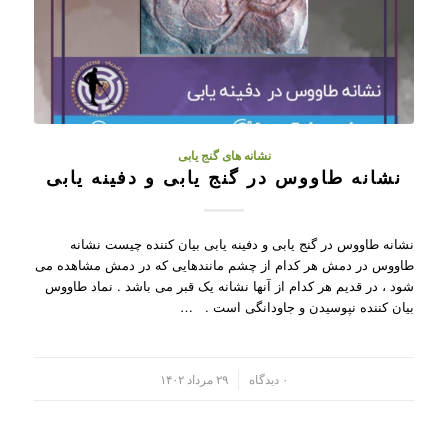
نشانه های گنج یابی
نشانه طاووس در گنج یابی و دفینه یابی
نشانه طاووس در گنج یابی و دفینه یابی بیان کننده چیست نشانه
طاووس در دمش هر کدام از چشم مانندهایی که در دمش مشاهده می
شود ، در قدیم هر کدام از آنها نشانه یک قبر می باشد . نماد طاووس
بیان کننده نپوسیدن و جاودانگی است . …
/
۰ دیدگاه
۲۹ مرداد ۱۴۰۲