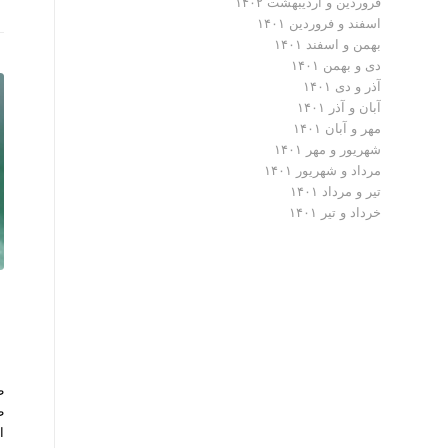
فروردین و اردیبهشت ۱۴۰۲
اسفند و فروردین ۱۴۰۱
بهمن و اسفند ۱۴۰۱
دی و بهمن ۱۴۰۱
آذر و دی ۱۴۰۱
آبان و آذر ۱۴۰۱
مهر و آبان ۱۴۰۱
شهریور و مهر ۱۴۰۱
مرداد و شهریور ۱۴۰۱
تیر و مرداد ۱۴۰۱
خرداد و تیر ۱۴۰۱