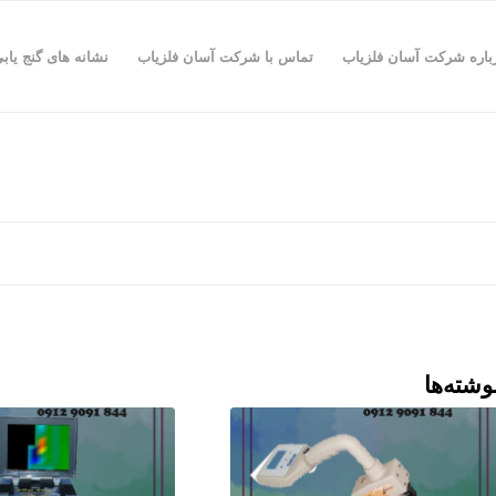
باره شرکت آسان فلزیاب
تماس با شرکت آسان فلزیاب
نشانه های گنج یاب
وشته‌ها