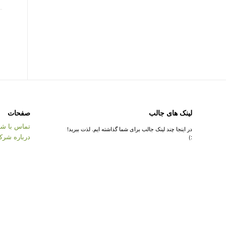
لینک های جالب
صفحات
تماس با شر
در اینجا چند لینک جالب برای شما گذاشته ایم. لذت ببرید!
درباره شرک
:)