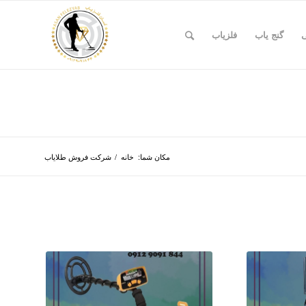
ی
گنج یاب
فلزیاب
مکان شما:
خانه
/
شرکت فروش طلایاب