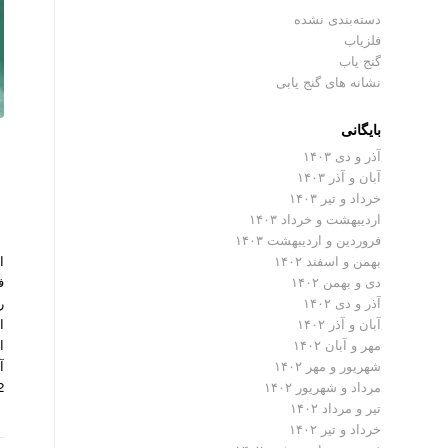
دسته‌بندی نشده
فلزیاب
گنج یاب
نشانه های گنج یابی
بایگانی
آذر و دی ۱۴۰۳
آبان و آذر ۱۴۰۳
خرداد و تیر ۱۴۰۳
اردیبهشت و خرداد ۱۴۰۳
فروردین و اردیبهشت ۱۴۰۳
بهمن و اسفند ۱۴۰۲
دی و بهمن ۱۴۰۲
آذر و دی ۱۴۰۲
ا
آبان و آذر ۱۴۰۲
ا
مهر و آبان ۱۴۰۲
آ
شهریور و مهر ۱۴۰۲
2 نیو ادیشن از تولیدا
مرداد و شهریور ۱۴۰۲
تیر و مرداد ۱۴۰۲
خرداد و تیر ۱۴۰۲