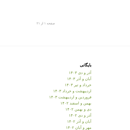
صفحه ۱ از ۲۱
بایگانی
آذر و دی ۱۴۰۳
آبان و آذر ۱۴۰۳
خرداد و تیر ۱۴۰۳
اردیبهشت و خرداد ۱۴۰۳
فروردین و اردیبهشت ۱۴۰۳
بهمن و اسفند ۱۴۰۲
دی و بهمن ۱۴۰۲
آذر و دی ۱۴۰۲
آبان و آذر ۱۴۰۲
مهر و آبان ۱۴۰۲