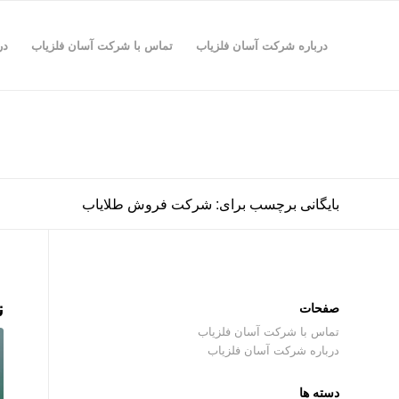
درباره شرکت آسان فلزیاب
تماس با شرکت آسان فلزیاب
در
بایگانی برچسب برای: شرکت فروش طلایاب
ن
صفحات
تماس با شرکت آسان فلزیاب
درباره شرکت آسان فلزیاب
دسته ها