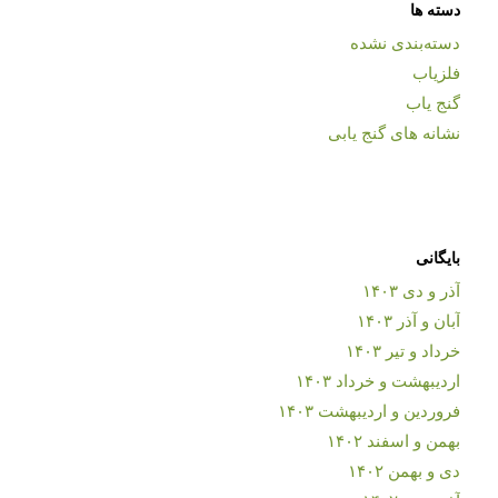
دسته ها
دسته‌بندی نشده
فلزیاب
گنج یاب
نشانه های گنج یابی
بایگانی
آذر و دی ۱۴۰۳
آبان و آذر ۱۴۰۳
خرداد و تیر ۱۴۰۳
اردیبهشت و خرداد ۱۴۰۳
فروردین و اردیبهشت ۱۴۰۳
بهمن و اسفند ۱۴۰۲
دی و بهمن ۱۴۰۲