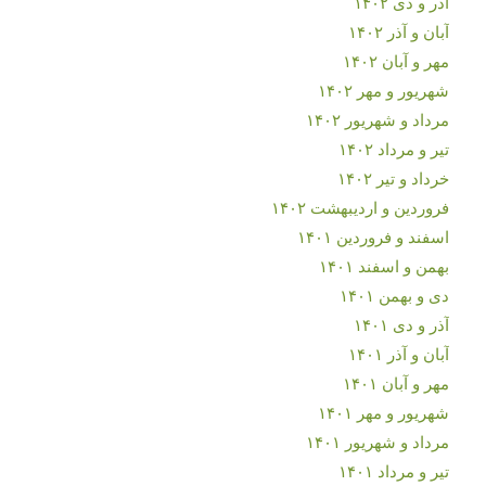
آذر و دی ۱۴۰۲
آبان و آذر ۱۴۰۲
مهر و آبان ۱۴۰۲
شهریور و مهر ۱۴۰۲
مرداد و شهریور ۱۴۰۲
تیر و مرداد ۱۴۰۲
خرداد و تیر ۱۴۰۲
فروردین و اردیبهشت ۱۴۰۲
اسفند و فروردین ۱۴۰۱
بهمن و اسفند ۱۴۰۱
دی و بهمن ۱۴۰۱
آذر و دی ۱۴۰۱
آبان و آذر ۱۴۰۱
مهر و آبان ۱۴۰۱
شهریور و مهر ۱۴۰۱
مرداد و شهریور ۱۴۰۱
تیر و مرداد ۱۴۰۱