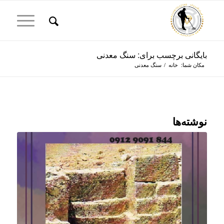
بایگانی برچسب برای: سنگ معدنی
مکان شما:
خانه
/
سنگ معدنی
نوشته‌ها