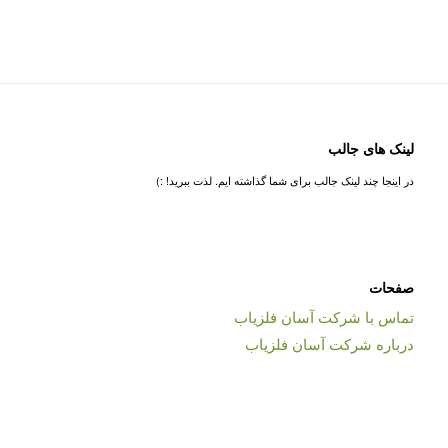
لینک های جالب
در اینجا چند لینک جالب برای شما گذاشته ایم. لذت ببرید! :)
صفحات
تماس با شرکت آسان فلزیاب
درباره شرکت آسان فلزیاب