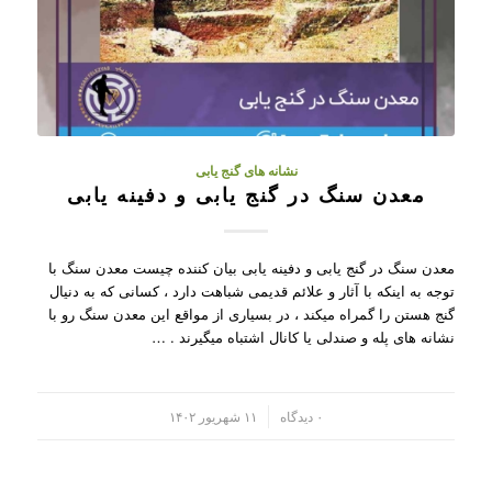
نشانه های گنج یابی
معدن سنگ در گنج یابی و دفینه یابی
معدن سنگ در گنج یابی و دفینه یابی بیان کننده چیست معدن سنگ با
توجه به اینکه با آثار و علائم قدیمی شباهت دارد ، کسانی که به دنیال
گنج هستن را گمراه میکند ، در بسیاری از مواقع این معدن سنگ رو با
نشانه های پله و صندلی یا کانال اشتباه میگیرند . …
/
۰ دیدگاه
۱۱ شهریور ۱۴۰۲