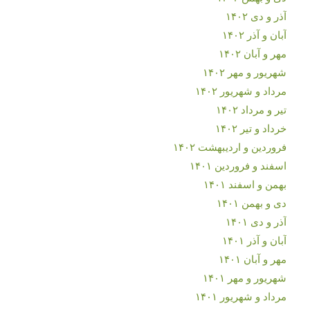
آذر و دی ۱۴۰۲
آبان و آذر ۱۴۰۲
مهر و آبان ۱۴۰۲
شهریور و مهر ۱۴۰۲
مرداد و شهریور ۱۴۰۲
تیر و مرداد ۱۴۰۲
خرداد و تیر ۱۴۰۲
فروردین و اردیبهشت ۱۴۰۲
اسفند و فروردین ۱۴۰۱
بهمن و اسفند ۱۴۰۱
دی و بهمن ۱۴۰۱
آذر و دی ۱۴۰۱
آبان و آذر ۱۴۰۱
مهر و آبان ۱۴۰۱
شهریور و مهر ۱۴۰۱
مرداد و شهریور ۱۴۰۱