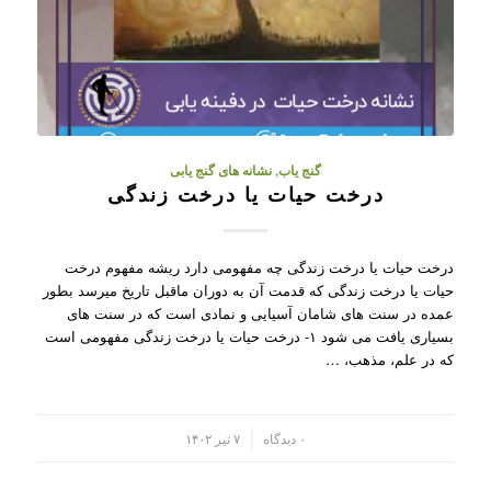
گنج یاب
,
نشانه های گنج یابی
درخت حیات یا درخت زندگی
درخت حیات یا درخت زندگی چه مفهومی دارد ریشه مفهوم درخت
حیات یا درخت زندگی که قدمت آن به دوران ماقبل تاریخ میرسد بطور
عمده در سنت های شامان آسیایی و نمادی است که در سنت های
بسیاری یافت می شود ۱- درخت حیات یا درخت زندگی مفهومی است
که در علم، مذهب، …
/
۰ دیدگاه
۷ تیر ۱۴۰۲