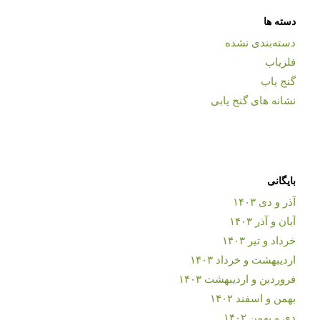
دسته ها
دسته‌بندی نشده
فلزیاب
گنج یاب
نشانه های گنج یابی
بایگانی
آذر و دی ۱۴۰۳
آبان و آذر ۱۴۰۳
خرداد و تیر ۱۴۰۳
اردیبهشت و خرداد ۱۴۰۳
فروردین و اردیبهشت ۱۴۰۳
بهمن و اسفند ۱۴۰۲
دی و بهمن ۱۴۰۲