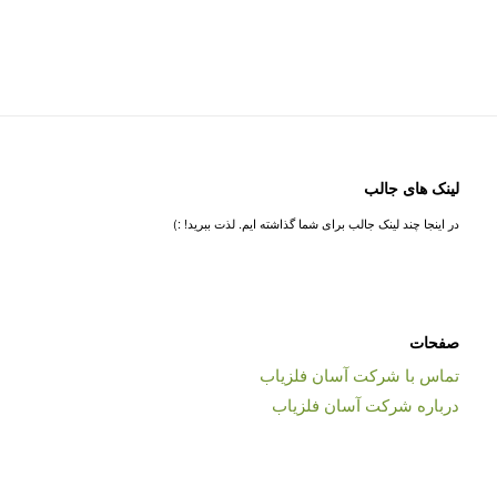
لینک های جالب
در اینجا چند لینک جالب برای شما گذاشته ایم. لذت ببرید! :)
صفحات
تماس با شرکت آسان فلزیاب
درباره شرکت آسان فلزیاب