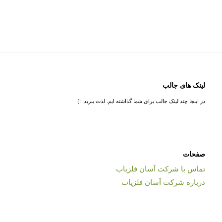
لینک های جالب
در اینجا چند لینک جالب برای شما گذاشته ایم. لذت ببرید! :)
صفحات
تماس با شرکت آسان فلزیاب
درباره شرکت آسان فلزیاب