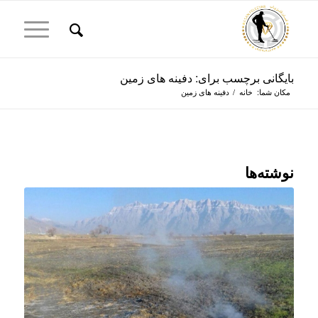
بایگانی برچسب برای: دفینه های زمین
مکان شما:
خانه
/
دفینه های زمین
نوشته‌ها