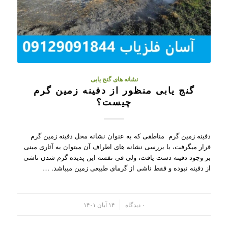
نشانه های گنج یابی
گنج یابی منظور از دفینه زمین گرم
چیست؟
دفینه زمین گرم مناطقی که به عنوان نشانه محل دفینه زمین گرم
قرار میگرفت، با بررسی نشانه های اطراف آن میتوان به آثاری مبنی
بر وجود دفینه دست یافت، ولی فی نفسه این پدیده گرم شدن ناشی
از دفینه نبوده و فقط ناشی از گرمای طبیعی زمین میباشد. …
/
۰ دیدگاه
۱۴ آبان ۱۴۰۱