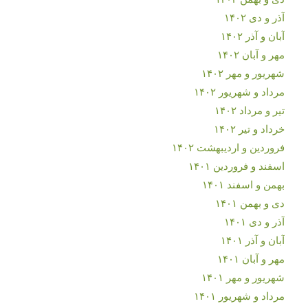
آذر و دی ۱۴۰۲
آبان و آذر ۱۴۰۲
مهر و آبان ۱۴۰۲
شهریور و مهر ۱۴۰۲
مرداد و شهریور ۱۴۰۲
تیر و مرداد ۱۴۰۲
خرداد و تیر ۱۴۰۲
فروردین و اردیبهشت ۱۴۰۲
اسفند و فروردین ۱۴۰۱
بهمن و اسفند ۱۴۰۱
دی و بهمن ۱۴۰۱
آذر و دی ۱۴۰۱
آبان و آذر ۱۴۰۱
مهر و آبان ۱۴۰۱
شهریور و مهر ۱۴۰۱
مرداد و شهریور ۱۴۰۱