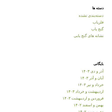
دسته ها
دسته‌بندی نشده
فلزیاب
گنج یاب
نشانه های گنج یابی
بایگانی
آذر و دی ۱۴۰۳
آبان و آذر ۱۴۰۳
خرداد و تیر ۱۴۰۳
اردیبهشت و خرداد ۱۴۰۳
فروردین و اردیبهشت ۱۴۰۳
بهمن و اسفند ۱۴۰۲
دی و بهمن ۱۴۰۲