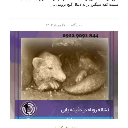
سمت کفه سنگین تر به دنبال گنج برویم. …
/
۰ دیدگاه
۳۱ مرداد ۱۴۰۲