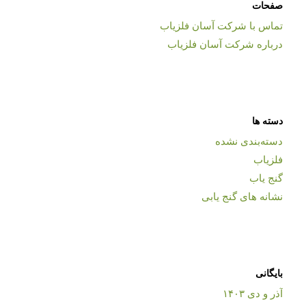
صفحات
تماس با شرکت آسان فلزیاب
درباره شرکت آسان فلزیاب
دسته ها
دسته‌بندی نشده
فلزیاب
گنج یاب
نشانه های گنج یابی
بایگانی
آذر و دی ۱۴۰۳