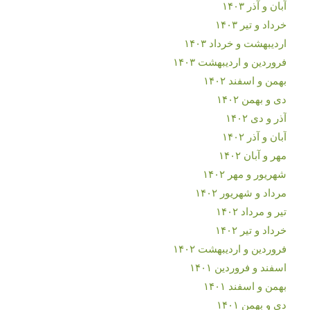
آبان و آذر ۱۴۰۳
خرداد و تیر ۱۴۰۳
اردیبهشت و خرداد ۱۴۰۳
فروردین و اردیبهشت ۱۴۰۳
بهمن و اسفند ۱۴۰۲
دی و بهمن ۱۴۰۲
آذر و دی ۱۴۰۲
آبان و آذر ۱۴۰۲
مهر و آبان ۱۴۰۲
شهریور و مهر ۱۴۰۲
مرداد و شهریور ۱۴۰۲
تیر و مرداد ۱۴۰۲
خرداد و تیر ۱۴۰۲
فروردین و اردیبهشت ۱۴۰۲
اسفند و فروردین ۱۴۰۱
بهمن و اسفند ۱۴۰۱
دی و بهمن ۱۴۰۱