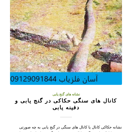
نشانه های گنج یابی
کانال های سنگی حکاکی در گنج یابی و
دفینه یابی
نشانه حکاکی کانال یا کانال های سنگی در گنج یابی به چه صورتی