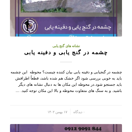
نشانه های گنج یابی
چشمه در گنج یابی و دفینه یابی
چشمه در گنجیابی و دفینه یابی بیان کننده چیست؟ محوطه این چشمه
باید به خوبی بررسی شود اگر خشک هم شده باشد، قطعاً اطرافش
باید جستجو شود.در محوطه این مکان ها به دنبال نشانه های دیگر
باشید. و به سنگ های متفاوت محوطه و بالا این مکان توجه کنید. …
/
۰ دیدگاه
۱۷ بهمن ۱۴۰۲