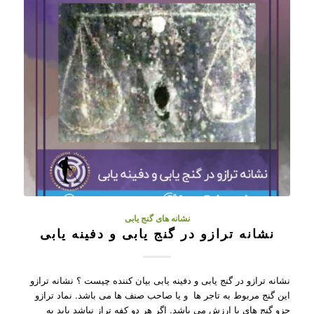
نشانه های گنج یابی
نشانه ترازو در گنج یابی و دفینه یابی
نشانه ترازو در گنج یابی و دفینه یابی بیان کننده چیست ؟ نشانه ترازو
این گنج مربوط به تاجر ها و یا صاحب صنف ها می باشد. نماد ترازو
جزو گنج های با ارزش می باشد. اگر هر دو کفه تراز نباشد باید به