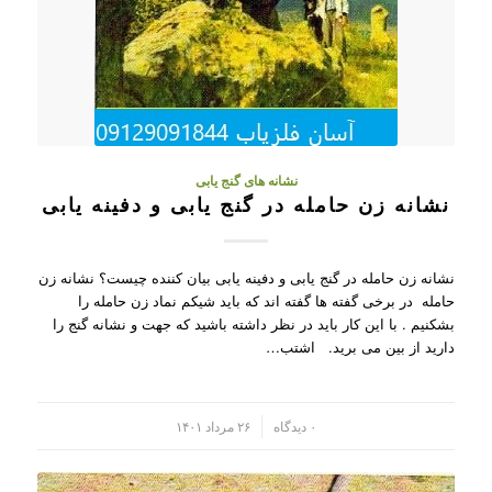
نشانه های گنج یابی
نشانه زن حامله در گنج یابی و دفینه یابی
نشانه زن حامله در گنج یابی و دفینه یابی بیان کننده چیست؟ نشانه زن
حامله در برخی گفته ها گفته اند که باید شیکم نماد زن حامله را
بشکنیم . با این کار باید در نظر داشته باشید که جهت و نشانه گنج را
دارید از بین می برید. اشتب…
/
۰ دیدگاه
۲۶ مرداد ۱۴۰۱