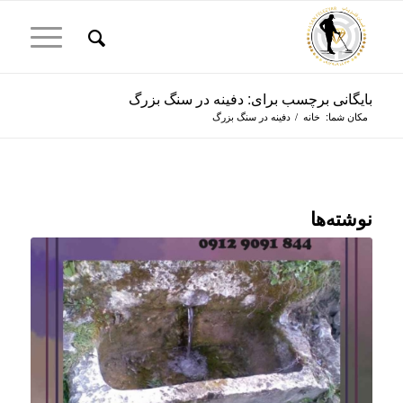
بایگانی برچسب برای: دفینه در سنگ بزرگ
مکان شما:
خانه
/
دفینه در سنگ بزرگ
نوشته‌ها