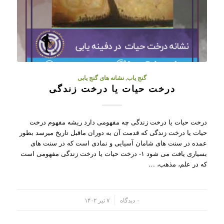
گنج یاب
,
نشانه های گنج یابی
درخت حیات یا درخت زندگی
درخت حیات یا درخت زندگی چه مفهومی دارد ریشه مفهوم درخت
حیات یا درخت زندگی که قدمت آن به دوران ماقبل تاریخ میرسد بطور
عمده در سنت های شامان آسیایی و نمادی است که در سنت های
بسیاری یافت می شود ۱- درخت حیات یا درخت زندگی مفهومی است
که در علم، مذهب، …
/
۰ دیدگاه
۷ تیر ۱۴۰۲