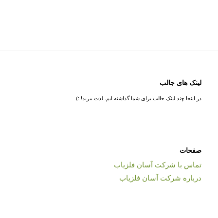
لینک های جالب
در اینجا چند لینک جالب برای شما گذاشته ایم. لذت ببرید! :)
صفحات
تماس با شرکت آسان فلزیاب
درباره شرکت آسان فلزیاب