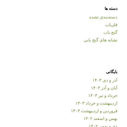
دسته ها
دسته‌بندی نشده
فلزیاب
گنج یاب
نشانه های گنج یابی
بایگانی
آذر و دی ۱۴۰۳
آبان و آذر ۱۴۰۳
خرداد و تیر ۱۴۰۳
اردیبهشت و خرداد ۱۴۰۳
فروردین و اردیبهشت ۱۴۰۳
بهمن و اسفند ۱۴۰۲
دی و بهمن ۱۴۰۲