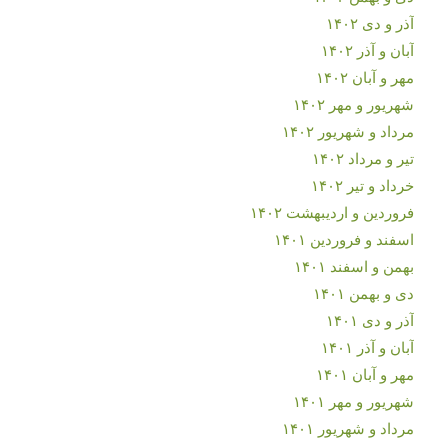
آذر و دی ۱۴۰۲
آبان و آذر ۱۴۰۲
مهر و آبان ۱۴۰۲
شهریور و مهر ۱۴۰۲
مرداد و شهریور ۱۴۰۲
تیر و مرداد ۱۴۰۲
خرداد و تیر ۱۴۰۲
فروردین و اردیبهشت ۱۴۰۲
اسفند و فروردین ۱۴۰۱
بهمن و اسفند ۱۴۰۱
دی و بهمن ۱۴۰۱
آذر و دی ۱۴۰۱
آبان و آذر ۱۴۰۱
مهر و آبان ۱۴۰۱
شهریور و مهر ۱۴۰۱
مرداد و شهریور ۱۴۰۱