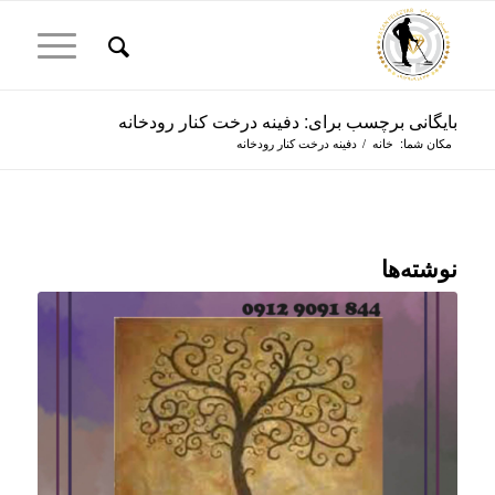
بایگانی برچسب برای: دفینه درخت کنار رودخانه
مکان شما:
خانه
/
دفینه درخت کنار رودخانه
نوشته‌ها