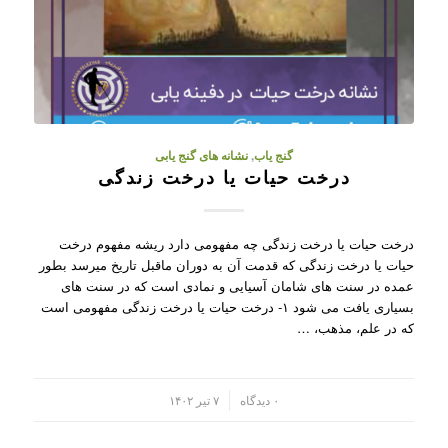
گنج یاب
,
نشانه های گنج یابی
درخت حیات یا درخت زندگی
درخت حیات یا درخت زندگی چه مفهومی دارد ریشه مفهوم درخت
حیات یا درخت زندگی که قدمت آن به دوران ماقبل تاریخ میرسد بطور
عمده در سنت های شامان آسیایی و نمادی است که در سنت های
بسیاری یافت می شود ۱- درخت حیات یا درخت زندگی مفهومی است
که در علم، مذهب، …
/
۰ دیدگاه
۷ تیر ۱۴۰۲