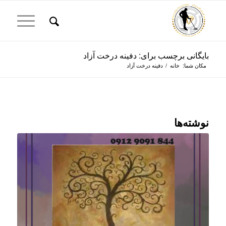
بایگانی برچسب برای: دفینه درخت آزاد
مکان شما:
خانه
/
دفینه درخت آزاد
نوشته‌ها