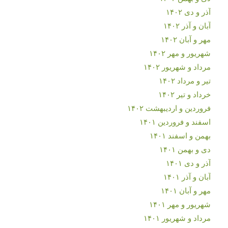
آذر و دی ۱۴۰۲
آبان و آذر ۱۴۰۲
مهر و آبان ۱۴۰۲
شهریور و مهر ۱۴۰۲
مرداد و شهریور ۱۴۰۲
تیر و مرداد ۱۴۰۲
خرداد و تیر ۱۴۰۲
فروردین و اردیبهشت ۱۴۰۲
اسفند و فروردین ۱۴۰۱
بهمن و اسفند ۱۴۰۱
دی و بهمن ۱۴۰۱
آذر و دی ۱۴۰۱
آبان و آذر ۱۴۰۱
مهر و آبان ۱۴۰۱
شهریور و مهر ۱۴۰۱
مرداد و شهریور ۱۴۰۱