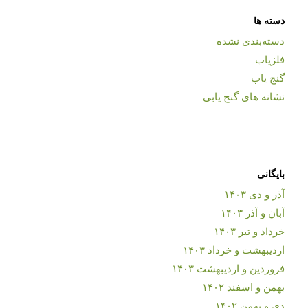
دسته ها
دسته‌بندی نشده
فلزیاب
گنج یاب
نشانه های گنج یابی
بایگانی
آذر و دی ۱۴۰۳
آبان و آذر ۱۴۰۳
خرداد و تیر ۱۴۰۳
اردیبهشت و خرداد ۱۴۰۳
فروردین و اردیبهشت ۱۴۰۳
بهمن و اسفند ۱۴۰۲
دی و بهمن ۱۴۰۲