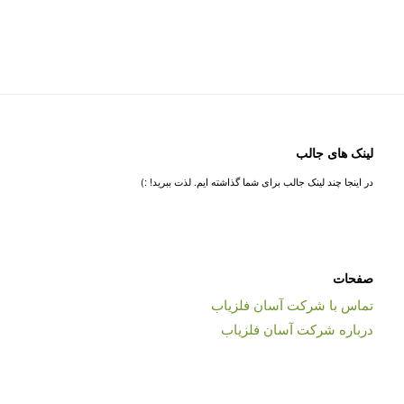
لینک های جالب
در اینجا چند لینک جالب برای شما گذاشته ایم. لذت ببرید! :)
صفحات
تماس با شرکت آسان فلزیاب
درباره شرکت آسان فلزیاب