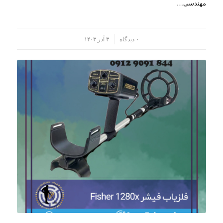
مهندسی…
/
۰ دیدگاه
۳ آذر ۱۴۰۳