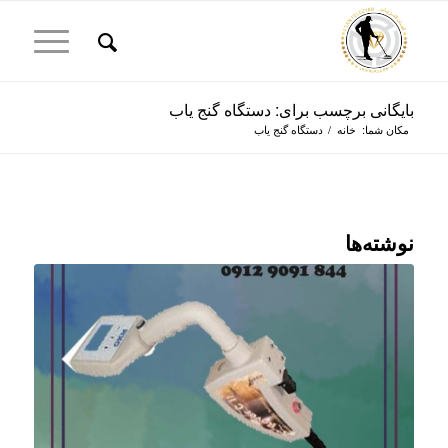
بایگانی برچسب برای: دستگاه گنج یاب
مکان شما:
خانه
/
دستگاه گنج یاب
نوشته‌ها