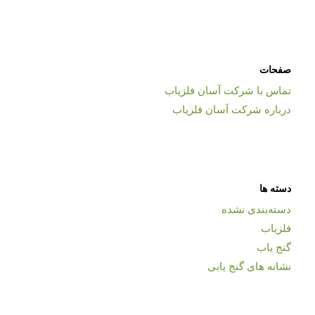
صفحات
تماس با شرکت آسان فلزیاب
درباره شرکت آسان فلزیاب
دسته ها
دسته‌بندی نشده
فلزیاب
گنج یاب
نشانه های گنج یابی