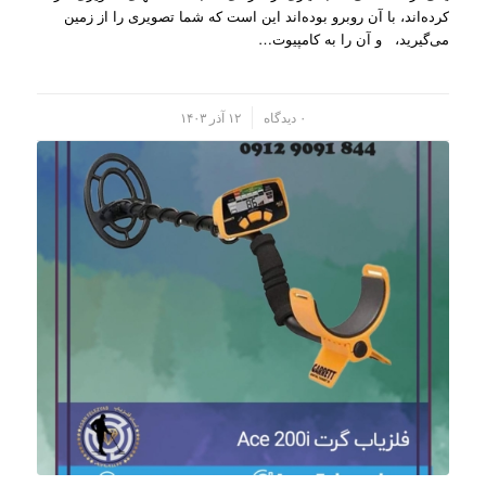
کرده‌اند، با آن روبرو بوده‌اند این است که شما تصویری را از زمین
می‌گیرید، و آن را به کامپیو‌ت…
/
۰ دیدگاه
۱۲ آذر ۱۴۰۳