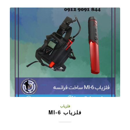
فلزیاب
فلزیاب MI-6