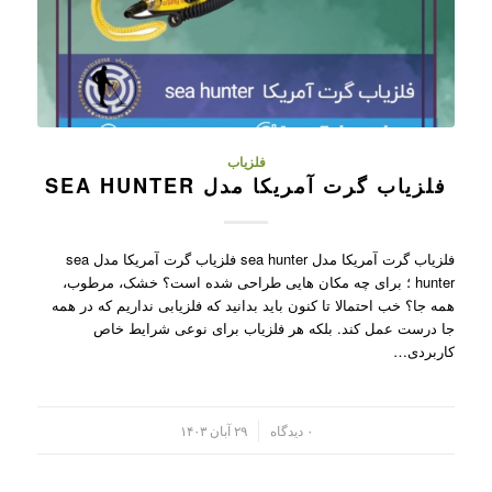
فلزیاب
فلزیاب گرت آمریکا مدل SEA HUNTER
فلزیاب گرت آمریکا مدل sea hunter فلزیاب گرت آمریکا مدل sea
hunter ؛ برای چه مکان هایی طراحی شده است؟ خشک، مرطوب،
همه جا؟ خب احتمالا تا کنون باید بدانید که فلزیابی نداریم که در همه
جا درست عمل کند. بلکه هر فلزیاب برای نوعی شرایط خاص
کاربردی…
/
۰ دیدگاه
۲۹ آبان ۱۴۰۳