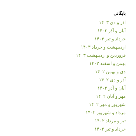
بایگانی
آذر و دی ۱۴۰۳
آبان و آذر ۱۴۰۳
خرداد و تیر ۱۴۰۳
اردیبهشت و خرداد ۱۴۰۳
فروردین و اردیبهشت ۱۴۰۳
بهمن و اسفند ۱۴۰۲
دی و بهمن ۱۴۰۲
آذر و دی ۱۴۰۲
آبان و آذر ۱۴۰۲
مهر و آبان ۱۴۰۲
شهریور و مهر ۱۴۰۲
مرداد و شهریور ۱۴۰۲
تیر و مرداد ۱۴۰۲
خرداد و تیر ۱۴۰۲