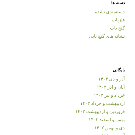
دسته ها
دسته‌بندی نشده
فلزیاب
گنج یاب
نشانه های گنج یابی
بایگانی
آذر و دی ۱۴۰۳
آبان و آذر ۱۴۰۳
خرداد و تیر ۱۴۰۳
اردیبهشت و خرداد ۱۴۰۳
فروردین و اردیبهشت ۱۴۰۳
بهمن و اسفند ۱۴۰۲
دی و بهمن ۱۴۰۲