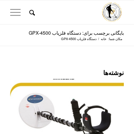
بایگانی برچسب برای: دستگاه فلزیاب GPX-4500
مکان شما:
خانه
/
دستگاه فلزیاب GPX-4500
نوشته‌ها