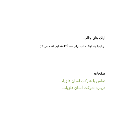
لینک های جالب
در اینجا چند لینک جالب برای شما گذاشته ایم. لذت ببرید! :)
صفحات
تماس با شرکت آسان فلزیاب
درباره شرکت آسان فلزیاب