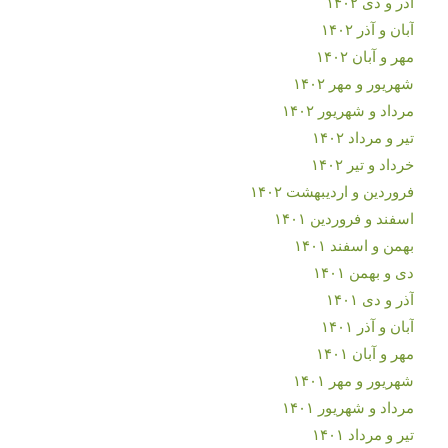
آذر و دی ۱۴۰۲
آبان و آذر ۱۴۰۲
مهر و آبان ۱۴۰۲
شهریور و مهر ۱۴۰۲
مرداد و شهریور ۱۴۰۲
تیر و مرداد ۱۴۰۲
خرداد و تیر ۱۴۰۲
فروردین و اردیبهشت ۱۴۰۲
اسفند و فروردین ۱۴۰۱
بهمن و اسفند ۱۴۰۱
دی و بهمن ۱۴۰۱
آذر و دی ۱۴۰۱
آبان و آذر ۱۴۰۱
مهر و آبان ۱۴۰۱
شهریور و مهر ۱۴۰۱
مرداد و شهریور ۱۴۰۱
تیر و مرداد ۱۴۰۱