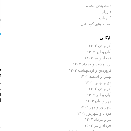
دسته‌بندی نشده
فلزیاب
گنج یاب
نشانه های گنج یابی
بایگانی
آذر و دی ۱۴۰۳
آبان و آذر ۱۴۰۳
خرداد و تیر ۱۴۰۳
اردیبهشت و خرداد ۱۴۰۳
فروردین و اردیبهشت ۱۴۰۳
بهمن و اسفند ۱۴۰۲
ر
دی و بهمن ۱۴۰۲
ز
آذر و دی ۱۴۰۲
ا
آبان و آذر ۱۴۰۲
آ
مهر و آبان ۱۴۰۲
شهریور و مهر ۱۴۰۲
مرداد و شهریور ۱۴۰۲
تیر و مرداد ۱۴۰۲
خرداد و تیر ۱۴۰۲