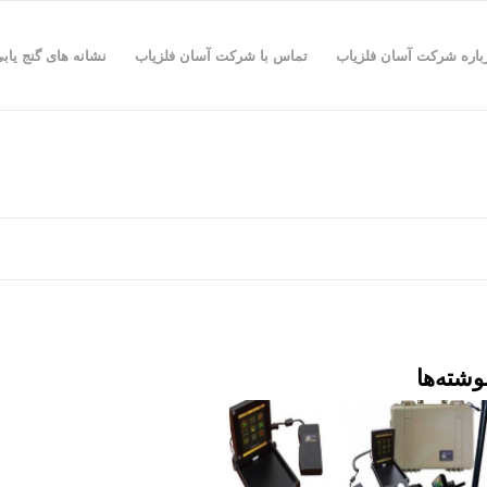
باره شرکت آسان فلزیاب
تماس با شرکت آسان فلزیاب
نشانه های گنج یاب
وشته‌ها