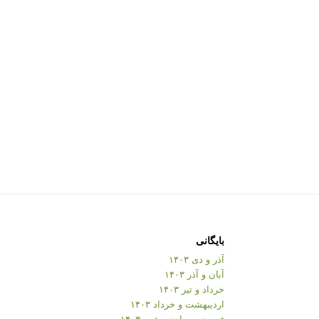
بایگانی
آذر و دی ۱۴۰۳
آبان و آذر ۱۴۰۳
خرداد و تیر ۱۴۰۳
اردیبهشت و خرداد ۱۴۰۳
فروردین و اردیبهشت ۱۴۰۳