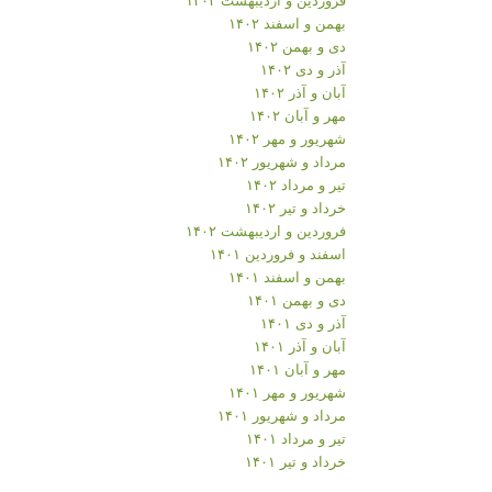
بهمن و اسفند ۱۴۰۲
دی و بهمن ۱۴۰۲
آذر و دی ۱۴۰۲
آبان و آذر ۱۴۰۲
مهر و آبان ۱۴۰۲
شهریور و مهر ۱۴۰۲
مرداد و شهریور ۱۴۰۲
تیر و مرداد ۱۴۰۲
خرداد و تیر ۱۴۰۲
فروردین و اردیبهشت ۱۴۰۲
اسفند و فروردین ۱۴۰۱
بهمن و اسفند ۱۴۰۱
دی و بهمن ۱۴۰۱
آذر و دی ۱۴۰۱
آبان و آذر ۱۴۰۱
مهر و آبان ۱۴۰۱
شهریور و مهر ۱۴۰۱
مرداد و شهریور ۱۴۰۱
تیر و مرداد ۱۴۰۱
خرداد و تیر ۱۴۰۱