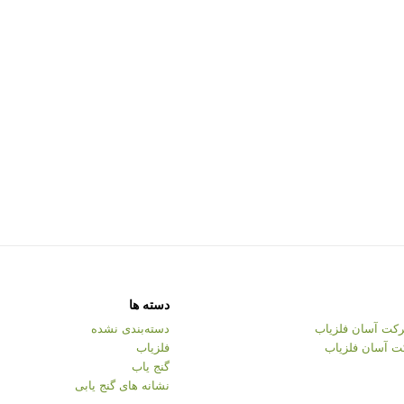
دسته ها
کت آسان فلزیاب
دسته‌بندی نشده
ت آسان فلزیاب
فلزیاب
گنج یاب
نشانه های گنج یابی