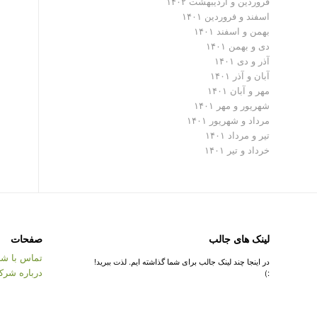
فروردین و اردیبهشت ۱۴۰۲
اسفند و فروردین ۱۴۰۱
بهمن و اسفند ۱۴۰۱
دی و بهمن ۱۴۰۱
آذر و دی ۱۴۰۱
آبان و آذر ۱۴۰۱
مهر و آبان ۱۴۰۱
شهریور و مهر ۱۴۰۱
مرداد و شهریور ۱۴۰۱
تیر و مرداد ۱۴۰۱
خرداد و تیر ۱۴۰۱
لینک های جالب
صفحات
تماس با شر
در اینجا چند لینک جالب برای شما گذاشته ایم. لذت ببرید!
درباره شرک
:)