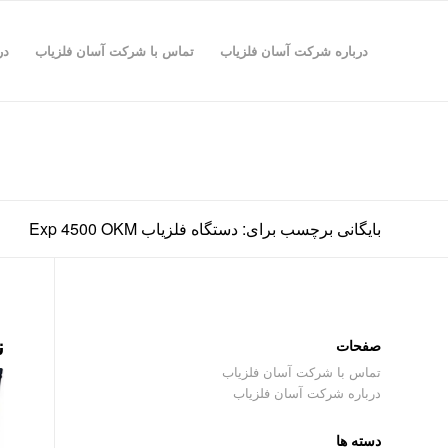
درباره شرکت آسان فلزیاب
تماس با شرکت آسان فلزیاب
در
بایگانی برچسب برای: دستگاه فلزیاب Exp 4500 OKM
ن
صفحات
تماس با شرکت آسان فلزیاب
درباره شرکت آسان فلزیاب
دسته ها