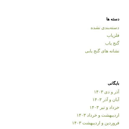
دسته ها
دسته‌بندی نشده
فلزیاب
گنج یاب
نشانه های گنج یابی
بایگانی
آذر و دی ۱۴۰۳
آبان و آذر ۱۴۰۳
خرداد و تیر ۱۴۰۳
اردیبهشت و خرداد ۱۴۰۳
فروردین و اردیبهشت ۱۴۰۳