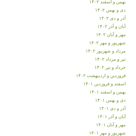
بهمن و اسفند ۱۴۰۲
دی و بهمن ۱۴۰۲
آذر و دی ۱۴۰۲
آبان و آذر ۱۴۰۲
مهر و آبان ۱۴۰۲
شهریور و مهر ۱۴۰۲
مرداد و شهریور ۱۴۰۲
تیر و مرداد ۱۴۰۲
خرداد و تیر ۱۴۰۲
فروردین و اردیبهشت ۱۴۰۲
اسفند و فروردین ۱۴۰۱
بهمن و اسفند ۱۴۰۱
دی و بهمن ۱۴۰۱
آذر و دی ۱۴۰۱
آبان و آذر ۱۴۰۱
مهر و آبان ۱۴۰۱
شهریور و مهر ۱۴۰۱