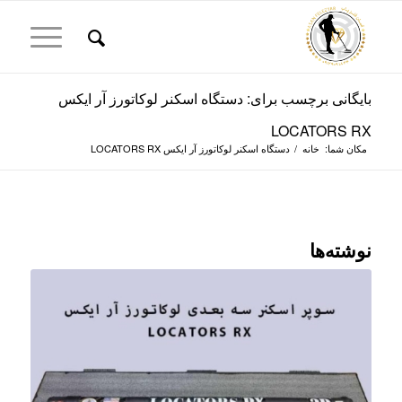
بایگانی برچسب برای: دستگاه اسکنر لوکاتورز آر ایکس
LOCATORS RX
مکان شما:
خانه
/
دستگاه اسکنر لوکاتورز آر ایکس LOCATORS RX
نوشته‌ها