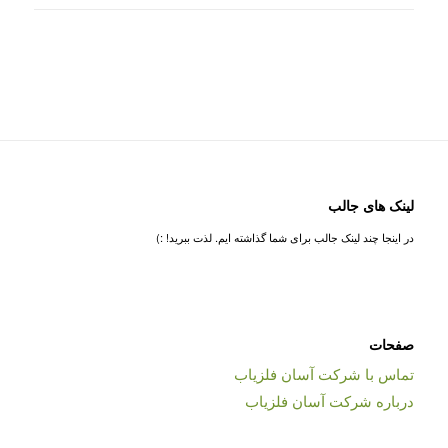
لینک های جالب
در اینجا چند لینک جالب برای شما گذاشته ایم. لذت ببرید! :)
صفحات
تماس با شرکت آسان فلزیاب
درباره شرکت آسان فلزیاب