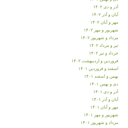
آذر و دی ۱۴۰۲
آبان و آذر ۱۴۰۲
مهر و آبان ۱۴۰۲
شهریور و مهر ۱۴۰۲
مرداد و شهریور ۱۴۰۲
تیر و مرداد ۱۴۰۲
خرداد و تیر ۱۴۰۲
فروردین و اردیبهشت ۱۴۰۲
اسفند و فروردین ۱۴۰۱
بهمن و اسفند ۱۴۰۱
دی و بهمن ۱۴۰۱
آذر و دی ۱۴۰۱
آبان و آذر ۱۴۰۱
مهر و آبان ۱۴۰۱
شهریور و مهر ۱۴۰۱
مرداد و شهریور ۱۴۰۱