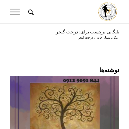
بایگانی برچسب برای: درخت گنجر
مکان شما:
خانه
/
درخت گنجر
نوشته‌ها