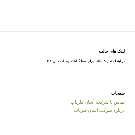
لینک های جالب
در اینجا چند لینک جالب برای شما گذاشته ایم. لذت ببرید! :)
صفحات
تماس با شرکت آسان فلزیاب
درباره شرکت آسان فلزیاب