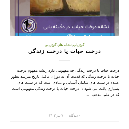
گنج یاب
,
نشانه های گنج یابی
درخت حیات یا درخت زندگی
درخت حیات یا درخت زندگی چه مفهومی دارد ریشه مفهوم درخت
حیات یا درخت زندگی که قدمت آن به دوران ماقبل تاریخ میرسد بطور
عمده در سنت های شامان آسیایی و نمادی است که در سنت های
بسیاری یافت می شود ۱- درخت حیات یا درخت زندگی مفهومی است
که در علم، مذهب، …
/
۰ دیدگاه
۷ تیر ۱۴۰۲