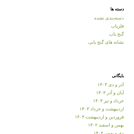
دسته ها
دسته‌بندی نشده
فلزیاب
گنج یاب
نشانه های گنج یابی
بایگانی
آذر و دی ۱۴۰۳
آبان و آذر ۱۴۰۳
خرداد و تیر ۱۴۰۳
اردیبهشت و خرداد ۱۴۰۳
فروردین و اردیبهشت ۱۴۰۳
بهمن و اسفند ۱۴۰۲
دی و بهمن ۱۴۰۲