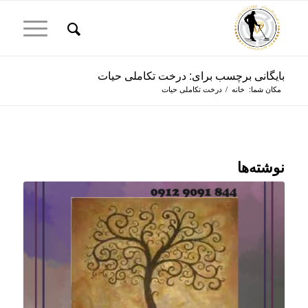
بایگانی برچسب برای: درخت تکاملی حیات
مکان شما:
خانه
/
درخت تکاملی حیات
نوشته‌ها