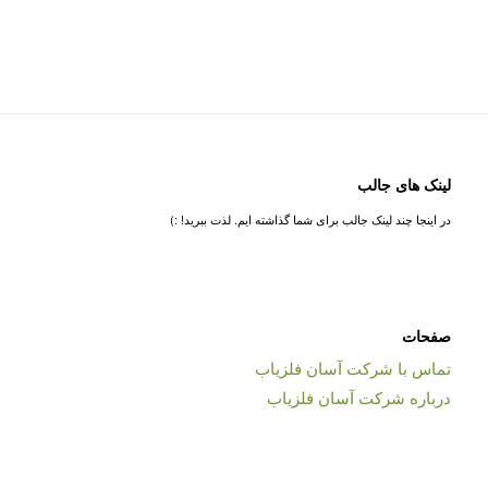
لینک های جالب
در اینجا چند لینک جالب برای شما گذاشته ایم. لذت ببرید! :)
صفحات
تماس با شرکت آسان فلزیاب
درباره شرکت آسان فلزیاب