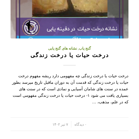
گنج یاب
,
نشانه های گنج یابی
درخت حیات یا درخت زندگی
درخت حیات یا درخت زندگی چه مفهومی دارد ریشه مفهوم درخت
حیات یا درخت زندگی که قدمت آن به دوران ماقبل تاریخ میرسد بطور
عمده در سنت های شامان آسیایی و نمادی است که در سنت های
بسیاری یافت می شود ۱- درخت حیات یا درخت زندگی مفهومی است
که در علم، مذهب، …
/
۰ دیدگاه
۷ تیر ۱۴۰۲