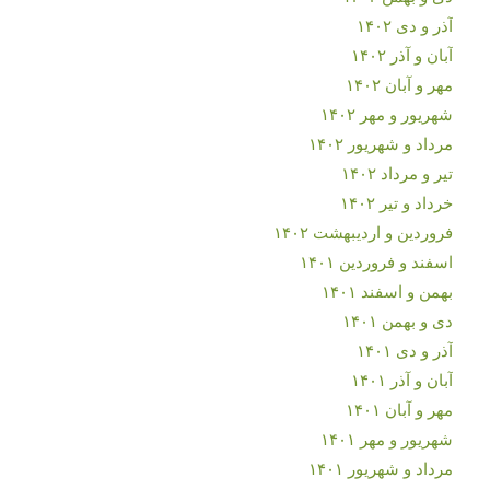
آذر و دی ۱۴۰۲
آبان و آذر ۱۴۰۲
مهر و آبان ۱۴۰۲
شهریور و مهر ۱۴۰۲
مرداد و شهریور ۱۴۰۲
تیر و مرداد ۱۴۰۲
خرداد و تیر ۱۴۰۲
فروردین و اردیبهشت ۱۴۰۲
اسفند و فروردین ۱۴۰۱
بهمن و اسفند ۱۴۰۱
دی و بهمن ۱۴۰۱
آذر و دی ۱۴۰۱
آبان و آذر ۱۴۰۱
مهر و آبان ۱۴۰۱
شهریور و مهر ۱۴۰۱
مرداد و شهریور ۱۴۰۱