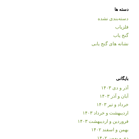
دسته ها
دسته‌بندی نشده
فلزیاب
گنج یاب
نشانه های گنج یابی
بایگانی
آذر و دی ۱۴۰۳
آبان و آذر ۱۴۰۳
خرداد و تیر ۱۴۰۳
اردیبهشت و خرداد ۱۴۰۳
فروردین و اردیبهشت ۱۴۰۳
بهمن و اسفند ۱۴۰۲
دی و بهمن ۱۴۰۲