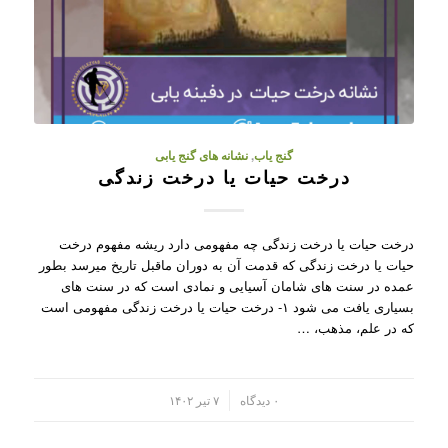
گنج یاب
,
نشانه های گنج یابی
درخت حیات یا درخت زندگی
درخت حیات یا درخت زندگی چه مفهومی دارد ریشه مفهوم درخت
حیات یا درخت زندگی که قدمت آن به دوران ماقبل تاریخ میرسد بطور
عمده در سنت های شامان آسیایی و نمادی است که در سنت های
بسیاری یافت می شود ۱- درخت حیات یا درخت زندگی مفهومی است
که در علم، مذهب، …
/
۰ دیدگاه
۷ تیر ۱۴۰۲