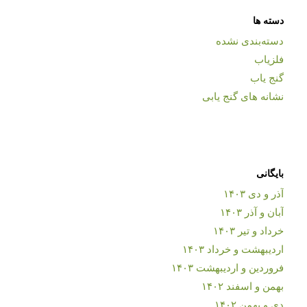
دسته ها
دسته‌بندی نشده
فلزیاب
گنج یاب
نشانه های گنج یابی
بایگانی
آذر و دی ۱۴۰۳
آبان و آذر ۱۴۰۳
خرداد و تیر ۱۴۰۳
اردیبهشت و خرداد ۱۴۰۳
فروردین و اردیبهشت ۱۴۰۳
بهمن و اسفند ۱۴۰۲
دی و بهمن ۱۴۰۲