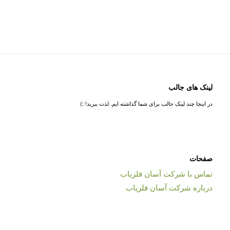
لینک های جالب
در اینجا چند لینک جالب برای شما گذاشته ایم. لذت ببرید! :)
صفحات
تماس با شرکت آسان فلزیاب
درباره شرکت آسان فلزیاب