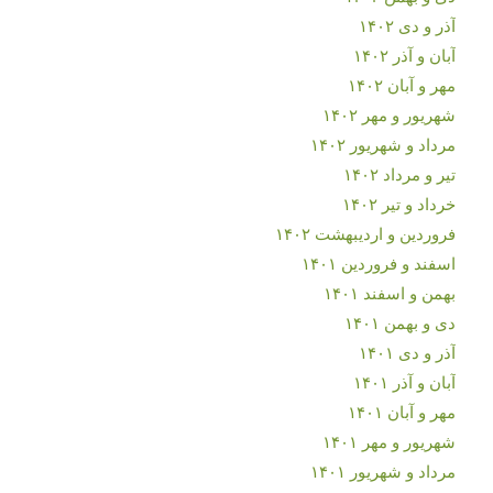
آذر و دی ۱۴۰۲
آبان و آذر ۱۴۰۲
مهر و آبان ۱۴۰۲
شهریور و مهر ۱۴۰۲
مرداد و شهریور ۱۴۰۲
تیر و مرداد ۱۴۰۲
خرداد و تیر ۱۴۰۲
فروردین و اردیبهشت ۱۴۰۲
اسفند و فروردین ۱۴۰۱
بهمن و اسفند ۱۴۰۱
دی و بهمن ۱۴۰۱
آذر و دی ۱۴۰۱
آبان و آذر ۱۴۰۱
مهر و آبان ۱۴۰۱
شهریور و مهر ۱۴۰۱
مرداد و شهریور ۱۴۰۱