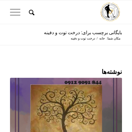
بایگانی برچسب برای: درخت توت و دفینه
مکان شما:
خانه
/
درخت توت و دفینه
نوشته‌ها