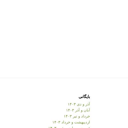
بایگانی
آذر و دی ۱۴۰۳
آبان و آذر ۱۴۰۳
خرداد و تیر ۱۴۰۳
اردیبهشت و خرداد ۱۴۰۳
فروردین و اردیبهشت ۱۴۰۳