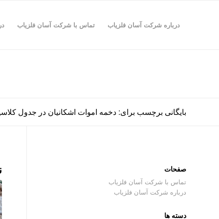
درباره شرکت آسان فلزیاب
تماس با شرکت آسان فلزیاب
در
بایگانی برچسب برای: دخمه اموات اشکانیان در جدول کلاس
ن
صفحات
تماس با شرکت آسان فلزیاب
درباره شرکت آسان فلزیاب
دسته ها