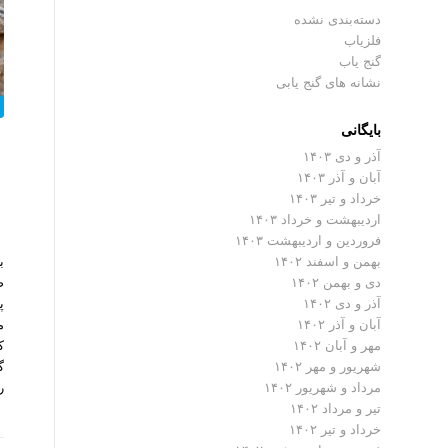
دسته‌بندی نشده
فلزیاب
گنج یاب
نشانه های گنج یابی
بایگانی
آذر و دی ۱۴۰۳
آبان و آذر ۱۴۰۳
خرداد و تیر ۱۴۰۳
اردیبهشت و خرداد ۱۴۰۳
فروردین و اردیبهشت ۱۴۰۳
ب
بهمن و اسفند ۱۴۰۲
ص
دی و بهمن ۱۴۰۲
پ
آذر و دی ۱۴۰۲
م
آبان و آذر ۱۴۰۲
ک
مهر و آبان ۱۴۰۲
گ
شهریور و مهر ۱۴۰۲
ر
مرداد و شهریور ۱۴۰۲
تیر و مرداد ۱۴۰۲
خرداد و تیر ۱۴۰۲