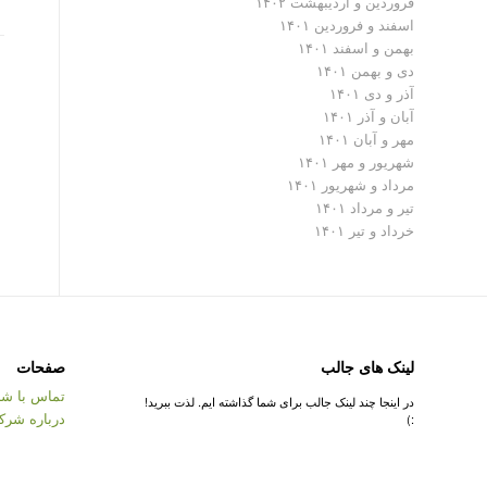
فروردین و اردیبهشت ۱۴۰۲
اسفند و فروردین ۱۴۰۱
بهمن و اسفند ۱۴۰۱
دی و بهمن ۱۴۰۱
آذر و دی ۱۴۰۱
آبان و آذر ۱۴۰۱
مهر و آبان ۱۴۰۱
شهریور و مهر ۱۴۰۱
مرداد و شهریور ۱۴۰۱
تیر و مرداد ۱۴۰۱
خرداد و تیر ۱۴۰۱
لینک های جالب
صفحات
تماس با شر
در اینجا چند لینک جالب برای شما گذاشته ایم. لذت ببرید!
درباره شرک
:)