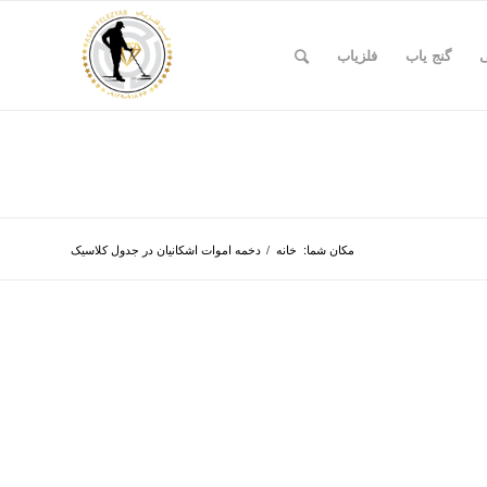
ی
گنج یاب
فلزیاب
مکان شما:
خانه
/
دخمه اموات اشکانیان در جدول کلاسیک