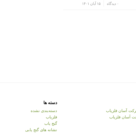
/
۰ دیدگاه
۱۵ آبان ۱۴۰۱
دسته ها
کت آسان فلزیاب
دسته‌بندی نشده
ت آسان فلزیاب
فلزیاب
گنج یاب
نشانه های گنج یابی