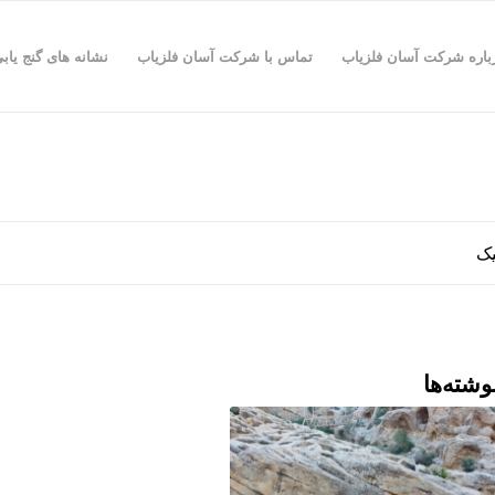
باره شرکت آسان فلزیاب
تماس با شرکت آسان فلزیاب
نشانه های گنج یاب
یک
وشته‌ها