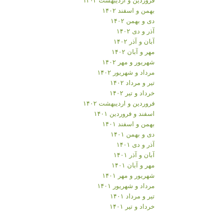
بهمن و اسفند ۱۴۰۲
دی و بهمن ۱۴۰۲
آذر و دی ۱۴۰۲
آبان و آذر ۱۴۰۲
مهر و آبان ۱۴۰۲
شهریور و مهر ۱۴۰۲
مرداد و شهریور ۱۴۰۲
تیر و مرداد ۱۴۰۲
خرداد و تیر ۱۴۰۲
فروردین و اردیبهشت ۱۴۰۲
اسفند و فروردین ۱۴۰۱
بهمن و اسفند ۱۴۰۱
دی و بهمن ۱۴۰۱
آذر و دی ۱۴۰۱
آبان و آذر ۱۴۰۱
مهر و آبان ۱۴۰۱
شهریور و مهر ۱۴۰۱
مرداد و شهریور ۱۴۰۱
تیر و مرداد ۱۴۰۱
خرداد و تیر ۱۴۰۱