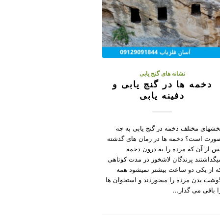
نشانه های گنج یابی
دخمه ها در گنج یابی و
دفینه یابی
خشهای مختلف دخمه در گنج یابی به چه
ورت است؟ دخمه ها در زمان های گذشته
س از آن که مرده را به درون دخمه
یگذاشتند پرندگان لاشخور در مدت کوتاهی
ه از یکی دو ساعت بیشتر نمیشود همه
وشت بدن مرده را میخوردند و استخوان ها
ا باقی می گذار…