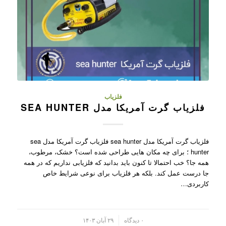
فلزیاب
فلزیاب گرت آمریکا مدل SEA HUNTER
فلزیاب گرت آمریکا مدل sea hunter فلزیاب گرت آمریکا مدل sea
hunter ؛ برای چه مکان هایی طراحی شده است؟ خشک، مرطوب،
همه جا؟ خب احتمالا تا کنون باید بدانید که فلزیابی نداریم که در همه
جا درست عمل کند. بلکه هر فلزیاب برای نوعی شرایط خاص
کاربردی…
/
۰ دیدگاه
۲۹ آبان ۱۴۰۳