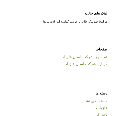
لینک های جالب
در اینجا چند لینک جالب برای شما گذاشته ایم. لذت ببرید! :)
صفحات
تماس با شرکت آسان فلزیاب
درباره شرکت آسان فلزیاب
دسته ها
دسته‌بندی نشده
فلزیاب
گنج یاب