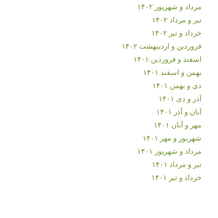
مرداد و شهریور ۱۴۰۲
تیر و مرداد ۱۴۰۲
خرداد و تیر ۱۴۰۲
فروردین و اردیبهشت ۱۴۰۲
اسفند و فروردین ۱۴۰۱
بهمن و اسفند ۱۴۰۱
دی و بهمن ۱۴۰۱
آذر و دی ۱۴۰۱
آبان و آذر ۱۴۰۱
مهر و آبان ۱۴۰۱
شهریور و مهر ۱۴۰۱
مرداد و شهریور ۱۴۰۱
تیر و مرداد ۱۴۰۱
خرداد و تیر ۱۴۰۱