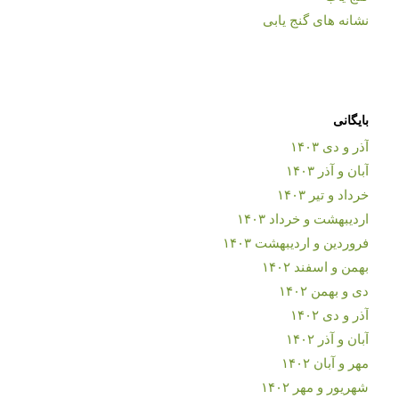
نشانه های گنج یابی
بایگانی
آذر و دی ۱۴۰۳
آبان و آذر ۱۴۰۳
خرداد و تیر ۱۴۰۳
اردیبهشت و خرداد ۱۴۰۳
فروردین و اردیبهشت ۱۴۰۳
بهمن و اسفند ۱۴۰۲
دی و بهمن ۱۴۰۲
آذر و دی ۱۴۰۲
آبان و آذر ۱۴۰۲
مهر و آبان ۱۴۰۲
شهریور و مهر ۱۴۰۲