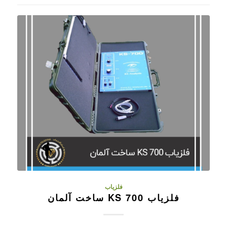
فلزیاب
فلزیاب KS 700 ساخت آلمان