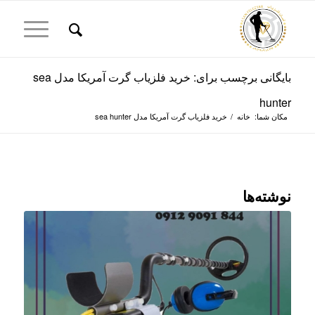
بایگانی برچسب برای: خرید فلزیاب گرت آمریکا مدل sea
hunter
مکان شما:
خانه
/
خرید فلزیاب گرت آمریکا مدل sea hunter
نوشته‌ها