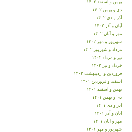
بهمن و اسفند ۱۴۰۲
دی و بهمن ۱۴۰۲
آذر و دی ۱۴۰۲
آبان و آذر ۱۴۰۲
مهر و آبان ۱۴۰۲
شهریور و مهر ۱۴۰۲
مرداد و شهریور ۱۴۰۲
تیر و مرداد ۱۴۰۲
خرداد و تیر ۱۴۰۲
فروردین و اردیبهشت ۱۴۰۲
اسفند و فروردین ۱۴۰۱
بهمن و اسفند ۱۴۰۱
دی و بهمن ۱۴۰۱
آذر و دی ۱۴۰۱
آبان و آذر ۱۴۰۱
مهر و آبان ۱۴۰۱
شهریور و مهر ۱۴۰۱