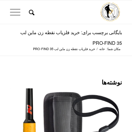
بایگانی برچسب برای: خرید فلزیاب نقطه زن ماین لب
PRO-FIND 35
مکان شما:
خانه
/
خرید فلزیاب نقطه زن ماین لب PRO-FIND 35
نوشته‌ها