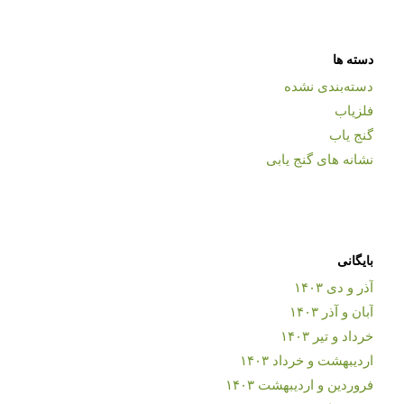
دسته ها
دسته‌بندی نشده
فلزیاب
گنج یاب
نشانه های گنج یابی
بایگانی
آذر و دی ۱۴۰۳
آبان و آذر ۱۴۰۳
خرداد و تیر ۱۴۰۳
اردیبهشت و خرداد ۱۴۰۳
فروردین و اردیبهشت ۱۴۰۳