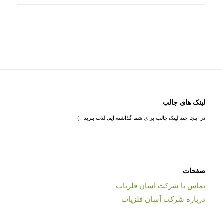
لینک های جالب
در اینجا چند لینک جالب برای شما گذاشته ایم. لذت ببرید! :)
صفحات
تماس با شرکت آسان فلزیاب
درباره شرکت آسان فلزیاب