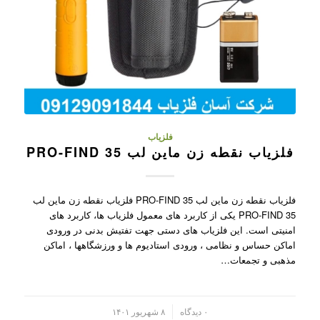
فلزیاب
فلزیاب نقطه زن ماین لب PRO-FIND 35
فلزیاب نقطه زن ماین لب PRO-FIND 35 فلزیاب نقطه زن ماین لب
PRO-FIND 35 یکی از کاربرد های معمول فلزیاب ها، کاربرد های
امنیتی است. این فلزیاب های دستی جهت تفتیش بدنی در ورودی
اماکن حساس و نظامی ، ورودی استادیوم ها و ورزشگاهها ، اماکن
مذهبی و تجمعات…
/
۰ دیدگاه
۸ شهریور ۱۴۰۱