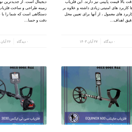
قت بالا قیمت پایینی نیز دارند. این فلزیاب
دیجیتال است. از جدیدترین نوا
ا کاربرد های امنیتی زیادی داشته و علاوه بر
زمینه طراحی و ساخت فلزیاب 
اربرد های معمول ، از آنها برای تعیین محل
دستگاهی است که شما را با 
قیق اهداف…
دقت و حسا…
/
۰ دیدگاه
۲۷ آبان ۱۴۰۳
/
۰ دیدگاه
۲۶ آبان ۱۴۰۳