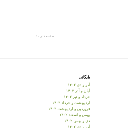
صفحه ۱ از ۱۰
بایگانی
آذر و دی ۱۴۰۳
آبان و آذر ۱۴۰۳
خرداد و تیر ۱۴۰۳
اردیبهشت و خرداد ۱۴۰۳
فروردین و اردیبهشت ۱۴۰۳
بهمن و اسفند ۱۴۰۲
دی و بهمن ۱۴۰۲
آذر و دی ۱۴۰۲