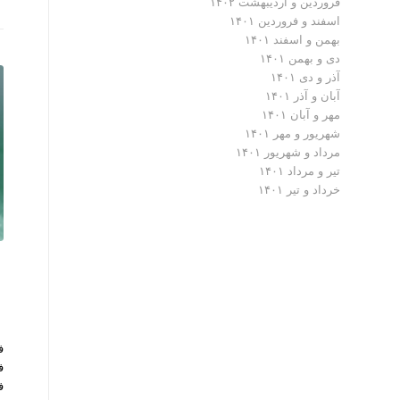
فروردین و اردیبهشت ۱۴۰۲
اسفند و فروردین ۱۴۰۱
بهمن و اسفند ۱۴۰۱
دی و بهمن ۱۴۰۱
آذر و دی ۱۴۰۱
آبان و آذر ۱۴۰۱
مهر و آبان ۱۴۰۱
شهریور و مهر ۱۴۰۱
مرداد و شهریور ۱۴۰۱
تیر و مرداد ۱۴۰۱
خرداد و تیر ۱۴۰۱
ف