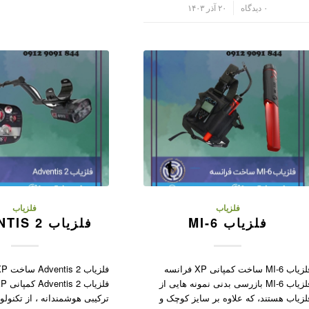
/
۰ دیدگاه
۲۰ آذر ۱۴۰۳
فلزیاب
فلزیاب
فلزیاب MI-6
فلزیاب ADVENTIS 2
فلزیاب MI-6 ساخت کمپانی XP فرانسه
فلزیاب MI-6 بازرسی بدنی نمونه هایی از
لزیاب هستند، که علاوه بر سایز کوچک و
ترکیبی هوشمندانه ، از تکنولو