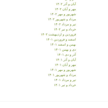
آبان و آذر ۱۴۰۲
مهر و آبان ۱۴۰۲
شهریور و مهر ۱۴۰۲
مرداد و شهریور ۱۴۰۲
تیر و مرداد ۱۴۰۲
خرداد و تیر ۱۴۰۲
فروردین و اردیبهشت ۱۴۰۲
اسفند و فروردین ۱۴۰۱
بهمن و اسفند ۱۴۰۱
دی و بهمن ۱۴۰۱
آذر و دی ۱۴۰۱
آبان و آذر ۱۴۰۱
مهر و آبان ۱۴۰۱
شهریور و مهر ۱۴۰۱
مرداد و شهریور ۱۴۰۱
تیر و مرداد ۱۴۰۱
خرداد و تیر ۱۴۰۱