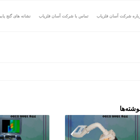
باره شرکت آسان فلزیاب
تماس با شرکت آسان فلزیاب
نشانه های گنج یاب
وشته‌ها