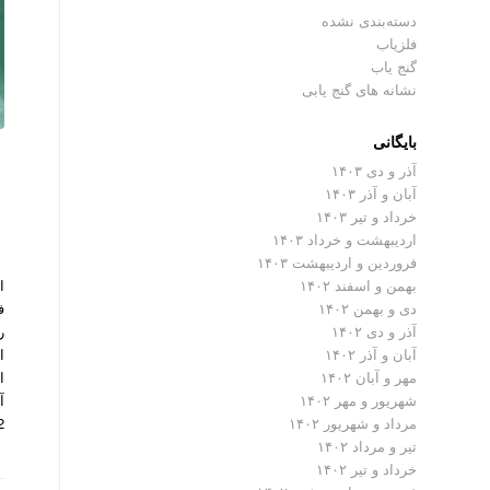
دسته‌بندی نشده
فلزیاب
گنج یاب
نشانه های گنج یابی
بایگانی
آذر و دی ۱۴۰۳
آبان و آذر ۱۴۰۳
خرداد و تیر ۱۴۰۳
اردیبهشت و خرداد ۱۴۰۳
فروردین و اردیبهشت ۱۴۰۳
بهمن و اسفند ۱۴۰۲
دی و بهمن ۱۴۰۲
آذر و دی ۱۴۰۲
ا
آبان و آذر ۱۴۰۲
ا
مهر و آبان ۱۴۰۲
آ
شهریور و مهر ۱۴۰۲
2 نیو ادیشن از تولیدا
مرداد و شهریور ۱۴۰۲
تیر و مرداد ۱۴۰۲
خرداد و تیر ۱۴۰۲