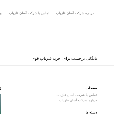
درباره شرکت آسان فلزیاب
تماس با شرکت آسان فلزیاب
در
بایگانی برچسب برای: خرید فلزیاب قوی
ن
صفحات
تماس با شرکت آسان فلزیاب
درباره شرکت آسان فلزیاب
دسته ها