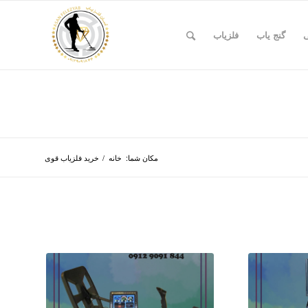
ی
گنج یاب
فلزیاب
مکان شما:
خانه
/
خرید فلزیاب قوی