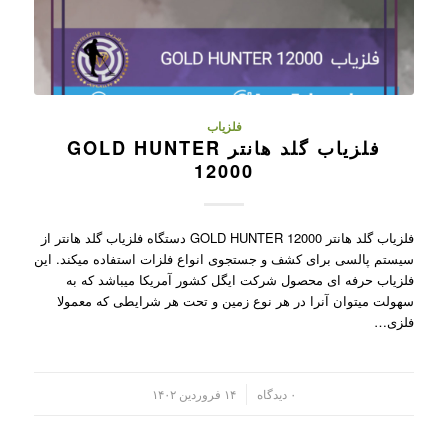
فلزیاب
فلزیاب گلد هانتر GOLD HUNTER
12000
فلزیاب گلد هانتر GOLD HUNTER 12000 دستگاه فلزیاب گلد هانتر از
سیستم پالسی برای کشف و جستجوی انواع فلزات استفاده میکند. این
فلزیاب حرفه ای محصول شرکت ایگل کشور آمریکا میباشد که به
سهولت میتوان آنرا در هر نوع زمین و تحت هر شرایطی که معمولا
فلزی…
/
۰ دیدگاه
۱۴ فروردین ۱۴۰۲