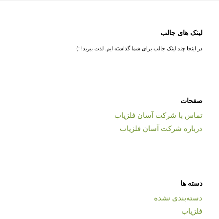
لینک های جالب
در اینجا چند لینک جالب برای شما گذاشته ایم. لذت ببرید! :)
صفحات
تماس با شرکت آسان فلزیاب
درباره شرکت آسان فلزیاب
دسته ها
دسته‌بندی نشده
فلزیاب