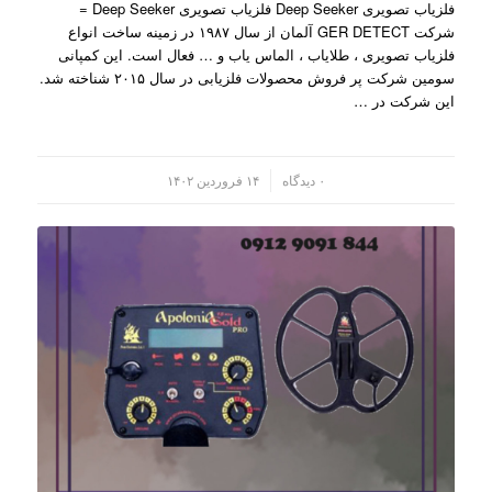
فلزیاب تصویری Deep Seeker فلزیاب تصویری Deep Seeker =
شرکت GER DETECT آلمان از سال ۱۹۸۷ در زمینه ساخت انواع
فلزیاب تصویری ، طلایاب ، الماس یاب و … فعال است. این کمپانی
سومین شرکت پر فروش محصولات فلزیابی در سال ۲۰۱۵ شناخته شد.
این شرکت در …
/
۰ دیدگاه
۱۴ فروردین ۱۴۰۲