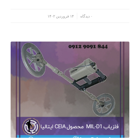
/
۰ دیدگاه
۱۴ فروردین ۱۴۰۲