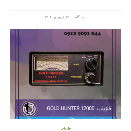
/
۰ دیدگاه
۱۴ فروردین ۱۴۰۲
فلزیاب