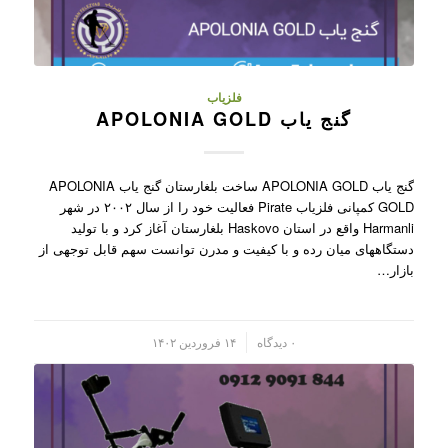
فلزیاب
گنج یاب APOLONIA GOLD
گنج یاب APOLONIA GOLD ساخت بلغارستان گنج یاب APOLONIA
GOLD کمپانی فلزیاب Pirate فعالیت خود را از سال ۲۰۰۲ در شهر
Harmanli واقع در استان Haskovo بلغارستان آغاز کرد و با تولید
دستگاههای میان رده و با کیفیت و مدرن توانست سهم قابل توجهی از
بازار…
/
۰ دیدگاه
۱۴ فروردین ۱۴۰۲