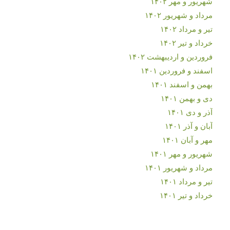
شهریور و مهر ۱۴۰۲
مرداد و شهریور ۱۴۰۲
تیر و مرداد ۱۴۰۲
خرداد و تیر ۱۴۰۲
فروردین و اردیبهشت ۱۴۰۲
اسفند و فروردین ۱۴۰۱
بهمن و اسفند ۱۴۰۱
دی و بهمن ۱۴۰۱
آذر و دی ۱۴۰۱
آبان و آذر ۱۴۰۱
مهر و آبان ۱۴۰۱
شهریور و مهر ۱۴۰۱
مرداد و شهریور ۱۴۰۱
تیر و مرداد ۱۴۰۱
خرداد و تیر ۱۴۰۱