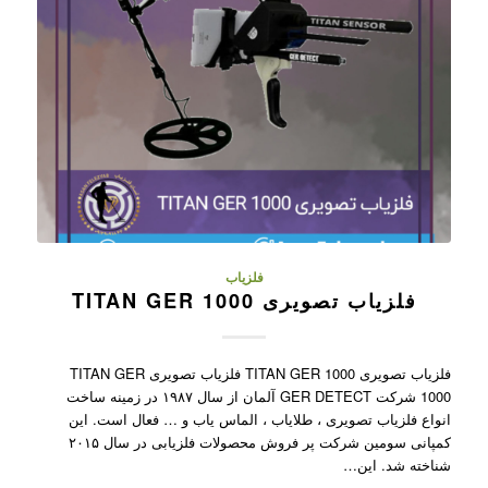
فلزیاب
فلزیاب تصویری TITAN GER 1000
فلزیاب تصویری TITAN GER 1000 فلزیاب تصویری TITAN GER
1000 شرکت GER DETECT آلمان از سال ۱۹۸۷ در زمینه ساخت
انواع فلزیاب تصویری ، طلایاب ، الماس یاب و … فعال است. این
کمپانی سومین شرکت پر فروش محصولات فلزیابی در سال ۲۰۱۵
شناخته شد. این…