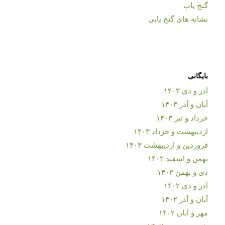
گنج یاب
نشانه های گنج یابی
بایگانی
آذر و دی ۱۴۰۳
آبان و آذر ۱۴۰۳
خرداد و تیر ۱۴۰۳
اردیبهشت و خرداد ۱۴۰۳
فروردین و اردیبهشت ۱۴۰۳
بهمن و اسفند ۱۴۰۲
دی و بهمن ۱۴۰۲
آذر و دی ۱۴۰۲
آبان و آذر ۱۴۰۲
مهر و آبان ۱۴۰۲