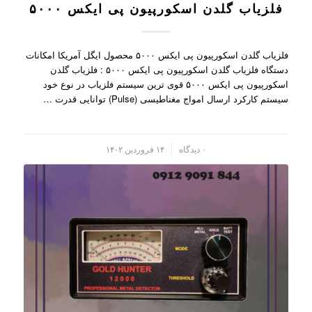
فلزیاب گلدن اسکورپیون پی ایکس ۵۰۰۰
فلزیاب گلدن اسکورپیون پی ایکس ۵۰۰۰ محصول ایگل آمریکا امکانات
دستگاه فلزیاب گلدن اسکورپیون پی ایکس ۵۰۰۰ : فلزیاب گلدن
اسکورپیون پی ایکس ۵۰۰۰ قوی ترین سیستم فلزیاب در نوع خود
سیستم کارکرد ارسال امواج مغناطیسی (Pulse) توانایی قدرت …
/
۰ دیدگاه
۱۴ فروردین ۱۴۰۲