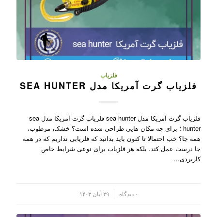
فلزیاب
فلزیاب گرت آمریکا مدل SEA HUNTER
فلزیاب گرت آمریکا مدل sea hunter فلزیاب گرت آمریکا مدل sea
hunter ؛ برای چه مکان هایی طراحی شده است؟ خشک، مرطوب،
همه جا؟ خب احتمالا تا کنون باید بدانید که فلزیابی نداریم که در همه
جا درست عمل کند. بلکه هر فلزیاب برای نوعی شرایط خاص
کاربردی…
/
۰ دیدگاه
۲۹ آبان ۱۴۰۳