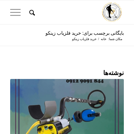
بایگانی برچسب برای: خرید فلزیاب زینکو
مکان شما:
خانه
/
خرید فلزیاب زینکو
نوشته‌ها