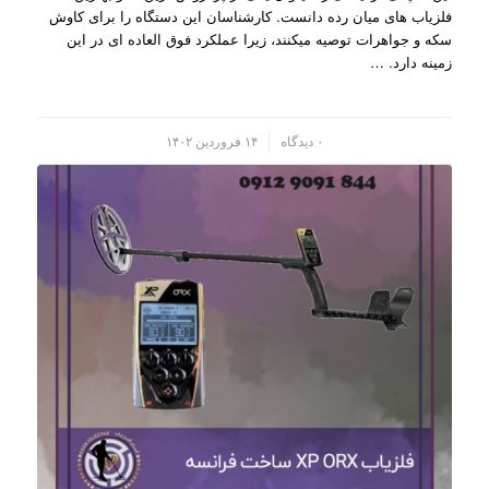
فلزیاب های میان رده دانست. کارشناسان این دستگاه را برای کاوش
سکه و جواهرات توصیه میکنند، زیرا عملکرد فوق العاده ای در این
زمینه دارد. …
/
۰ دیدگاه
۱۴ فروردین ۱۴۰۲