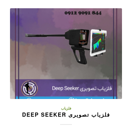
فلزیاب
فلزیاب تصویری DEEP SEEKER