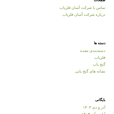
تماس با شرکت آسان فلزیاب
درباره شرکت آسان فلزیاب
دسته ها
دسته‌بندی نشده
فلزیاب
گنج یاب
نشانه های گنج یابی
بایگانی
آذر و دی ۱۴۰۳
آبان و آذر ۱۴۰۳