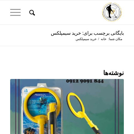
بایگانی برچسب برای: خرید سیمپلکس
مکان شما:
خانه
/
خرید سیمپلکس
نوشته‌ها