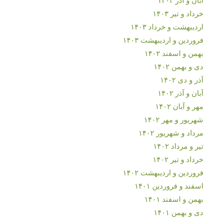
خرداد و تیر ۱۴۰۳
اردیبهشت و خرداد ۱۴۰۳
فروردین و اردیبهشت ۱۴۰۳
بهمن و اسفند ۱۴۰۲
دی و بهمن ۱۴۰۲
آذر و دی ۱۴۰۲
آبان و آذر ۱۴۰۲
مهر و آبان ۱۴۰۲
شهریور و مهر ۱۴۰۲
مرداد و شهریور ۱۴۰۲
تیر و مرداد ۱۴۰۲
خرداد و تیر ۱۴۰۲
فروردین و اردیبهشت ۱۴۰۲
اسفند و فروردین ۱۴۰۱
بهمن و اسفند ۱۴۰۱
دی و بهمن ۱۴۰۱