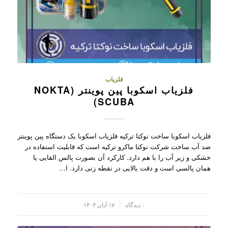
فلزیاب
فلزیاب اسکوبا پین پوینتر (NOKTA
SCUBA)
فلزیاب اسکوبا ساخت نوکتا ترکیه فلزیاب اسکوبا یک دستگاه پین پوینتر
ضد آب ساخت شرکت نوکتا ماکرو ترکیه است که قابلیت استفاده در
خشکی و زیر آب را با هم دارد. کارکرد آن بصورت پالس القایی یا
همان پالسی است و دقت بالایی در نقطه زنی دارد. ا…
/
۰ دیدگاه
۱۷ آبان ۱۴۰۳