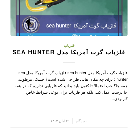
فلزیاب
فلزیاب گرت آمریکا مدل SEA HUNTER
فلزیاب گرت آمریکا مدل sea hunter فلزیاب گرت آمریکا مدل sea
hunter ؛ برای چه مکان هایی طراحی شده است؟ خشک، مرطوب،
همه جا؟ خب احتمالا تا کنون باید بدانید که فلزیابی نداریم که در همه
جا درست عمل کند. بلکه هر فلزیاب برای نوعی شرایط خاص
کاربردی…
/
۰ دیدگاه
۲۹ آبان ۱۴۰۳