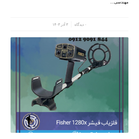
مهندسی…
/
۰ دیدگاه
۳ آذر ۱۴۰۳