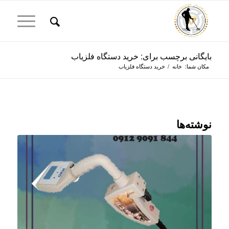
بایگانی برچسب برای: خرید دستگاه فلزیاب
مکان شما:
خانه
/
خرید دستگاه فلزیاب
نوشته‌ها