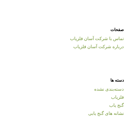
صفحات
تماس با شرکت آسان فلزیاب
درباره شرکت آسان فلزیاب
دسته ها
دسته‌بندی نشده
فلزیاب
گنج یاب
نشانه های گنج یابی