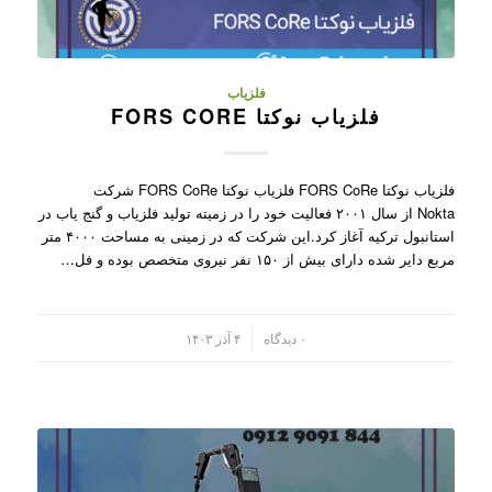
فلزیاب
فلزیاب نوکتا FORS CORE
فلزیاب نوکتا FORS CoRe فلزیاب نوکتا FORS CoRe شرکت
Nokta از سال ۲۰۰۱ فعالیت خود را در زمیته تولید فلزیاب و گنج یاب در
استانبول ترکیه آغاز کرد.این شرکت که در زمینی به مساحت ۴۰۰۰ متر
مربع دایر شده دارای بیش از ۱۵۰ نفر نیروی متخصص بوده و فل…
/
۰ دیدگاه
۴ آذر ۱۴۰۳