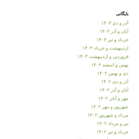
بایگانی
آذر و دی ۱۴۰۳
آبان و آذر ۱۴۰۳
خرداد و تیر ۱۴۰۳
اردیبهشت و خرداد ۱۴۰۳
فروردین و اردیبهشت ۱۴۰۳
بهمن و اسفند ۱۴۰۲
دی و بهمن ۱۴۰۲
آذر و دی ۱۴۰۲
آبان و آذر ۱۴۰۲
مهر و آبان ۱۴۰۲
شهریور و مهر ۱۴۰۲
مرداد و شهریور ۱۴۰۲
تیر و مرداد ۱۴۰۲
خرداد و تیر ۱۴۰۲