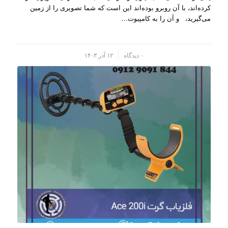
کرده‌اند، با آن روبرو بوده‌اند این است که شما تصویری را از زمین
می‌گیرید، و آن را به کامپیو‌ت…
/
۰ دیدگاه
۱۲ آذر ۱۴۰۳