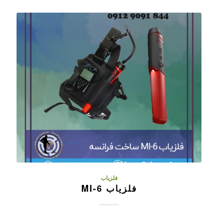
فلزیاب
فلزیاب MI-6