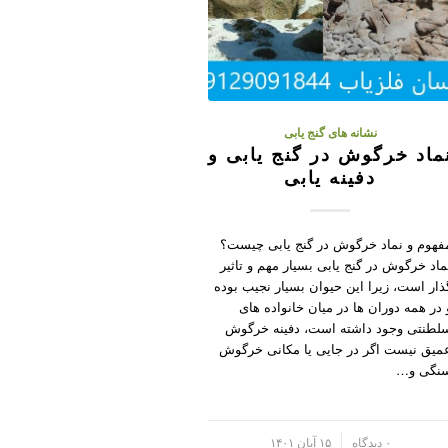
نشانه های گنج یابی
ماد خرگوش در گنج یابی و
دفینه یابی
فهوم و نماد خرگوش در گنج یابی چیست؟
ماد خرگوش در گنج یابی بسیار مهم و تاثیر
ذار است، زیرا این حیوان بسیار نجیب بوده
 در همه دوران ها در میان خانواده های
لطنتی وجود داشته است، دفینه خرگوش
میق نیست اگر در جایی یا مکانی خرگوش
نگی و…
/
۰ دیدگاه
۱۵ آبان ۱۴۰۱