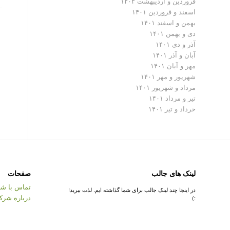
فروردین و اردیبهشت ۱۴۰۲
اسفند و فروردین ۱۴۰۱
بهمن و اسفند ۱۴۰۱
دی و بهمن ۱۴۰۱
آذر و دی ۱۴۰۱
آبان و آذر ۱۴۰۱
مهر و آبان ۱۴۰۱
شهریور و مهر ۱۴۰۱
مرداد و شهریور ۱۴۰۱
تیر و مرداد ۱۴۰۱
خرداد و تیر ۱۴۰۱
لینک های جالب
صفحات
تماس با شر
در اینجا چند لینک جالب برای شما گذاشته ایم. لذت ببرید!
درباره شرک
:)