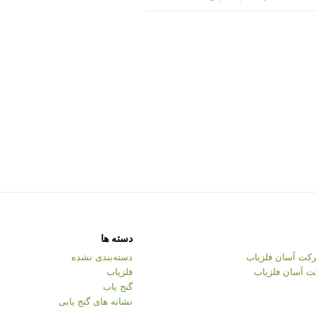
دسته ها
کت آسان فلزیاب
دسته‌بندی نشده
ت آسان فلزیاب
فلزیاب
گنج یاب
نشانه های گنج یابی