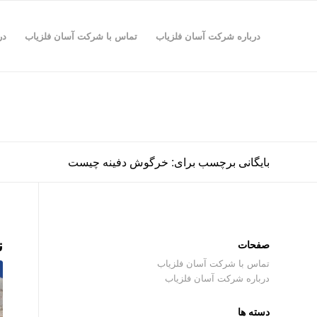
درباره شرکت آسان فلزیاب
تماس با شرکت آسان فلزیاب
در
بایگانی برچسب برای: خرگوش دفینه چیست
ن
صفحات
تماس با شرکت آسان فلزیاب
درباره شرکت آسان فلزیاب
دسته ها