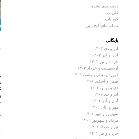
دسته‌بندی نشده
فلزیاب
گنج یاب
نشانه های گنج یابی
بایگانی
ن
آذر و دی ۱۴۰۳
آبان و آذر ۱۴۰۳
خرداد و تیر ۱۴۰۳
اردیبهشت و خرداد ۱۴۰۳
فروردین و اردیبهشت ۱۴۰۳
م
بهمن و اسفند ۱۴۰۲
ن
دی و بهمن ۱۴۰۲
گ
آذر و دی ۱۴۰۲
و
آبان و آذر ۱۴۰۲
س
مهر و آبان ۱۴۰۲
ع
شهریور و مهر ۱۴۰۲
س
مرداد و شهریور ۱۴۰۲
تیر و مرداد ۱۴۰۲
خرداد و تیر ۱۴۰۲