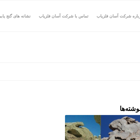
باره شرکت آسان فلزیاب
تماس با شرکت آسان فلزیاب
نشانه های گنج یاب
وشته‌ها