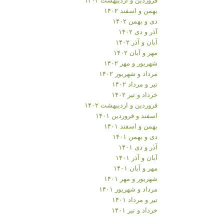
بهمن و اسفند ۱۴۰۲
دی و بهمن ۱۴۰۲
آذر و دی ۱۴۰۲
آبان و آذر ۱۴۰۲
مهر و آبان ۱۴۰۲
شهریور و مهر ۱۴۰۲
مرداد و شهریور ۱۴۰۲
تیر و مرداد ۱۴۰۲
خرداد و تیر ۱۴۰۲
فروردین و اردیبهشت ۱۴۰۲
اسفند و فروردین ۱۴۰۱
بهمن و اسفند ۱۴۰۱
دی و بهمن ۱۴۰۱
آذر و دی ۱۴۰۱
آبان و آذر ۱۴۰۱
مهر و آبان ۱۴۰۱
شهریور و مهر ۱۴۰۱
مرداد و شهریور ۱۴۰۱
تیر و مرداد ۱۴۰۱
خرداد و تیر ۱۴۰۱