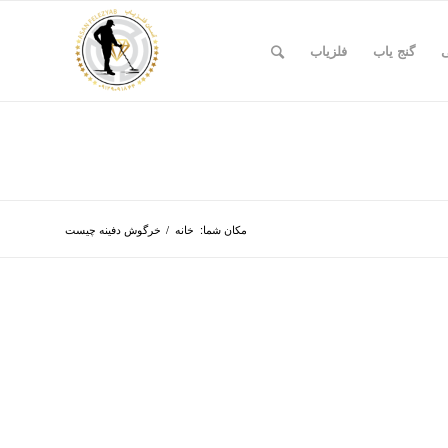
ی
گنج یاب
فلزیاب
مکان شما:
خانه
/
خرگوش دفینه چیست