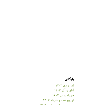
بایگانی
آذر و دی ۱۴۰۳
آبان و آذر ۱۴۰۳
خرداد و تیر ۱۴۰۳
اردیبهشت و خرداد ۱۴۰۳
فروردین و اردیبهشت ۱۴۰۳