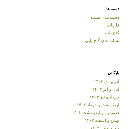
دسته ها
دسته‌بندی نشده
فلزیاب
گنج یاب
نشانه های گنج یابی
بایگانی
آذر و دی ۱۴۰۳
آبان و آذر ۱۴۰۳
خرداد و تیر ۱۴۰۳
اردیبهشت و خرداد ۱۴۰۳
فروردین و اردیبهشت ۱۴۰۳
بهمن و اسفند ۱۴۰۲
دی و بهمن ۱۴۰۲