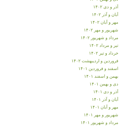
آذر و دی ۱۴۰۲
آبان و آذر ۱۴۰۲
مهر و آبان ۱۴۰۲
شهریور و مهر ۱۴۰۲
مرداد و شهریور ۱۴۰۲
تیر و مرداد ۱۴۰۲
خرداد و تیر ۱۴۰۲
فروردین و اردیبهشت ۱۴۰۲
اسفند و فروردین ۱۴۰۱
بهمن و اسفند ۱۴۰۱
دی و بهمن ۱۴۰۱
آذر و دی ۱۴۰۱
آبان و آذر ۱۴۰۱
مهر و آبان ۱۴۰۱
شهریور و مهر ۱۴۰۱
مرداد و شهریور ۱۴۰۱