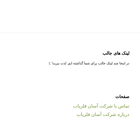
لینک های جالب
در اینجا چند لینک جالب برای شما گذاشته ایم. لذت ببرید! :)
صفحات
تماس با شرکت آسان فلزیاب
درباره شرکت آسان فلزیاب