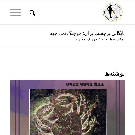
بایگانی برچسب برای: خرچنگ نماد چیه
مکان شما:
خانه
/
خرچنگ نماد چیه
نوشته‌ها