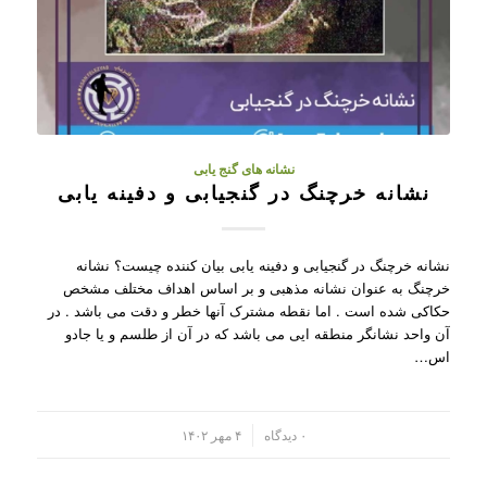
نشانه های گنج یابی
نشانه خرچنگ در گنجیابی و دفینه یابی
نشانه خرچنگ در گنجیابی و دفینه یابی بیان کننده چیست؟ نشانه
خرچنگ به عنوان نشانه مذهبی و بر اساس اهداف مختلف مشخص
حکاکی شده است . اما نقطه مشترک آنها خطر و دقت می باشد . در
آن واحد نشانگر منطقه ایی می باشد که در آن از طلسم و یا جادو
اس…
/
۰ دیدگاه
۴ مهر ۱۴۰۲