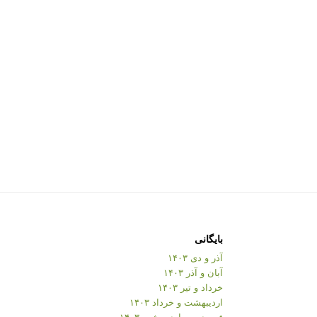
بایگانی
آذر و دی ۱۴۰۳
آبان و آذر ۱۴۰۳
خرداد و تیر ۱۴۰۳
اردیبهشت و خرداد ۱۴۰۳
فروردین و اردیبهشت ۱۴۰۳