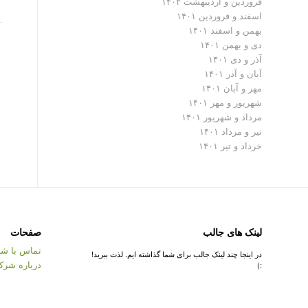
فروردین و اردیبهشت ۱۴۰۲
اسفند و فروردین ۱۴۰۱
بهمن و اسفند ۱۴۰۱
دی و بهمن ۱۴۰۱
آذر و دی ۱۴۰۱
آبان و آذر ۱۴۰۱
مهر و آبان ۱۴۰۱
شهریور و مهر ۱۴۰۱
مرداد و شهریور ۱۴۰۱
تیر و مرداد ۱۴۰۱
خرداد و تیر ۱۴۰۱
لینک های جالب
صفحات
تماس با شر
در اینجا چند لینک جالب برای شما گذاشته ایم. لذت ببرید!
درباره شرک
:)