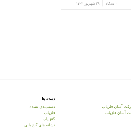
/
۰ دیدگاه
۲۹ شهریور ۱۴۰۲
دسته ها
کت آسان فلزیاب
دسته‌بندی نشده
ت آسان فلزیاب
فلزیاب
گنج یاب
نشانه های گنج یابی