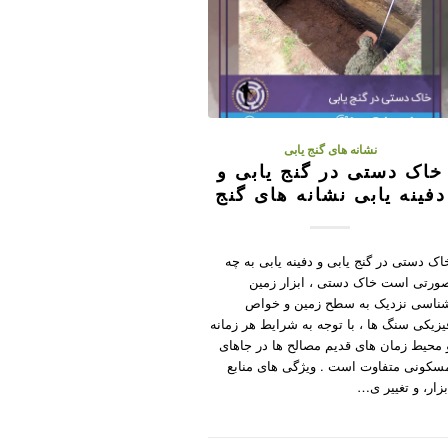
نشانه های گنج یابی
خاک دستی در گنج یابی و
دفینه یابی نشانه های گنج
اک دستی در گنج یابی و دفینه یابی به چه
ورتی است خاک دستی ، ابزار زمین
ناسی نزدیک به سطح زمین و خواص
یزیکی سنگ ها ، با توجه به شرایط هر زمانه
 محیط زمان های قدیم مصالح ها در جاهای
سکونی متفاوت است . ویژگی های منابع
بزار، و تغییر ی…