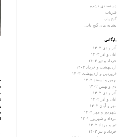
دسته‌بندی نشده
فلزیاب
گنج یاب
نشانه های گنج یابی
بایگانی
آذر و دی ۱۴۰۳
آبان و آذر ۱۴۰۳
خرداد و تیر ۱۴۰۳
اردیبهشت و خرداد ۱۴۰۳
فروردین و اردیبهشت ۱۴۰۳
خ
بهمن و اسفند ۱۴۰۲
ص
دی و بهمن ۱۴۰۲
ش
آذر و دی ۱۴۰۲
ف
آبان و آذر ۱۴۰۲
و
مهر و آبان ۱۴۰۲
م
شهریور و مهر ۱۴۰۲
ا
مرداد و شهریور ۱۴۰۲
تیر و مرداد ۱۴۰۲
خرداد و تیر ۱۴۰۲