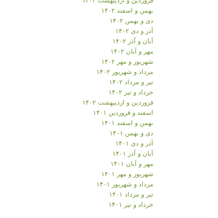
بهمن و اسفند ۱۴۰۲
دی و بهمن ۱۴۰۲
آذر و دی ۱۴۰۲
آبان و آذر ۱۴۰۲
مهر و آبان ۱۴۰۲
شهریور و مهر ۱۴۰۲
مرداد و شهریور ۱۴۰۲
تیر و مرداد ۱۴۰۲
خرداد و تیر ۱۴۰۲
فروردین و اردیبهشت ۱۴۰۲
اسفند و فروردین ۱۴۰۱
بهمن و اسفند ۱۴۰۱
دی و بهمن ۱۴۰۱
آذر و دی ۱۴۰۱
آبان و آذر ۱۴۰۱
مهر و آبان ۱۴۰۱
شهریور و مهر ۱۴۰۱
مرداد و شهریور ۱۴۰۱
تیر و مرداد ۱۴۰۱
خرداد و تیر ۱۴۰۱