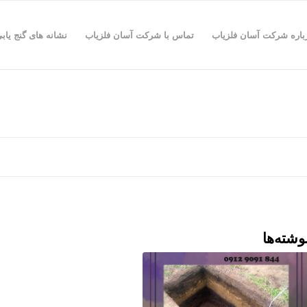
باره شرکت آسان فلزیاب
تماس با شرکت آسان فلزیاب
نشانه های گنج یاب
وشته‌ها