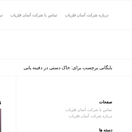
درباره شرکت آسان فلزیاب
تماس با شرکت آسان فلزیاب
در
بایگانی برچسب برای: خاک دستی در دفینه یابی
ن
صفحات
تماس با شرکت آسان فلزیاب
درباره شرکت آسان فلزیاب
دسته ها