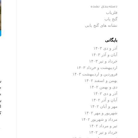
دسته‌بندی نشده
فلزیاب
گنج یاب
نشانه های گنج یابی
بایگانی
آذر و دی ۱۴۰۳
آبان و آذر ۱۴۰۳
خرداد و تیر ۱۴۰۳
اردیبهشت و خرداد ۱۴۰۳
فروردین و اردیبهشت ۱۴۰۳
ر
بهمن و اسفند ۱۴۰۲
ب
دی و بهمن ۱۴۰۲
ب
آذر و دی ۱۴۰۲
ر
آبان و آذر ۱۴۰۲
ا
مهر و آبان ۱۴۰۲
ک
شهریور و مهر ۱۴۰۲
مرداد و شهریور ۱۴۰۲
تیر و مرداد ۱۴۰۲
خرداد و تیر ۱۴۰۲