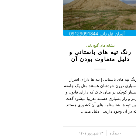
نشانه های گنج یابی
رنگ تپه های باستانی و
دلیل متفاوت بودن آن
نگ تپه های باستانی | تپه ها دارای اسرار
سیاری درون خودشان هستند مثل یک جامعه
سیار کوچک در میان خاک که دارای قانون و
مز و راز بسیاری هستند تقریبا میشود گفت
ین تپه ها شناسنامه های آن کشوری هستند
ه در آن وجود دارند. دلیل مت…
/
۰ دیدگاه
۲۳ شهریور ۱۴۰۱