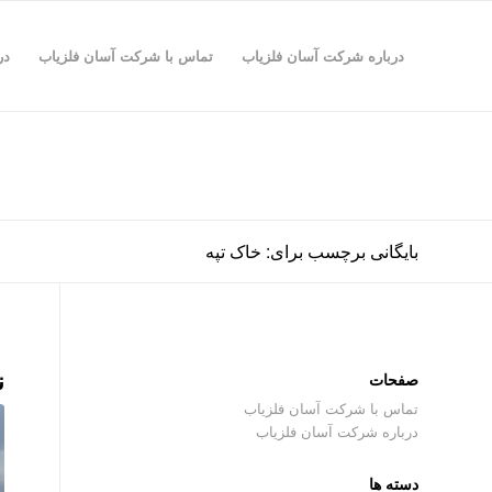
درباره شرکت آسان فلزیاب
تماس با شرکت آسان فلزیاب
در
بایگانی برچسب برای: خاک تپه
ن
صفحات
تماس با شرکت آسان فلزیاب
درباره شرکت آسان فلزیاب
دسته ها