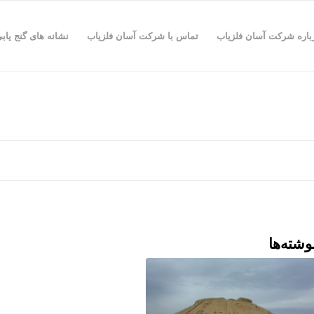
باره شرکت آسان فلزیاب
تماس با شرکت آسان فلزیاب
نشانه های گنج یاب
وشته‌ها