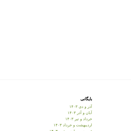
بایگانی
آذر و دی ۱۴۰۳
آبان و آذر ۱۴۰۳
خرداد و تیر ۱۴۰۳
اردیبهشت و خرداد ۱۴۰۳
فروردین و اردیبهشت ۱۴۰۳