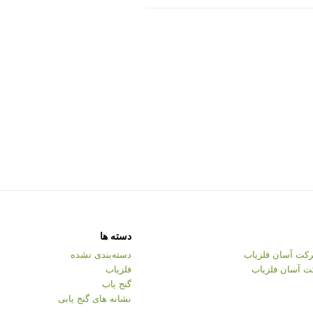
دسته ها
کت آسان فلزیاب
دسته‌بندی نشده
ت آسان فلزیاب
فلزیاب
گنج یاب
نشانه های گنج یابی