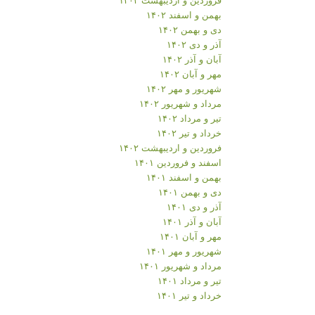
بهمن و اسفند ۱۴۰۲
دی و بهمن ۱۴۰۲
آذر و دی ۱۴۰۲
آبان و آذر ۱۴۰۲
مهر و آبان ۱۴۰۲
شهریور و مهر ۱۴۰۲
مرداد و شهریور ۱۴۰۲
تیر و مرداد ۱۴۰۲
خرداد و تیر ۱۴۰۲
فروردین و اردیبهشت ۱۴۰۲
اسفند و فروردین ۱۴۰۱
بهمن و اسفند ۱۴۰۱
دی و بهمن ۱۴۰۱
آذر و دی ۱۴۰۱
آبان و آذر ۱۴۰۱
مهر و آبان ۱۴۰۱
شهریور و مهر ۱۴۰۱
مرداد و شهریور ۱۴۰۱
تیر و مرداد ۱۴۰۱
خرداد و تیر ۱۴۰۱