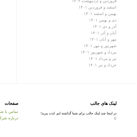
فروردین و اردیبهشت ۱۴۰۲
اسفند و فروردین ۱۴۰۱
بهمن و اسفند ۱۴۰۱
دی و بهمن ۱۴۰۱
آذر و دی ۱۴۰۱
آبان و آذر ۱۴۰۱
مهر و آبان ۱۴۰۱
شهریور و مهر ۱۴۰۱
مرداد و شهریور ۱۴۰۱
تیر و مرداد ۱۴۰۱
خرداد و تیر ۱۴۰۱
لینک های جالب
صفحات
تماس با شر
در اینجا چند لینک جالب برای شما گذاشته ایم. لذت ببرید!
درباره شرک
:)