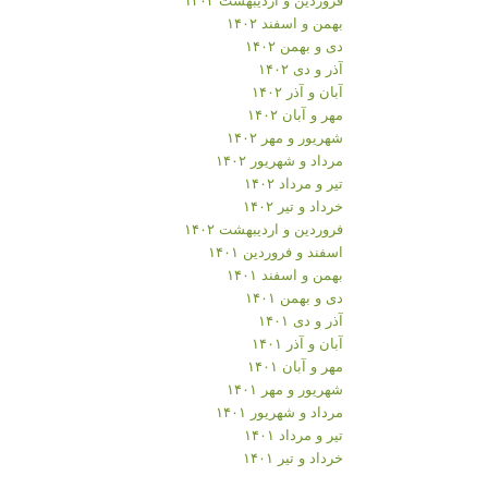
بهمن و اسفند ۱۴۰۲
دی و بهمن ۱۴۰۲
آذر و دی ۱۴۰۲
آبان و آذر ۱۴۰۲
مهر و آبان ۱۴۰۲
شهریور و مهر ۱۴۰۲
مرداد و شهریور ۱۴۰۲
تیر و مرداد ۱۴۰۲
خرداد و تیر ۱۴۰۲
فروردین و اردیبهشت ۱۴۰۲
اسفند و فروردین ۱۴۰۱
بهمن و اسفند ۱۴۰۱
دی و بهمن ۱۴۰۱
آذر و دی ۱۴۰۱
آبان و آذر ۱۴۰۱
مهر و آبان ۱۴۰۱
شهریور و مهر ۱۴۰۱
مرداد و شهریور ۱۴۰۱
تیر و مرداد ۱۴۰۱
خرداد و تیر ۱۴۰۱