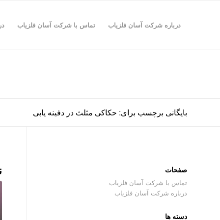
درباره شرکت آسان فلزیاب
تماس با شرکت آسان فلزیاب
در
بایگانی برچسب برای: حکاکی مثلث در دفینه یابی
ن
صفحات
تماس با شرکت آسان فلزیاب
درباره شرکت آسان فلزیاب
دسته ها