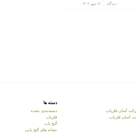
/
۰ دیدگاه
۱۶ مهر ۱۴۰۲
دسته ها
کت آسان فلزیاب
دسته‌بندی نشده
ت آسان فلزیاب
فلزیاب
گنج یاب
نشانه های گنج یابی