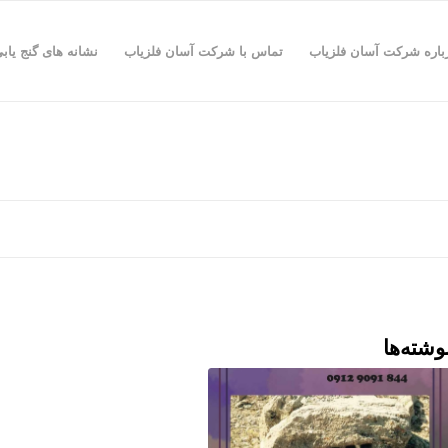
باره شرکت آسان فلزیاب
تماس با شرکت آسان فلزیاب
نشانه های گنج یاب
وشته‌ها