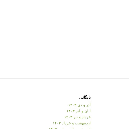
بایگانی
آذر و دی ۱۴۰۳
آبان و آذر ۱۴۰۳
خرداد و تیر ۱۴۰۳
اردیبهشت و خرداد ۱۴۰۳
فروردین و اردیبهشت ۱۴۰۳