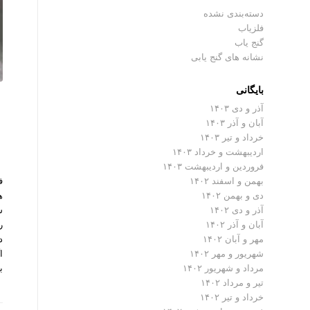
دسته‌بندی نشده
فلزیاب
گنج یاب
نشانه های گنج یابی
بایگانی
آذر و دی ۱۴۰۳
آبان و آذر ۱۴۰۳
خرداد و تیر ۱۴۰۳
اردیبهشت و خرداد ۱۴۰۳
فروردین و اردیبهشت ۱۴۰۳
ف
بهمن و اسفند ۱۴۰۲
ه
دی و بهمن ۱۴۰۲
س
آذر و دی ۱۴۰۲
ر
آبان و آذر ۱۴۰۲
د
مهر و آبان ۱۴۰۲
ا
شهریور و مهر ۱۴۰۲
ب
مرداد و شهریور ۱۴۰۲
تیر و مرداد ۱۴۰۲
خرداد و تیر ۱۴۰۲