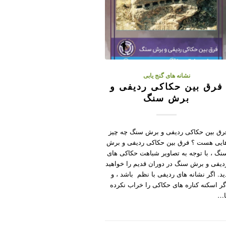
نشانه های گنج یابی
فرق بین حکاکی ردیفی و
برش سنگ
رق بین حکاکی ردیفی و برش سنگ چه چیز
ایی هست ؟ فرق بین حکاکی ردیفی و برش
نگ ، با توجه به تصاویر شباهت حکاکی های
دیفی و برش سنگ در دوران قدیم را خواهید
ید. اگر نشانه های ردیفی با نظم باشد ، و
گر اسکنه کناره های حکاکی را خراب نکرده
ا…