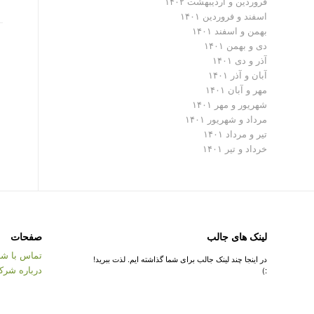
فروردین و اردیبهشت ۱۴۰۲
اسفند و فروردین ۱۴۰۱
بهمن و اسفند ۱۴۰۱
دی و بهمن ۱۴۰۱
آذر و دی ۱۴۰۱
آبان و آذر ۱۴۰۱
مهر و آبان ۱۴۰۱
شهریور و مهر ۱۴۰۱
مرداد و شهریور ۱۴۰۱
تیر و مرداد ۱۴۰۱
خرداد و تیر ۱۴۰۱
لینک های جالب
صفحات
تماس با شر
در اینجا چند لینک جالب برای شما گذاشته ایم. لذت ببرید!
درباره شرک
:)