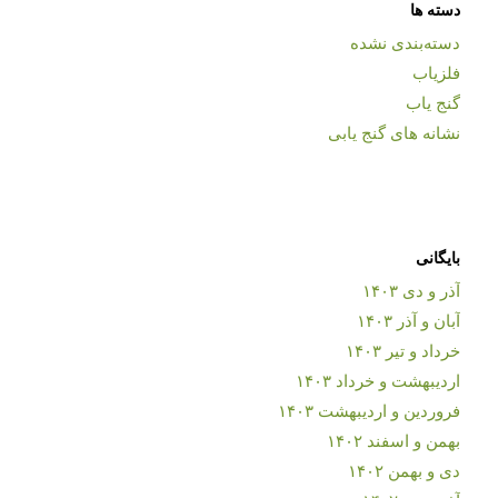
دسته ها
دسته‌بندی نشده
فلزیاب
گنج یاب
نشانه های گنج یابی
بایگانی
آذر و دی ۱۴۰۳
آبان و آذر ۱۴۰۳
خرداد و تیر ۱۴۰۳
اردیبهشت و خرداد ۱۴۰۳
فروردین و اردیبهشت ۱۴۰۳
بهمن و اسفند ۱۴۰۲
دی و بهمن ۱۴۰۲