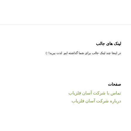
لینک های جالب
در اینجا چند لینک جالب برای شما گذاشته ایم. لذت ببرید! :)
صفحات
تماس با شرکت آسان فلزیاب
درباره شرکت آسان فلزیاب