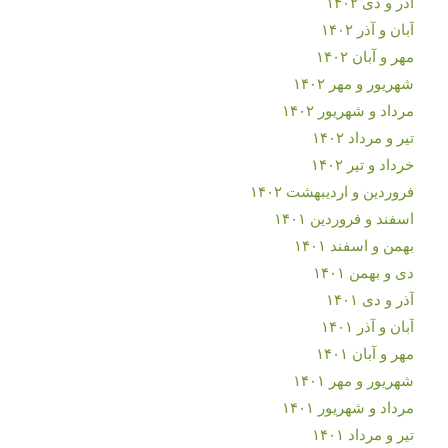
آذر و دی ۱۴۰۲
آبان و آذر ۱۴۰۲
مهر و آبان ۱۴۰۲
شهریور و مهر ۱۴۰۲
مرداد و شهریور ۱۴۰۲
تیر و مرداد ۱۴۰۲
خرداد و تیر ۱۴۰۲
فروردین و اردیبهشت ۱۴۰۲
اسفند و فروردین ۱۴۰۱
بهمن و اسفند ۱۴۰۱
دی و بهمن ۱۴۰۱
آذر و دی ۱۴۰۱
آبان و آذر ۱۴۰۱
مهر و آبان ۱۴۰۱
شهریور و مهر ۱۴۰۱
مرداد و شهریور ۱۴۰۱
تیر و مرداد ۱۴۰۱