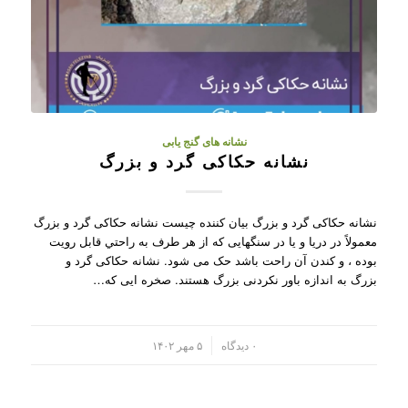
نشانه های گنج یابی
نشانه حکاکی گرد و بزرگ
نشانه حکاکی گرد و بزرگ بیان کننده چیست نشانه حکاکی گرد و بزرگ
معمولاً در دریا و یا در سنگهایی که از هر طرف به راحتي قابل رويت
بوده ، و کندن آن راحت باشد حک می شود. نشانه حکاکی گرد و
بزرگ به اندازه باور نکردنی بزرگ هستند. صخره ایی که…
/
۰ دیدگاه
۵ مهر ۱۴۰۲