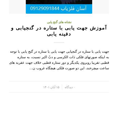
نشانه های گنج یابی
آموزش جهت یابی با ستاره در گنجیابی و
دفینه یابی
جهت یابی با ستاره در گنجیابی جهت یابی با ستاره در گنج یابی با توجه
به اینکه صورتهای فلکی ذات‌ الکرسی و دبّ اکبر نسبت، به ستاره‌
قطبی تقریبا روبروی یکدیگر و دور ستاره‌ قطبی خلاف جهت عقربه‌ های
ساعت میچرخند، این دو صورت فلکی هیچگاه غروب ن…
/
۰ دیدگاه
۱۵ آبان ۱۴۰۱