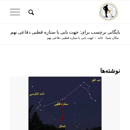
بایگانی برچسب برای: جهت یابی با ستاره قطبی دفاعی نهم
مکان شما:
خانه
/
جهت یابی با ستاره قطبی دفاعی نهم
نوشته‌ها