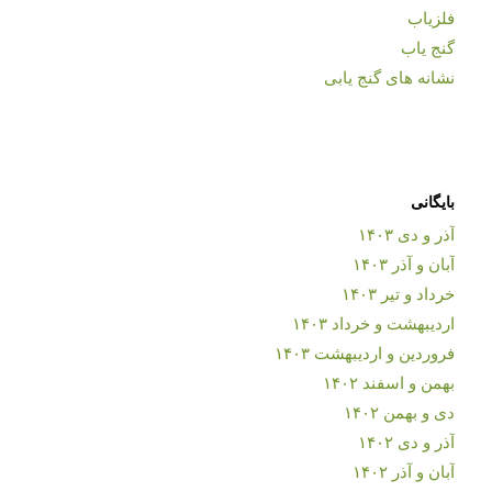
فلزیاب
گنج یاب
نشانه های گنج یابی
بایگانی
آذر و دی ۱۴۰۳
آبان و آذر ۱۴۰۳
خرداد و تیر ۱۴۰۳
اردیبهشت و خرداد ۱۴۰۳
فروردین و اردیبهشت ۱۴۰۳
بهمن و اسفند ۱۴۰۲
دی و بهمن ۱۴۰۲
آذر و دی ۱۴۰۲
آبان و آذر ۱۴۰۲