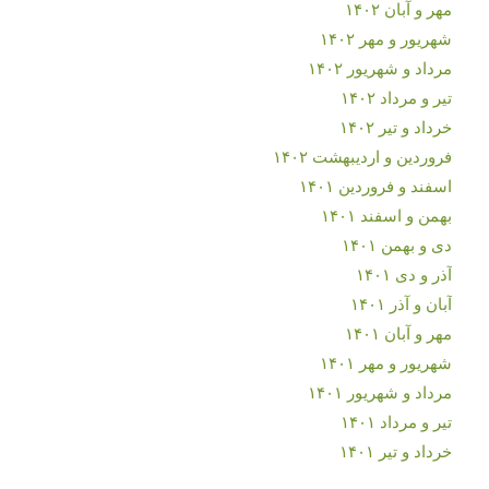
مهر و آبان ۱۴۰۲
شهریور و مهر ۱۴۰۲
مرداد و شهریور ۱۴۰۲
تیر و مرداد ۱۴۰۲
خرداد و تیر ۱۴۰۲
فروردین و اردیبهشت ۱۴۰۲
اسفند و فروردین ۱۴۰۱
بهمن و اسفند ۱۴۰۱
دی و بهمن ۱۴۰۱
آذر و دی ۱۴۰۱
آبان و آذر ۱۴۰۱
مهر و آبان ۱۴۰۱
شهریور و مهر ۱۴۰۱
مرداد و شهریور ۱۴۰۱
تیر و مرداد ۱۴۰۱
خرداد و تیر ۱۴۰۱