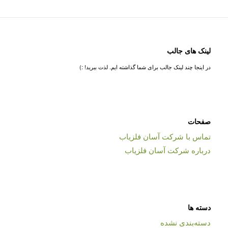
لینک های جالب
در اینجا چند لینک جالب برای شما گذاشته ایم. لذت ببرید! :)
صفحات
تماس با شرکت آسان فلزیاب
درباره شرکت آسان فلزیاب
دسته ها
دسته‌بندی نشده