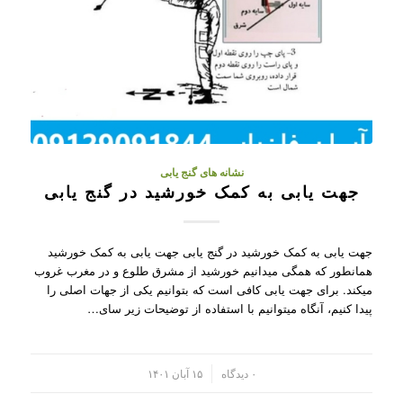
نشانه های گنج یابی
جهت یابی به کمک خورشید در گنج یابی
جهت یابی به کمک خورشید در گنج یابی جهت یابی به کمک خورشید
همانطور که همگی میدانیم خورشید از مشرق طلوع و در مغرب غروب
میکند. برای جهت یابی کافی است که بتوانیم یکی از جهات اصلی را
پیدا کنیم، آنگاه میتوانیم با استفاده از توضیحات زیر سای…
/
۰ دیدگاه
۱۵ آبان ۱۴۰۱