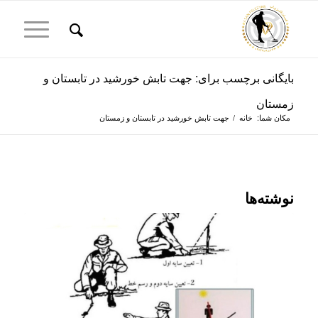
بایگانی برچسب برای: جهت تابش خورشید در تابستان و
زمستان
مکان شما:
خانه
/
جهت تابش خورشید در تابستان و زمستان
نوشته‌ها