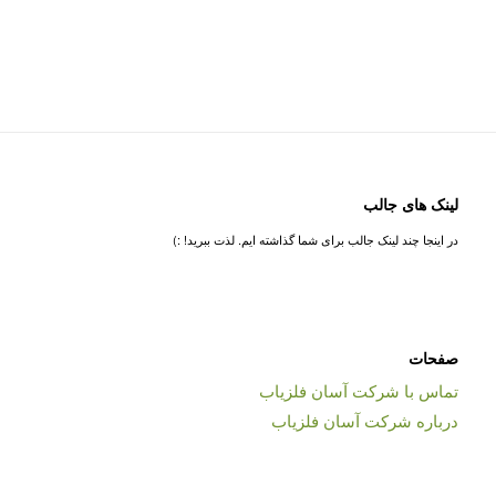
لینک های جالب
در اینجا چند لینک جالب برای شما گذاشته ایم. لذت ببرید! :)
صفحات
تماس با شرکت آسان فلزیاب
درباره شرکت آسان فلزیاب