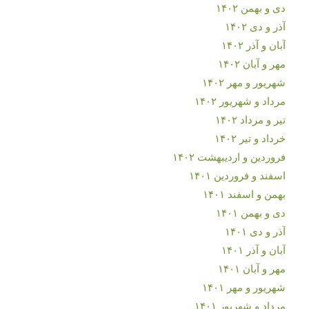
دی و بهمن ۱۴۰۲
آذر و دی ۱۴۰۲
آبان و آذر ۱۴۰۲
مهر و آبان ۱۴۰۲
شهریور و مهر ۱۴۰۲
مرداد و شهریور ۱۴۰۲
تیر و مرداد ۱۴۰۲
خرداد و تیر ۱۴۰۲
فروردین و اردیبهشت ۱۴۰۲
اسفند و فروردین ۱۴۰۱
بهمن و اسفند ۱۴۰۱
دی و بهمن ۱۴۰۱
آذر و دی ۱۴۰۱
آبان و آذر ۱۴۰۱
مهر و آبان ۱۴۰۱
شهریور و مهر ۱۴۰۱
مرداد و شهریور ۱۴۰۱