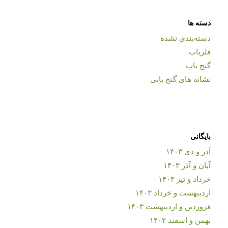
دسته ها
دسته‌بندی نشده
فلزیاب
گنج یاب
نشانه های گنج یابی
بایگانی
آذر و دی ۱۴۰۳
آبان و آذر ۱۴۰۳
خرداد و تیر ۱۴۰۳
اردیبهشت و خرداد ۱۴۰۳
فروردین و اردیبهشت ۱۴۰۳
بهمن و اسفند ۱۴۰۲