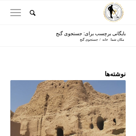
بایگانی برچسب برای: جستجوی گنج
مکان شما:
خانه
/
جستجوی گنج
نوشته‌ها