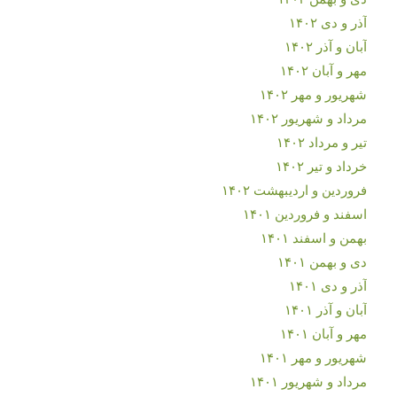
آذر و دی ۱۴۰۲
آبان و آذر ۱۴۰۲
مهر و آبان ۱۴۰۲
شهریور و مهر ۱۴۰۲
مرداد و شهریور ۱۴۰۲
تیر و مرداد ۱۴۰۲
خرداد و تیر ۱۴۰۲
فروردین و اردیبهشت ۱۴۰۲
اسفند و فروردین ۱۴۰۱
بهمن و اسفند ۱۴۰۱
دی و بهمن ۱۴۰۱
آذر و دی ۱۴۰۱
آبان و آذر ۱۴۰۱
مهر و آبان ۱۴۰۱
شهریور و مهر ۱۴۰۱
مرداد و شهریور ۱۴۰۱