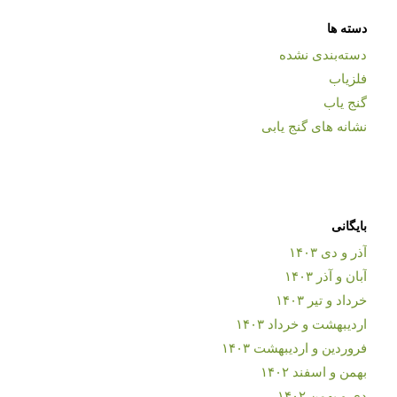
دسته ها
دسته‌بندی نشده
فلزیاب
گنج یاب
نشانه های گنج یابی
بایگانی
آذر و دی ۱۴۰۳
آبان و آذر ۱۴۰۳
خرداد و تیر ۱۴۰۳
اردیبهشت و خرداد ۱۴۰۳
فروردین و اردیبهشت ۱۴۰۳
بهمن و اسفند ۱۴۰۲
دی و بهمن ۱۴۰۲