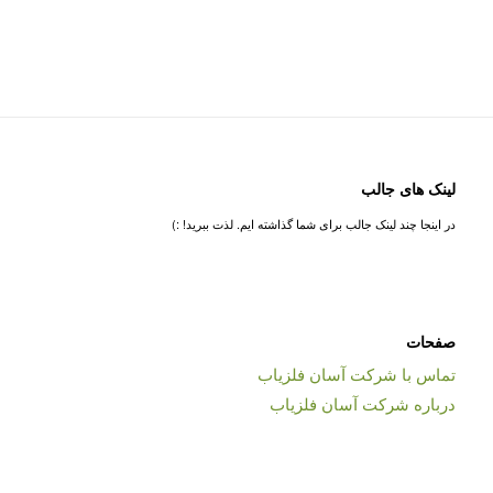
لینک های جالب
در اینجا چند لینک جالب برای شما گذاشته ایم. لذت ببرید! :)
صفحات
تماس با شرکت آسان فلزیاب
درباره شرکت آسان فلزیاب