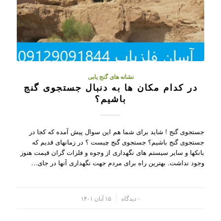
نشانه های گنج یابی
در کدام مکان ها به دنبال جستجوی گنج
باشیم؟
جستجوی گنج ! شاید برای شما هم این سوال پیش آمده که کجا در
جستجوی گنج باشیم؟ جستجوی گنج چیست ؟ در زمانهای قدیم که
بانکها و سایر سیستم های نگهداری از وجوه و فلزات گران قیمت هنوز
وجود نداشت. بهترین راه برای مردم جهت نگهداری آنها در جای…
/
۰ دیدگاه
۱۵ آبان ۱۴۰۱