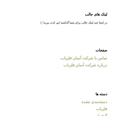
لینک های جالب
در اینجا چند لینک جالب برای شما گذاشته ایم. لذت ببرید! :)
صفحات
تماس با شرکت آسان فلزیاب
درباره شرکت آسان فلزیاب
دسته ها
دسته‌بندی نشده
فلزیاب
گنج یاب