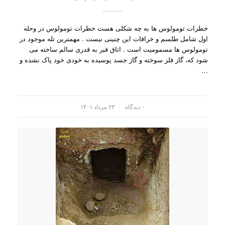
خطرات تومولوس ها به چه شکلی هست خطرات تومولوس در وحله
اول شامل طلسم و خرافات این چنینی نیست . مهمترین تله موجود در
تومولوس ها مسمومیت است . اتاق قبر به قدری سالم ساخته می
شود که، گاز فلز سوخته و گاز جسد پوسیده به خودی خود پاک نشده و
…
/
۰ دیدگاه
۲۳ مرداد ۱۴۰۱