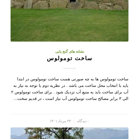
نشانه های گنج یابی
ساخت تومولوس
ساخت تومولوس ها به چه صورتی هست ساخت تومولوس در ابتدا
باید با انتخاب محل ساخت می باشد . در نظریه دوم با توجه به نیاز به
آب برای ساخت باید به منبع آب نزدیک شود . برای ساخت تومولوس ۲
الی ۳ برابر مصالح ساخت تومولوس آب نیاز است ، در قدیم سخت…
/
۰ دیدگاه
۲۳ مرداد ۱۴۰۱