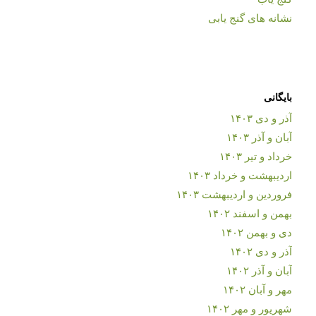
نشانه های گنج یابی
بایگانی
آذر و دی ۱۴۰۳
آبان و آذر ۱۴۰۳
خرداد و تیر ۱۴۰۳
اردیبهشت و خرداد ۱۴۰۳
فروردین و اردیبهشت ۱۴۰۳
بهمن و اسفند ۱۴۰۲
دی و بهمن ۱۴۰۲
آذر و دی ۱۴۰۲
آبان و آذر ۱۴۰۲
مهر و آبان ۱۴۰۲
شهریور و مهر ۱۴۰۲