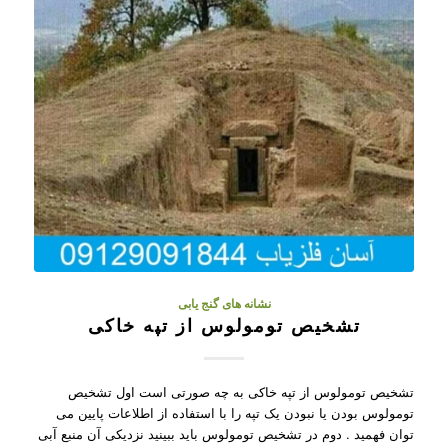
نشانه های گنج یابی
تشخیص تومولوس از تپه خاکی
تشخیص تومولوس از تپه خاکی به چه صورتی است اول تشخیص
تومولوس بودن یا نبودن یک تپه را با استفاده از اطلاعات پایین می
توان فهمید . دوم در تشخیص تومولوس باید ببینید نزدیکی آن منبع آبی