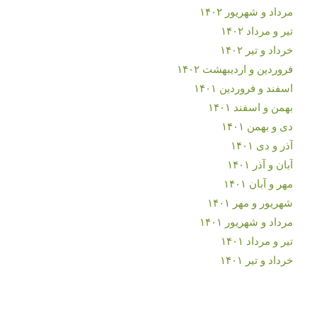
مرداد و شهریور ۱۴۰۲
تیر و مرداد ۱۴۰۲
خرداد و تیر ۱۴۰۲
فروردین و اردیبهشت ۱۴۰۲
اسفند و فروردین ۱۴۰۱
بهمن و اسفند ۱۴۰۱
دی و بهمن ۱۴۰۱
آذر و دی ۱۴۰۱
آبان و آذر ۱۴۰۱
مهر و آبان ۱۴۰۱
شهریور و مهر ۱۴۰۱
مرداد و شهریور ۱۴۰۱
تیر و مرداد ۱۴۰۱
خرداد و تیر ۱۴۰۱