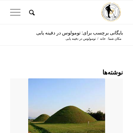
بایگانی برچسب برای: تومولوس در دفینه یابی
مکان شما:
خانه
/
تومولوس در دفینه یابی
نوشته‌ها