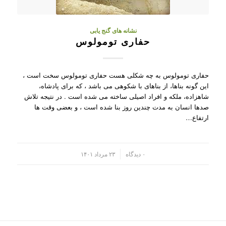
نشانه های گنج یابی
حفاری تومولوس
حفاری تومولوس به چه شکلی هست حفاری تومولوس سخت است ،
این گونه بناها، از بناهای با شکوهی می باشد ، که برای پادشاه،
شاهزاده، ملکه و افراد اصیلی ساخته می شده است . در نتیجه تلاش
صدها انسان به مدت چندین روز بنا شده است ، و بعضی وقت ها
ارتفاع…
/
۰ دیدگاه
۲۳ مرداد ۱۴۰۱