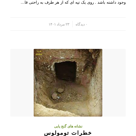
وجود داشته باشد . روی یک تپه ای که از هر طرف به راحتی قا…
/
۰ دیدگاه
۲۳ مرداد ۱۴۰۱
نشانه های گنج یابی
خطرات تومولوس