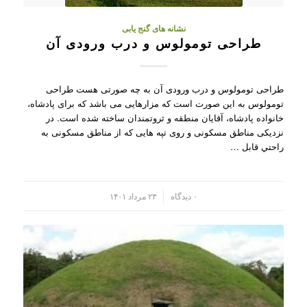
نشانه های گنج یابی
طراحی تومولوس و درب ورودی آن
طراحی تومولوس و درب ورودی آن به چه صورتی هست طراحی
تومولوس به این صورت است که مزارهایی می باشد که برای پادشاه،
خانواده پادشاه، آقایان منطقه و ثروتمندان ساخته شده است. در
نزدیکی مناطق مسکونی و روی تپه هایی كه از مناطق مسکونی به
راحتي قابل …
/
۰ دیدگاه
۲۳ مرداد ۱۴۰۱