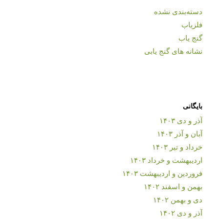
دسته‌بندی نشده
فلزیاب
گنج یاب
نشانه های گنج یابی
بایگانی
آذر و دی ۱۴۰۳
آبان و آذر ۱۴۰۳
خرداد و تیر ۱۴۰۳
اردیبهشت و خرداد ۱۴۰۳
فروردین و اردیبهشت ۱۴۰۳
بهمن و اسفند ۱۴۰۲
دی و بهمن ۱۴۰۲
آذر و دی ۱۴۰۲