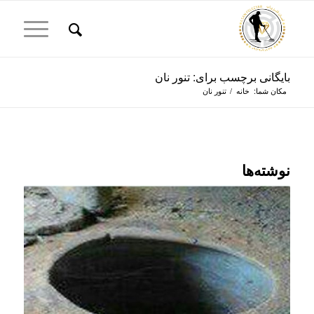
بایگانی برچسب برای: تنور نان
مکان شما:
خانه
/
تنور نان
نوشته‌ها