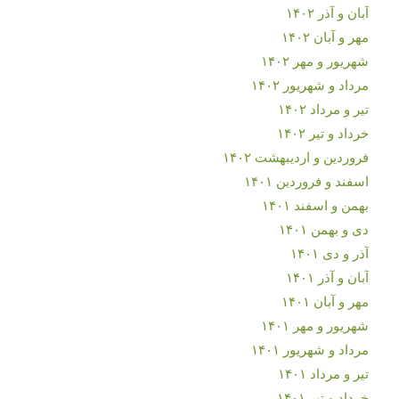
آبان و آذر ۱۴۰۲
مهر و آبان ۱۴۰۲
شهریور و مهر ۱۴۰۲
مرداد و شهریور ۱۴۰۲
تیر و مرداد ۱۴۰۲
خرداد و تیر ۱۴۰۲
فروردین و اردیبهشت ۱۴۰۲
اسفند و فروردین ۱۴۰۱
بهمن و اسفند ۱۴۰۱
دی و بهمن ۱۴۰۱
آذر و دی ۱۴۰۱
آبان و آذر ۱۴۰۱
مهر و آبان ۱۴۰۱
شهریور و مهر ۱۴۰۱
مرداد و شهریور ۱۴۰۱
تیر و مرداد ۱۴۰۱
خرداد و تیر ۱۴۰۱