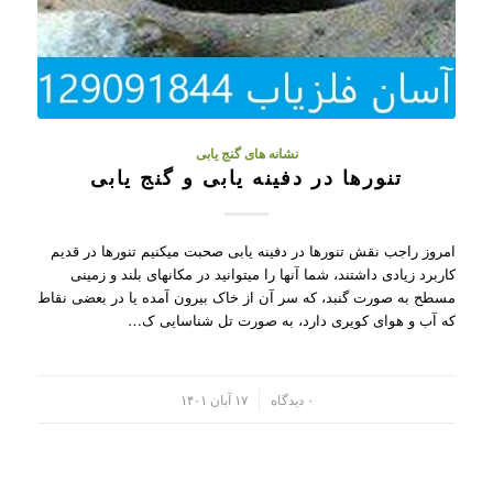
نشانه های گنج یابی
تنورها در دفینه یابی و گنج یابی
امروز راجب نقش تنورها در دفینه یابی صحبت میکنیم تنورها در قدیم
کاربرد زیادی داشتند، شما آنها را میتوانید در مکانهای بلند و زمینی
مسطح به صورت گنبد، که سر آن از خاک بیرون آمده یا در بعضی نقاط
که آب و هوای کویری دارد، به صورت تل شناسایی ک…
/
۰ دیدگاه
۱۷ آبان ۱۴۰۱