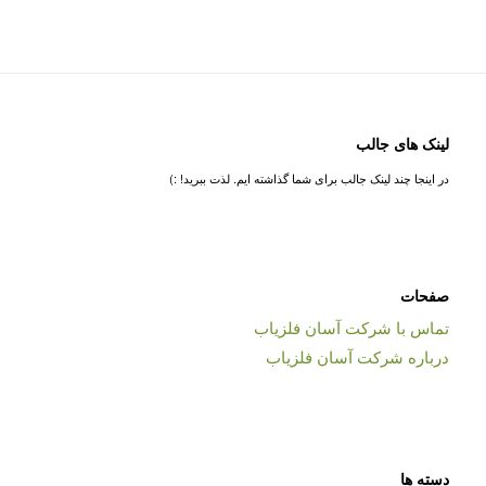
لینک های جالب
در اینجا چند لینک جالب برای شما گذاشته ایم. لذت ببرید! :)
صفحات
تماس با شرکت آسان فلزیاب
درباره شرکت آسان فلزیاب
دسته ها