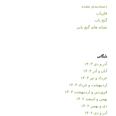
دسته‌بندی نشده
فلزیاب
گنج یاب
نشانه های گنج یابی
بایگانی
آذر و دی ۱۴۰۳
آبان و آذر ۱۴۰۳
خرداد و تیر ۱۴۰۳
اردیبهشت و خرداد ۱۴۰۳
فروردین و اردیبهشت ۱۴۰۳
بهمن و اسفند ۱۴۰۲
دی و بهمن ۱۴۰۲
آذر و دی ۱۴۰۲