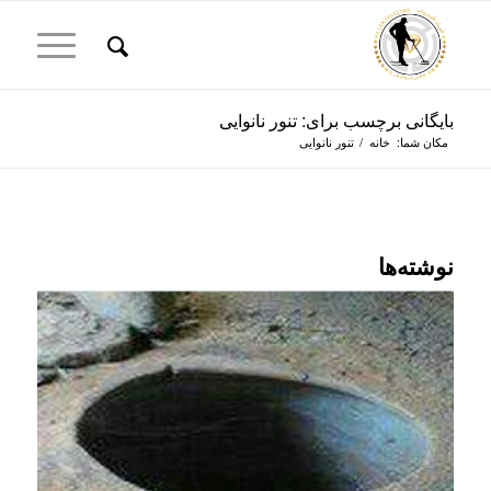
بایگانی برچسب برای: تنور نانوایی
مکان شما:
خانه
/
تنور نانوایی
نوشته‌ها