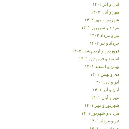
آبان و آذر ۱۴۰۲
مهر و آبان ۱۴۰۲
شهریور و مهر ۱۴۰۲
مرداد و شهریور ۱۴۰۲
تیر و مرداد ۱۴۰۲
خرداد و تیر ۱۴۰۲
فروردین و اردیبهشت ۱۴۰۲
اسفند و فروردین ۱۴۰۱
بهمن و اسفند ۱۴۰۱
دی و بهمن ۱۴۰۱
آذر و دی ۱۴۰۱
آبان و آذر ۱۴۰۱
مهر و آبان ۱۴۰۱
شهریور و مهر ۱۴۰۱
مرداد و شهریور ۱۴۰۱
تیر و مرداد ۱۴۰۱
خرداد و تیر ۱۴۰۱