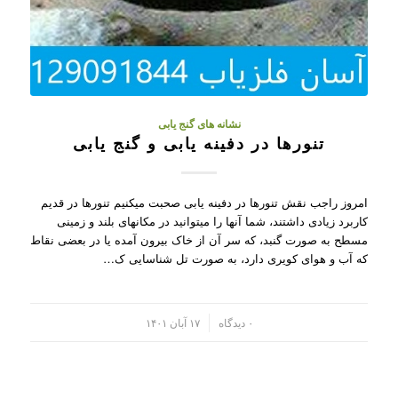
نشانه های گنج یابی
تنورها در دفینه یابی و گنج یابی
امروز راجب نقش تنورها در دفینه یابی صحبت میکنیم تنورها در قدیم
کاربرد زیادی داشتند، شما آنها را میتوانید در مکانهای بلند و زمینی
مسطح به صورت گنبد، که سر آن از خاک بیرون آمده یا در بعضی نقاط
که آب و هوای کویری دارد، به صورت تل شناسایی ک…
/
۰ دیدگاه
۱۷ آبان ۱۴۰۱