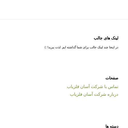
لینک های جالب
در اینجا چند لینک جالب برای شما گذاشته ایم. لذت ببرید! :)
صفحات
تماس با شرکت آسان فلزیاب
درباره شرکت آسان فلزیاب
دسته ها