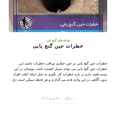
نشانه های گنج یابی
خطرات حین گنج یابی
خطرات حین گنج یابی در حین حفاری مراقب خطرات باشید این
خطرات حین گنج یابی می تواند بسیار کشنده باشد. دوستان در این
پست قصد دارم در باره خطرات کار بگویم به دلیل اینکه اغلب افراد
بدون آگاهی در این وادی قدم می گذارند و هر لحظه ممکن است دچ…
/
۰ دیدگاه
۳۱ خرداد ۱۴۰۲