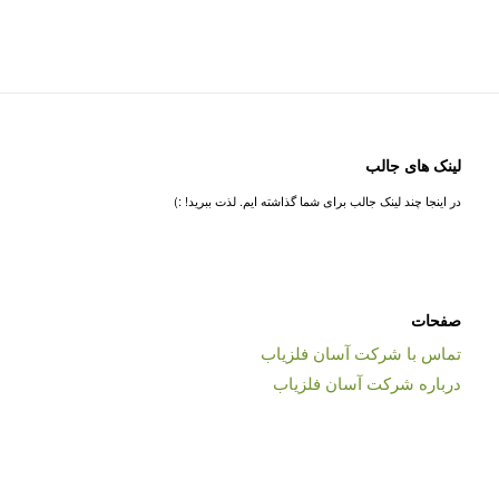
لینک های جالب
در اینجا چند لینک جالب برای شما گذاشته ایم. لذت ببرید! :)
صفحات
تماس با شرکت آسان فلزیاب
درباره شرکت آسان فلزیاب