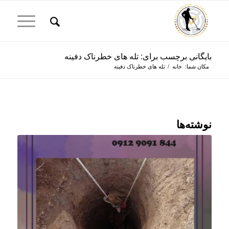
بایگانی برچسب برای: تله های خطرناک دفینه
مکان شما:
خانه
/
تله های خطرناک دفینه
نوشته‌ها