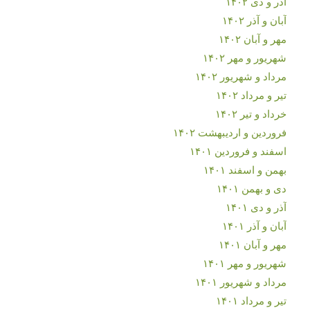
آذر و دی ۱۴۰۲
آبان و آذر ۱۴۰۲
مهر و آبان ۱۴۰۲
شهریور و مهر ۱۴۰۲
مرداد و شهریور ۱۴۰۲
تیر و مرداد ۱۴۰۲
خرداد و تیر ۱۴۰۲
فروردین و اردیبهشت ۱۴۰۲
اسفند و فروردین ۱۴۰۱
بهمن و اسفند ۱۴۰۱
دی و بهمن ۱۴۰۱
آذر و دی ۱۴۰۱
آبان و آذر ۱۴۰۱
مهر و آبان ۱۴۰۱
شهریور و مهر ۱۴۰۱
مرداد و شهریور ۱۴۰۱
تیر و مرداد ۱۴۰۱