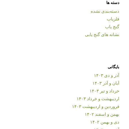
دسته ها
دسته‌بندی نشده
فلزیاب
گنج یاب
نشانه های گنج یابی
بایگانی
آذر و دی ۱۴۰۳
آبان و آذر ۱۴۰۳
خرداد و تیر ۱۴۰۳
اردیبهشت و خرداد ۱۴۰۳
فروردین و اردیبهشت ۱۴۰۳
بهمن و اسفند ۱۴۰۲
دی و بهمن ۱۴۰۲