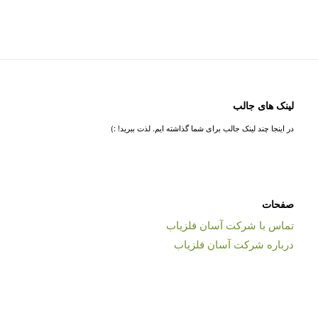
لینک های جالب
در اینجا چند لینک جالب برای شما گذاشته ایم. لذت ببرید! :)
صفحات
تماس با شرکت آسان فلزیاب
درباره شرکت آسان فلزیاب