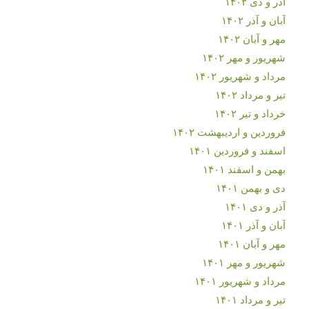
آذر و دی ۱۴۰۲
آبان و آذر ۱۴۰۲
مهر و آبان ۱۴۰۲
شهریور و مهر ۱۴۰۲
مرداد و شهریور ۱۴۰۲
تیر و مرداد ۱۴۰۲
خرداد و تیر ۱۴۰۲
فروردین و اردیبهشت ۱۴۰۲
اسفند و فروردین ۱۴۰۱
بهمن و اسفند ۱۴۰۱
دی و بهمن ۱۴۰۱
آذر و دی ۱۴۰۱
آبان و آذر ۱۴۰۱
مهر و آبان ۱۴۰۱
شهریور و مهر ۱۴۰۱
مرداد و شهریور ۱۴۰۱
تیر و مرداد ۱۴۰۱