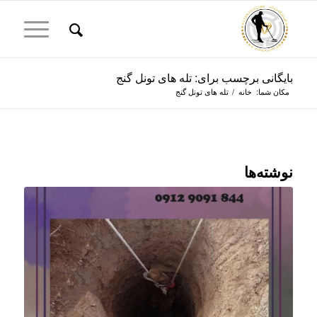
بایگانی برچسب برای: تله های تونل گنج
مکان شما:
خانه
/
تله های تونل گنج
نوشته‌ها