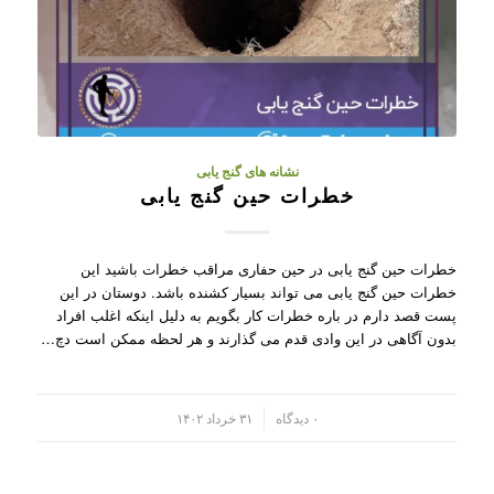
نشانه های گنج یابی
خطرات حین گنج یابی
خطرات حین گنج یابی در حین حفاری مراقب خطرات باشید این
خطرات حین گنج یابی می تواند بسیار کشنده باشد. دوستان در این
پست قصد دارم در باره خطرات کار بگویم به دلیل اینکه اغلب افراد
بدون آگاهی در این وادی قدم می گذارند و هر لحظه ممکن است دچ…
/
۰ دیدگاه
۳۱ خرداد ۱۴۰۲