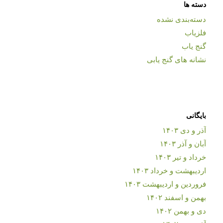
دسته ها
دسته‌بندی نشده
فلزیاب
گنج یاب
نشانه های گنج یابی
بایگانی
آذر و دی ۱۴۰۳
آبان و آذر ۱۴۰۳
خرداد و تیر ۱۴۰۳
اردیبهشت و خرداد ۱۴۰۳
فروردین و اردیبهشت ۱۴۰۳
بهمن و اسفند ۱۴۰۲
دی و بهمن ۱۴۰۲