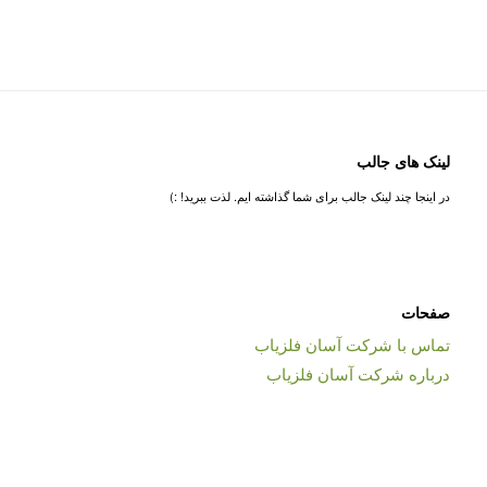
لینک های جالب
در اینجا چند لینک جالب برای شما گذاشته ایم. لذت ببرید! :)
صفحات
تماس با شرکت آسان فلزیاب
درباره شرکت آسان فلزیاب