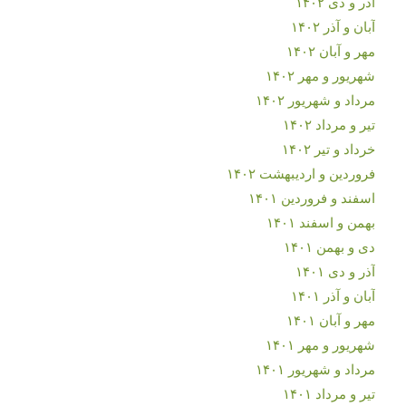
آذر و دی ۱۴۰۲
آبان و آذر ۱۴۰۲
مهر و آبان ۱۴۰۲
شهریور و مهر ۱۴۰۲
مرداد و شهریور ۱۴۰۲
تیر و مرداد ۱۴۰۲
خرداد و تیر ۱۴۰۲
فروردین و اردیبهشت ۱۴۰۲
اسفند و فروردین ۱۴۰۱
بهمن و اسفند ۱۴۰۱
دی و بهمن ۱۴۰۱
آذر و دی ۱۴۰۱
آبان و آذر ۱۴۰۱
مهر و آبان ۱۴۰۱
شهریور و مهر ۱۴۰۱
مرداد و شهریور ۱۴۰۱
تیر و مرداد ۱۴۰۱