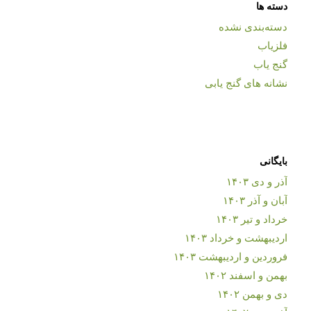
دسته ها
دسته‌بندی نشده
فلزیاب
گنج یاب
نشانه های گنج یابی
بایگانی
آذر و دی ۱۴۰۳
آبان و آذر ۱۴۰۳
خرداد و تیر ۱۴۰۳
اردیبهشت و خرداد ۱۴۰۳
فروردین و اردیبهشت ۱۴۰۳
بهمن و اسفند ۱۴۰۲
دی و بهمن ۱۴۰۲