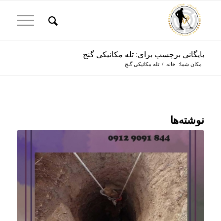
بایگانی برچسب برای: تله مکانیکی گنج
مکان شما:
خانه
/
تله مکانیکی گنج
نوشته‌ها