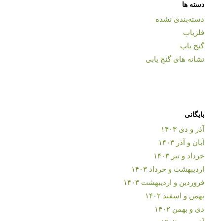
دسته ها
دسته‌بندی نشده
فلزیاب
گنج یاب
نشانه های گنج یابی
بایگانی
آذر و دی ۱۴۰۳
آبان و آذر ۱۴۰۳
خرداد و تیر ۱۴۰۳
اردیبهشت و خرداد ۱۴۰۳
فروردین و اردیبهشت ۱۴۰۳
بهمن و اسفند ۱۴۰۲
دی و بهمن ۱۴۰۲