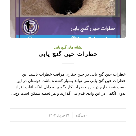
نشانه های گنج یابی
خطرات حین گنج یابی
خطرات حین گنج یابی در حین حفاری مراقب خطرات باشید این
خطرات حین گنج یابی می تواند بسیار کشنده باشد. دوستان در این
پست قصد دارم در باره خطرات کار بگویم به دلیل اینکه اغلب افراد
بدون آگاهی در این وادی قدم می گذارند و هر لحظه ممکن است دچ…
/
۰ دیدگاه
۳۱ خرداد ۱۴۰۲