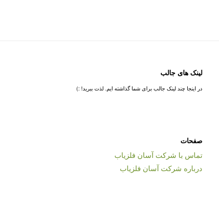
لینک های جالب
در اینجا چند لینک جالب برای شما گذاشته ایم. لذت ببرید! :)
صفحات
تماس با شرکت آسان فلزیاب
درباره شرکت آسان فلزیاب