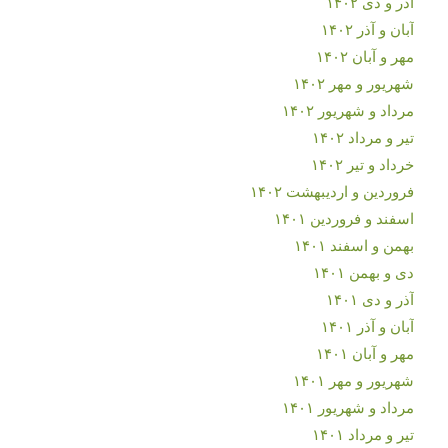
آذر و دی ۱۴۰۲
آبان و آذر ۱۴۰۲
مهر و آبان ۱۴۰۲
شهریور و مهر ۱۴۰۲
مرداد و شهریور ۱۴۰۲
تیر و مرداد ۱۴۰۲
خرداد و تیر ۱۴۰۲
فروردین و اردیبهشت ۱۴۰۲
اسفند و فروردین ۱۴۰۱
بهمن و اسفند ۱۴۰۱
دی و بهمن ۱۴۰۱
آذر و دی ۱۴۰۱
آبان و آذر ۱۴۰۱
مهر و آبان ۱۴۰۱
شهریور و مهر ۱۴۰۱
مرداد و شهریور ۱۴۰۱
تیر و مرداد ۱۴۰۱