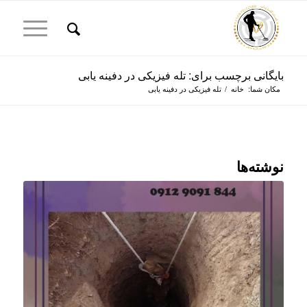
بایگانی برچسب برای: تله فیزیکی در دفینه یابی
مکان شما:
خانه
/
تله فیزیکی در دفینه یابی
نوشته‌ها