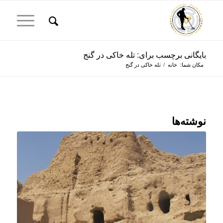
بایگانی برچسب برای: تله خاکی در گنج
مکان شما:
خانه
/
تله خاکی در گنج
نوشته‌ها