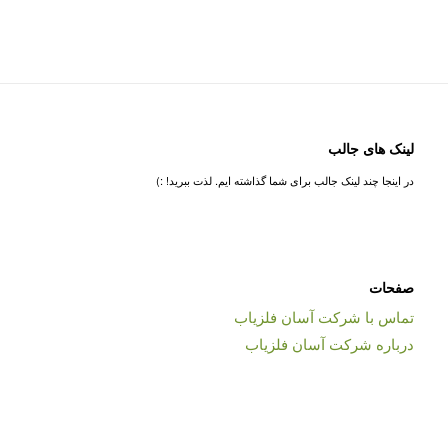
لینک های جالب
در اینجا چند لینک جالب برای شما گذاشته ایم. لذت ببرید! :)
صفحات
تماس با شرکت آسان فلزیاب
درباره شرکت آسان فلزیاب