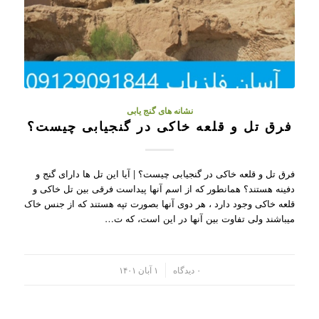
نشانه های گنج یابی
فرق تل و قلعه خاکی در گنجیابی چیست؟
فرق تل و قلعه خاکی در گنجیابی چیست؟ | آیا این تل ها دارای گنج و
دفینه هستند؟ همانطور که از اسم آنها پیداست فرقی بین تل خاکی و
قلعه خاکی وجود دارد ، هر دوی آنها بصورت تپه هستند که از جنس خاک
میباشند ولی تفاوت بین آنها در این است، که ت…
/
۰ دیدگاه
۱ آبان ۱۴۰۱