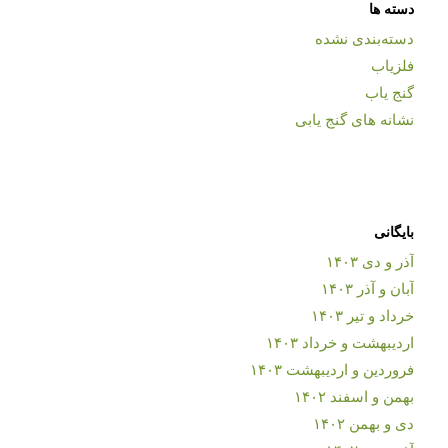
دسته ها
دسته‌بندی نشده
فلزیاب
گنج یاب
نشانه های گنج یابی
بایگانی
آذر و دی ۱۴۰۳
آبان و آذر ۱۴۰۳
خرداد و تیر ۱۴۰۳
اردیبهشت و خرداد ۱۴۰۳
فروردین و اردیبهشت ۱۴۰۳
بهمن و اسفند ۱۴۰۲
دی و بهمن ۱۴۰۲