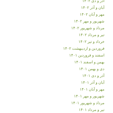
آذر و دی ۱۴۰۲
آبان و آذر ۱۴۰۲
مهر و آبان ۱۴۰۲
شهریور و مهر ۱۴۰۲
مرداد و شهریور ۱۴۰۲
تیر و مرداد ۱۴۰۲
خرداد و تیر ۱۴۰۲
فروردین و اردیبهشت ۱۴۰۲
اسفند و فروردین ۱۴۰۱
بهمن و اسفند ۱۴۰۱
دی و بهمن ۱۴۰۱
آذر و دی ۱۴۰۱
آبان و آذر ۱۴۰۱
مهر و آبان ۱۴۰۱
شهریور و مهر ۱۴۰۱
مرداد و شهریور ۱۴۰۱
تیر و مرداد ۱۴۰۱