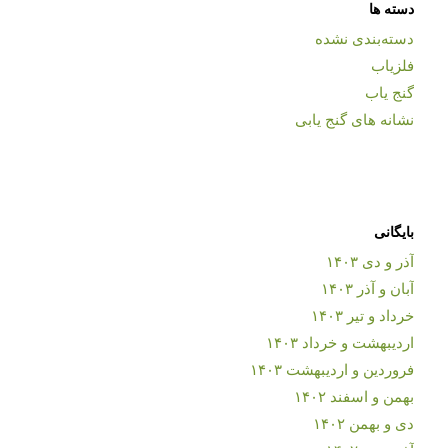
دسته ها
دسته‌بندی نشده
فلزیاب
گنج یاب
نشانه های گنج یابی
بایگانی
آذر و دی ۱۴۰۳
آبان و آذر ۱۴۰۳
خرداد و تیر ۱۴۰۳
اردیبهشت و خرداد ۱۴۰۳
فروردین و اردیبهشت ۱۴۰۳
بهمن و اسفند ۱۴۰۲
دی و بهمن ۱۴۰۲