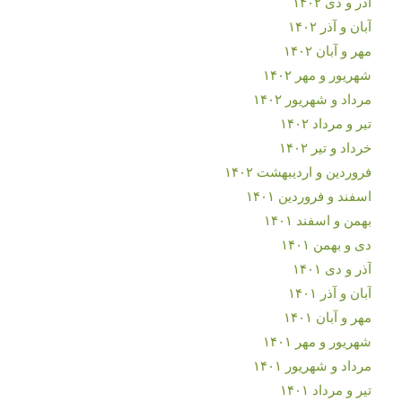
آذر و دی ۱۴۰۲
آبان و آذر ۱۴۰۲
مهر و آبان ۱۴۰۲
شهریور و مهر ۱۴۰۲
مرداد و شهریور ۱۴۰۲
تیر و مرداد ۱۴۰۲
خرداد و تیر ۱۴۰۲
فروردین و اردیبهشت ۱۴۰۲
اسفند و فروردین ۱۴۰۱
بهمن و اسفند ۱۴۰۱
دی و بهمن ۱۴۰۱
آذر و دی ۱۴۰۱
آبان و آذر ۱۴۰۱
مهر و آبان ۱۴۰۱
شهریور و مهر ۱۴۰۱
مرداد و شهریور ۱۴۰۱
تیر و مرداد ۱۴۰۱