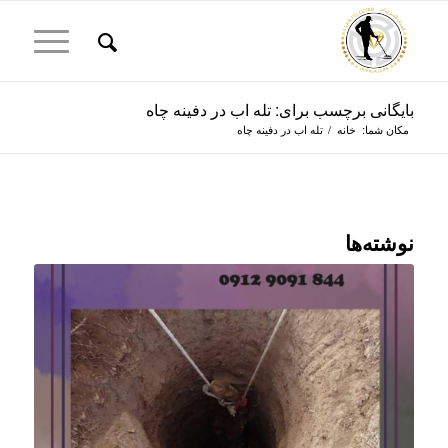
بایگانی برچسب برای: تله اب در دفینه چاه
مکان شما:
خانه
/
تله اب در دفینه چاه
نوشته‌ها