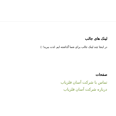
لینک های جالب
در اینجا چند لینک جالب برای شما گذاشته ایم. لذت ببرید! :)
صفحات
تماس با شرکت آسان فلزیاب
درباره شرکت آسان فلزیاب