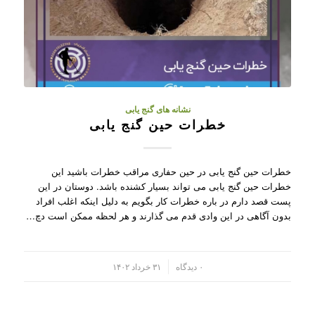
نشانه های گنج یابی
خطرات حین گنج یابی
خطرات حین گنج یابی در حین حفاری مراقب خطرات باشید این
خطرات حین گنج یابی می تواند بسیار کشنده باشد. دوستان در این
پست قصد دارم در باره خطرات کار بگویم به دلیل اینکه اغلب افراد
بدون آگاهی در این وادی قدم می گذارند و هر لحظه ممکن است دچ…
/
۰ دیدگاه
۳۱ خرداد ۱۴۰۲