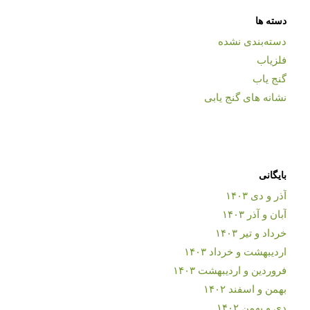
دسته ها
دسته‌بندی نشده
فلزیاب
گنج یاب
نشانه های گنج یابی
بایگانی
آذر و دی ۱۴۰۳
آبان و آذر ۱۴۰۳
خرداد و تیر ۱۴۰۳
اردیبهشت و خرداد ۱۴۰۳
فروردین و اردیبهشت ۱۴۰۳
بهمن و اسفند ۱۴۰۲
دی و بهمن ۱۴۰۲