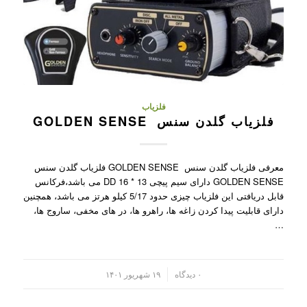
فلزیاب
فلزیاب گلدن سنس GOLDEN SENSE
معرفی فلزیاب گلدن سنس GOLDEN SENSE فلزیاب گلدن سنس
GOLDEN SENSE دارای سیم پیچی 13 * 16 DD می باشد،فرکانس
قابل دریافتی این فلزیاب چیزی حدود 5/17 کیلو هرتز می باشد، همچنین
دارای قابلیت پیدا کردن زاغه ها، راهرو ها، در های مخفی، ساروج ها،
…
/
۰ دیدگاه
۱۹ شهریور ۱۴۰۱