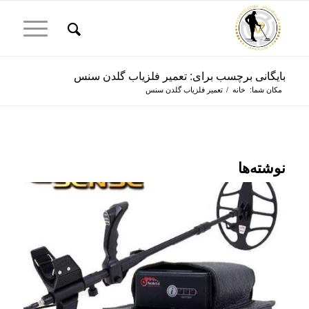
بایگانی برچسب برای: تعمیر فلزیاب گلدن سنس
مکان شما:
خانه
/
تعمیر فلزیاب گلدن سنس
نوشته‌ها