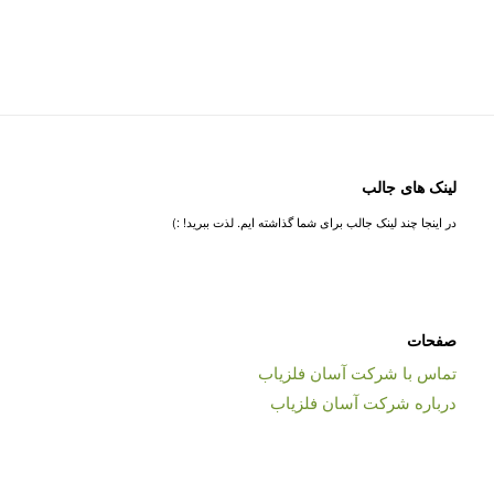
لینک های جالب
در اینجا چند لینک جالب برای شما گذاشته ایم. لذت ببرید! :)
صفحات
تماس با شرکت آسان فلزیاب
درباره شرکت آسان فلزیاب