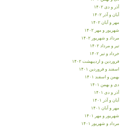
آذر و دی ۱۴۰۲
آبان و آذر ۱۴۰۲
مهر و آبان ۱۴۰۲
شهریور و مهر ۱۴۰۲
مرداد و شهریور ۱۴۰۲
تیر و مرداد ۱۴۰۲
خرداد و تیر ۱۴۰۲
فروردین و اردیبهشت ۱۴۰۲
اسفند و فروردین ۱۴۰۱
بهمن و اسفند ۱۴۰۱
دی و بهمن ۱۴۰۱
آذر و دی ۱۴۰۱
آبان و آذر ۱۴۰۱
مهر و آبان ۱۴۰۱
شهریور و مهر ۱۴۰۱
مرداد و شهریور ۱۴۰۱