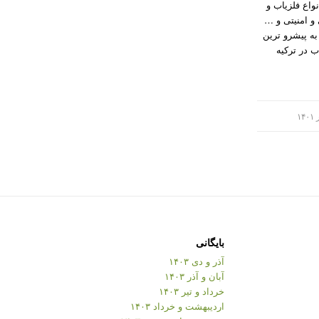
M سازنده انواع فلزیاب و
و امنیتی و …
ست. این برند در سال ۲۰۰۰ به پیشرو ترین
ب در ترکیه
بایگانی
آذر و دی ۱۴۰۳
آبان و آذر ۱۴۰۳
خرداد و تیر ۱۴۰۳
اردیبهشت و خرداد ۱۴۰۳