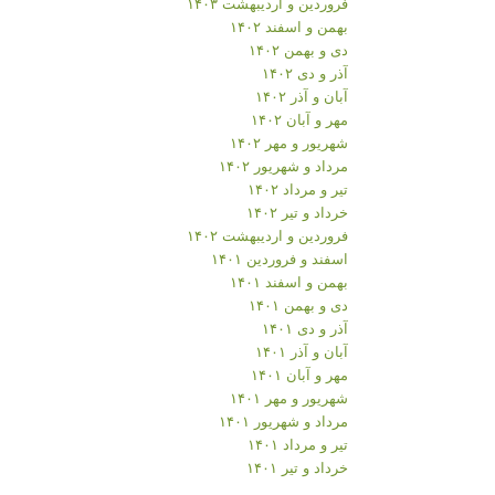
فروردین و اردیبهشت ۱۴۰۳
بهمن و اسفند ۱۴۰۲
دی و بهمن ۱۴۰۲
آذر و دی ۱۴۰۲
آبان و آذر ۱۴۰۲
مهر و آبان ۱۴۰۲
شهریور و مهر ۱۴۰۲
مرداد و شهریور ۱۴۰۲
تیر و مرداد ۱۴۰۲
خرداد و تیر ۱۴۰۲
فروردین و اردیبهشت ۱۴۰۲
اسفند و فروردین ۱۴۰۱
بهمن و اسفند ۱۴۰۱
دی و بهمن ۱۴۰۱
آذر و دی ۱۴۰۱
آبان و آذر ۱۴۰۱
مهر و آبان ۱۴۰۱
شهریور و مهر ۱۴۰۱
مرداد و شهریور ۱۴۰۱
تیر و مرداد ۱۴۰۱
خرداد و تیر ۱۴۰۱