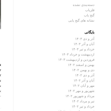
دسته‌بندی نشده
فلزیاب
گنج یاب
نشانه های گنج یابی
بایگانی
آذر و دی ۱۴۰۳
آبان و آذر ۱۴۰۳
خرداد و تیر ۱۴۰۳
اردیبهشت و خرداد ۱۴۰۳
فروردین و اردیبهشت ۱۴۰۳
بهمن و اسفند ۱۴۰۲
دی و بهمن ۱۴۰۲
آذر و دی ۱۴۰۲
د
آبان و آذر ۱۴۰۲
س
مهر و آبان ۱۴۰۲
ن
شهریور و مهر ۱۴۰۲
…
مرداد و شهریور ۱۴۰۲
تیر و مرداد ۱۴۰۲
خرداد و تیر ۱۴۰۲