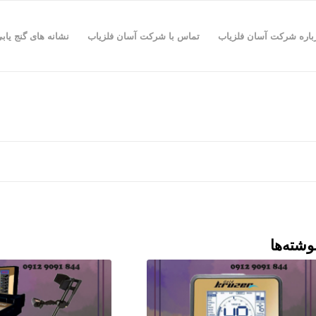
باره شرکت آسان فلزیاب
تماس با شرکت آسان فلزیاب
نشانه های گنج یاب
وشته‌ها