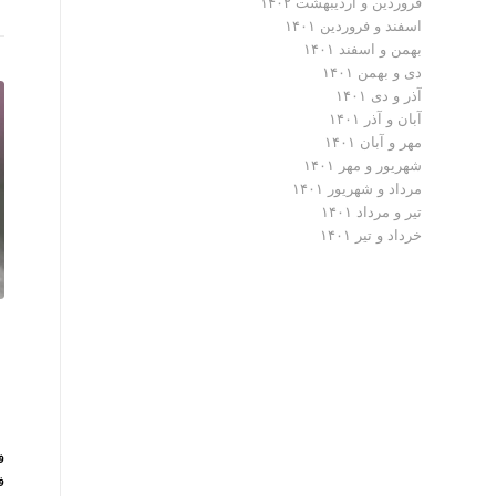
فروردین و اردیبهشت ۱۴۰۲
اسفند و فروردین ۱۴۰۱
بهمن و اسفند ۱۴۰۱
دی و بهمن ۱۴۰۱
آذر و دی ۱۴۰۱
آبان و آذر ۱۴۰۱
مهر و آبان ۱۴۰۱
شهریور و مهر ۱۴۰۱
مرداد و شهریور ۱۴۰۱
تیر و مرداد ۱۴۰۱
خرداد و تیر ۱۴۰۱