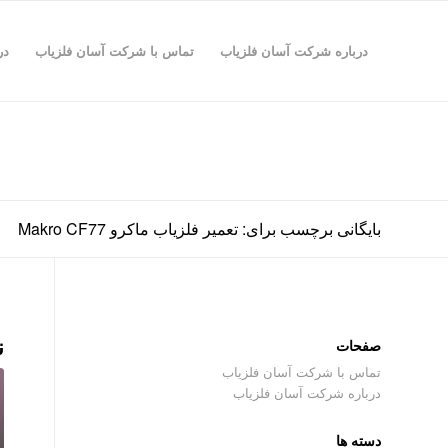
درباره شرکت آسان فلزیاب
تماس با شرکت آسان فلزیاب
در
بایگانی برچسب برای: تعمیر فلزیاب ماکرو Makro CF77
ن
صفحات
تماس با شرکت آسان فلزیاب
درباره شرکت آسان فلزیاب
دسته ها