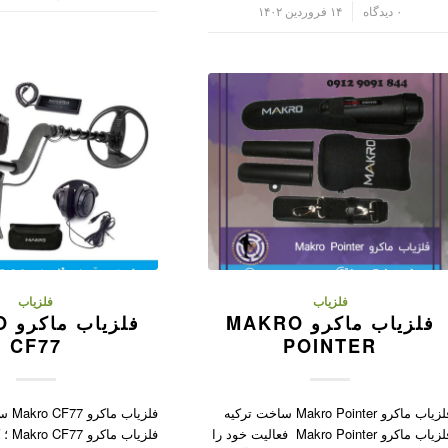
/
۰ دیدگاه
۱۴ فروردین ۱۴۰۲
فلزیاب
فلزیاب
فلزیاب ماکرو MAKRO
فلز
CF77
POINTER
فلزیاب ماکرو Makro Pointer ساخت ترکیه
فلزیاب
فلزیاب ماکرو Makro Pointer فعالیت خود را
فلزیاب