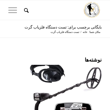
بایگانی برچسب برای: تست دستگاه فلزیاب گرت
مکان شما:
خانه
/
تست دستگاه فلزیاب گرت
نوشته‌ها