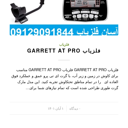
فلزیاب
فلزیاب GARRETT AT PRO
فلزیاب GARRETT AT PRO فلزیاب GARRETT AT PRO مناسب
برای کاوش در زمین و زیر آب، با گرت ای تی پرو عمق و عملکرد فوق
العاده ای را در تمام مناطق تحتکاوش تجربه کنید. این مدل مارک
گرت طوری طراحی شده است که تمام نیازهای شما برای…
/
۰ دیدگاه
۱ آبان ۱۴۰۱