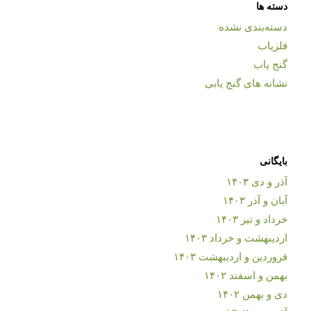
دسته ها
دسته‌بندی نشده
فلزیاب
گنج یاب
نشانه های گنج یابی
بایگانی
آذر و دی ۱۴۰۳
آبان و آذر ۱۴۰۳
خرداد و تیر ۱۴۰۳
اردیبهشت و خرداد ۱۴۰۳
فروردین و اردیبهشت ۱۴۰۳
بهمن و اسفند ۱۴۰۲
دی و بهمن ۱۴۰۲