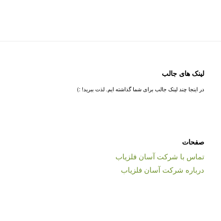
لینک های جالب
در اینجا چند لینک جالب برای شما گذاشته ایم. لذت ببرید! :)
صفحات
تماس با شرکت آسان فلزیاب
درباره شرکت آسان فلزیاب