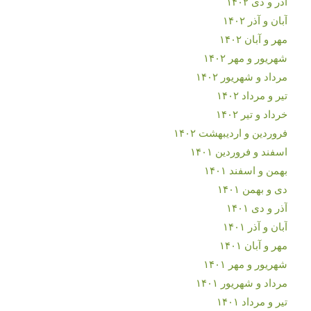
آذر و دی ۱۴۰۲
آبان و آذر ۱۴۰۲
مهر و آبان ۱۴۰۲
شهریور و مهر ۱۴۰۲
مرداد و شهریور ۱۴۰۲
تیر و مرداد ۱۴۰۲
خرداد و تیر ۱۴۰۲
فروردین و اردیبهشت ۱۴۰۲
اسفند و فروردین ۱۴۰۱
بهمن و اسفند ۱۴۰۱
دی و بهمن ۱۴۰۱
آذر و دی ۱۴۰۱
آبان و آذر ۱۴۰۱
مهر و آبان ۱۴۰۱
شهریور و مهر ۱۴۰۱
مرداد و شهریور ۱۴۰۱
تیر و مرداد ۱۴۰۱