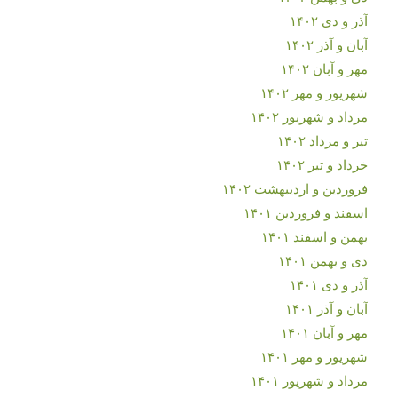
آذر و دی ۱۴۰۲
آبان و آذر ۱۴۰۲
مهر و آبان ۱۴۰۲
شهریور و مهر ۱۴۰۲
مرداد و شهریور ۱۴۰۲
تیر و مرداد ۱۴۰۲
خرداد و تیر ۱۴۰۲
فروردین و اردیبهشت ۱۴۰۲
اسفند و فروردین ۱۴۰۱
بهمن و اسفند ۱۴۰۱
دی و بهمن ۱۴۰۱
آذر و دی ۱۴۰۱
آبان و آذر ۱۴۰۱
مهر و آبان ۱۴۰۱
شهریور و مهر ۱۴۰۱
مرداد و شهریور ۱۴۰۱