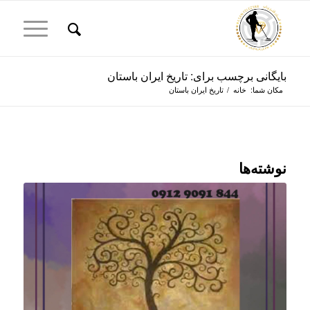
بایگانی برچسب برای: تاریخ ایران باستان
مکان شما:
خانه
/
تاریخ ایران باستان
نوشته‌ها