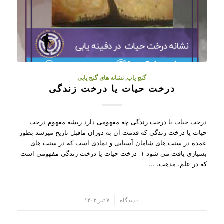
گنج یاب
,
نشانه های گنج یابی
درخت حیات یا درخت زندگی
درخت حیات یا درخت زندگی چه مفهومی دارد ریشه مفهوم درخت
حیات یا درخت زندگی که قدمت آن به دوران ماقبل تاریخ میرسد بطور
عمده در سنت های شامان آسیایی و نمادی است که در سنت های
بسیاری یافت می شود ۱- درخت حیات یا درخت زندگی مفهومی است
که در علم، مذهب، …
/
۰ دیدگاه
۷ تیر ۱۴۰۲