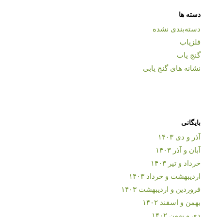
دسته ها
دسته‌بندی نشده
فلزیاب
گنج یاب
نشانه های گنج یابی
بایگانی
آذر و دی ۱۴۰۳
آبان و آذر ۱۴۰۳
خرداد و تیر ۱۴۰۳
اردیبهشت و خرداد ۱۴۰۳
فروردین و اردیبهشت ۱۴۰۳
بهمن و اسفند ۱۴۰۲
دی و بهمن ۱۴۰۲