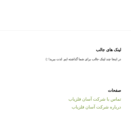
لینک های جالب
در اینجا چند لینک جالب برای شما گذاشته ایم. لذت ببرید! :)
صفحات
تماس با شرکت آسان فلزیاب
درباره شرکت آسان فلزیاب