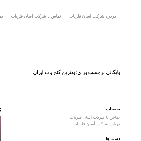
درباره شرکت آسان فلزیاب
تماس با شرکت آسان فلزیاب
در
بایگانی برچسب برای: بهترین گنج یاب ایران
ن
صفحات
تماس با شرکت آسان فلزیاب
درباره شرکت آسان فلزیاب
دسته ها