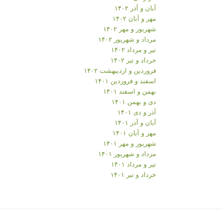
آبان و آذر ۱۴۰۲
مهر و آبان ۱۴۰۲
شهریور و مهر ۱۴۰۲
مرداد و شهریور ۱۴۰۲
تیر و مرداد ۱۴۰۲
خرداد و تیر ۱۴۰۲
فروردین و اردیبهشت ۱۴۰۲
اسفند و فروردین ۱۴۰۱
بهمن و اسفند ۱۴۰۱
دی و بهمن ۱۴۰۱
آذر و دی ۱۴۰۱
آبان و آذر ۱۴۰۱
مهر و آبان ۱۴۰۱
شهریور و مهر ۱۴۰۱
مرداد و شهریور ۱۴۰۱
تیر و مرداد ۱۴۰۱
خرداد و تیر ۱۴۰۱