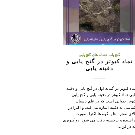
گنج یاب
,
نشانه های گنج یابی
نماد کبوتر در گنج یابی و
دفینه یابی
ماد کبوتر در گمانه اول در گنج یابی و دفینه
ابی نماد کبوتر در دفینه یابی و گنج یابی
بوتر حیوانی است که در علم باستان
ناسی به دفینه اشاره می کند. و اکثرا در
الای صخره ها یا کوه ها اکثرا بصورت
راشیده و برجسته یافت می شود. دو کبوتری
ه در کن…