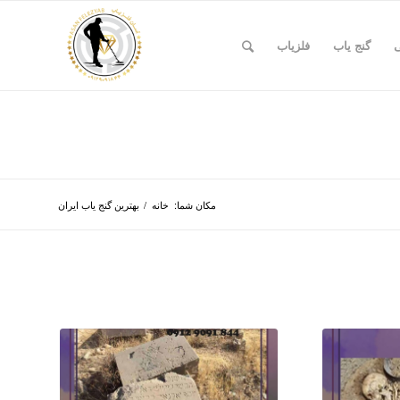
ی
گنج یاب
فلزیاب
مکان شما:
خانه
/
بهترین گنج یاب ایران