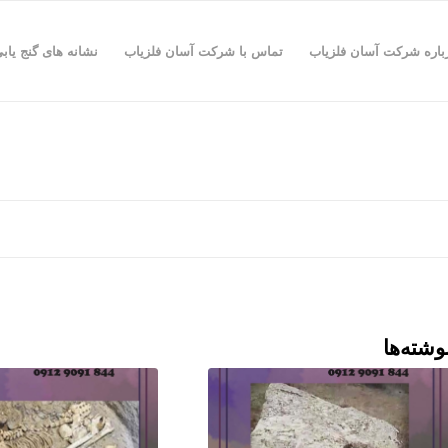
باره شرکت آسان فلزیاب
تماس با شرکت آسان فلزیاب
نشانه های گنج یاب
وشته‌ها