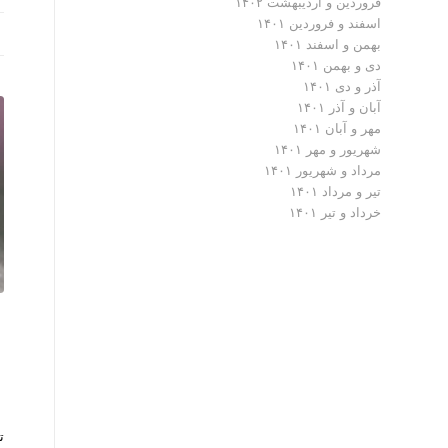
فروردین و اردیبهشت ۱۴۰۲
اسفند و فروردین ۱۴۰۱
بهمن و اسفند ۱۴۰۱
دی و بهمن ۱۴۰۱
آذر و دی ۱۴۰۱
آبان و آذر ۱۴۰۱
مهر و آبان ۱۴۰۱
شهریور و مهر ۱۴۰۱
مرداد و شهریور ۱۴۰۱
تیر و مرداد ۱۴۰۱
خرداد و تیر ۱۴۰۱
ت