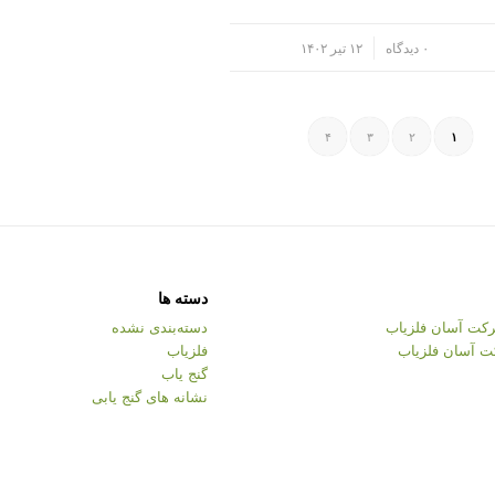
/
۰ دیدگاه
۱۲ تیر ۱۴۰۲
۴
۳
۲
۱
دسته ها
کت آسان فلزیاب
دسته‌بندی نشده
ت آسان فلزیاب
فلزیاب
گنج یاب
نشانه های گنج یابی