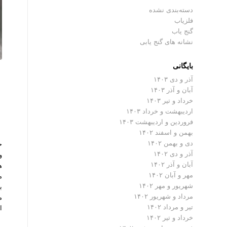
دسته‌بندی نشده
فلزیاب
گنج یاب
نشانه های گنج یابی
بایگانی
آذر و دی ۱۴۰۳
آبان و آذر ۱۴۰۳
م
خرداد و تیر ۱۴۰۳
اردیبهشت و خرداد ۱۴۰۳
فروردین و اردیبهشت ۱۴۰۳
بهمن و اسفند ۱۴۰۲
دی و بهمن ۱۴۰۲
ح
آذر و دی ۱۴۰۲
و
آبان و آذر ۱۴۰۲
ه
مهر و آبان ۱۴۰۲
م
شهریور و مهر ۱۴۰۲
ب
مرداد و شهریور ۱۴۰۲
م
تیر و مرداد ۱۴۰۲
ا
خرداد و تیر ۱۴۰۲