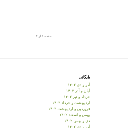
صفحه ۱ از ۴
بایگانی
آذر و دی ۱۴۰۳
آبان و آذر ۱۴۰۳
خرداد و تیر ۱۴۰۳
اردیبهشت و خرداد ۱۴۰۳
فروردین و اردیبهشت ۱۴۰۳
بهمن و اسفند ۱۴۰۲
دی و بهمن ۱۴۰۲
آذر و دی ۱۴۰۲