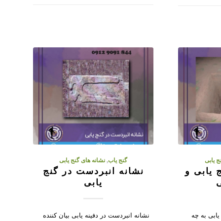
ج یابی
گنج یاب
,
نشانه های گنج یابی
 یابی و
نشانه انبردست در گنج
ی
یابی
 یابی به چه
نشانه انبردست در دفینه یابی بیان کننده