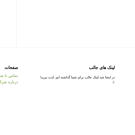
لینک های جالب
صفحات
تماس با شر
در اینجا چند لینک جالب برای شما گذاشته ایم. لذت ببرید!
درباره شرک
:)