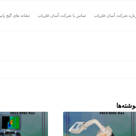
باره شرکت آسان فلزیاب
تماس با شرکت آسان فلزیاب
نشانه های گنج یاب
وشته‌ها