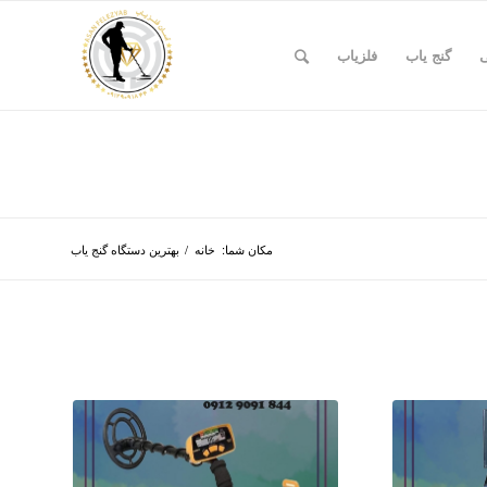
ی
گنج یاب
فلزیاب
مکان شما:
خانه
/
بهترین دستگاه گنج یاب