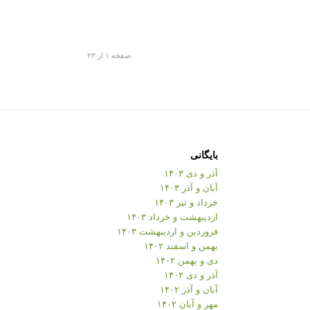
صفحه ۱ از ۲۳
بایگانی
آذر و دی ۱۴۰۳
آبان و آذر ۱۴۰۳
خرداد و تیر ۱۴۰۳
اردیبهشت و خرداد ۱۴۰۳
فروردین و اردیبهشت ۱۴۰۳
بهمن و اسفند ۱۴۰۲
دی و بهمن ۱۴۰۲
آذر و دی ۱۴۰۲
آبان و آذر ۱۴۰۲
مهر و آبان ۱۴۰۲