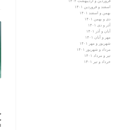
فروردین و اردیبهشت ۱۴۰۲
اسفند و فروردین ۱۴۰۱
بهمن و اسفند ۱۴۰۱
دی و بهمن ۱۴۰۱
آذر و دی ۱۴۰۱
آبان و آذر ۱۴۰۱
مهر و آبان ۱۴۰۱
شهریور و مهر ۱۴۰۱
مرداد و شهریور ۱۴۰۱
تیر و مرداد ۱۴۰۱
خرداد و تیر ۱۴۰۱