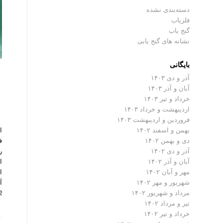
دسته‌بندی نشده
فلزیاب
گنج یاب
نشانه های گنج یابی
بایگانی
آذر و دی ۱۴۰۳
آبان و آذر ۱۴۰۳
خرداد و تیر ۱۴۰۳
اردیبهشت و خرداد ۱۴۰۳
فروردین و اردیبهشت ۱۴۰۳
بهمن و اسفند ۱۴۰۲
دی و بهمن ۱۴۰۲
آذر و دی ۱۴۰۲
ا
آبان و آذر ۱۴۰۲
ا
مهر و آبان ۱۴۰۲
آ
شهریور و مهر ۱۴۰۲
2 نیو ادیشن از تولیدا
مرداد و شهریور ۱۴۰۲
تیر و مرداد ۱۴۰۲
خرداد و تیر ۱۴۰۲