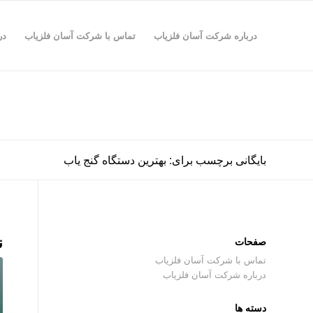
درباره شرکت آسان فلزیاب
تماس با شرکت آسان فلزیاب
در
بایگانی برچسب برای: بهترین دستگاه گنج یاب
ن
صفحات
تماس با شرکت آسان فلزیاب
درباره شرکت آسان فلزیاب
دسته ها