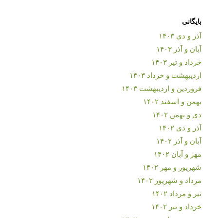
بایگانی
آذر و دی ۱۴۰۳
آبان و آذر ۱۴۰۳
خرداد و تیر ۱۴۰۳
اردیبهشت و خرداد ۱۴۰۳
فروردین و اردیبهشت ۱۴۰۳
بهمن و اسفند ۱۴۰۲
دی و بهمن ۱۴۰۲
آذر و دی ۱۴۰۲
آبان و آذر ۱۴۰۲
مهر و آبان ۱۴۰۲
شهریور و مهر ۱۴۰۲
مرداد و شهریور ۱۴۰۲
تیر و مرداد ۱۴۰۲
خرداد و تیر ۱۴۰۲