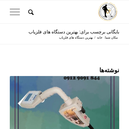
بایگانی برچسب برای: بهترین دستگاه های فلزیاب
مکان شما:
خانه
/
بهترین دستگاه های فلزیاب
نوشته‌ها