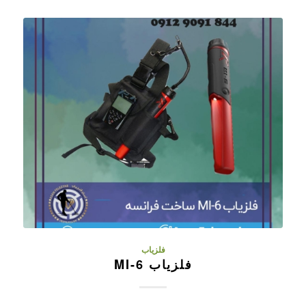
فلزیاب
فلزیاب MI-6