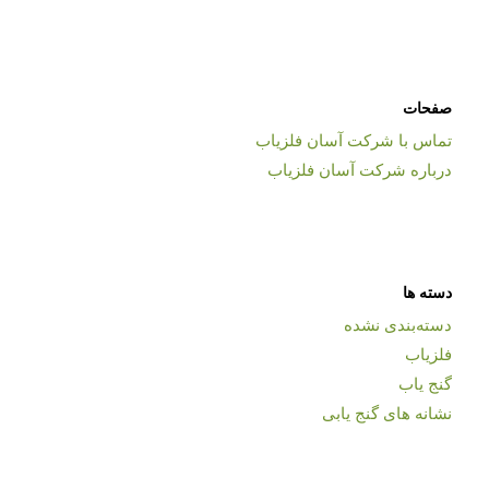
صفحات
تماس با شرکت آسان فلزیاب
درباره شرکت آسان فلزیاب
دسته ها
دسته‌بندی نشده
فلزیاب
گنج یاب
نشانه های گنج یابی