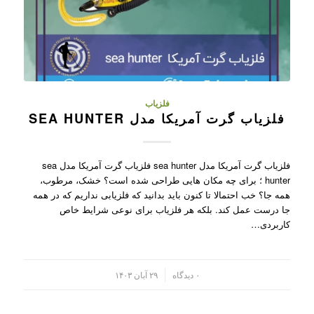
فلزیاب
فلزیاب گرت آمریکا مدل SEA HUNTER
فلزیاب گرت آمریکا مدل sea hunter فلزیاب گرت آمریکا مدل sea
hunter ؛ برای چه مکان هایی طراحی شده است؟ خشک، مرطوب،
همه جا؟ خب احتمالا تا کنون باید بدانید که فلزیابی نداریم که در همه
جا درست عمل کند. بلکه هر فلزیاب برای نوعی شرایط خاص
کاربردی…
/
۰ دیدگاه
۲۹ آبان ۱۴۰۳