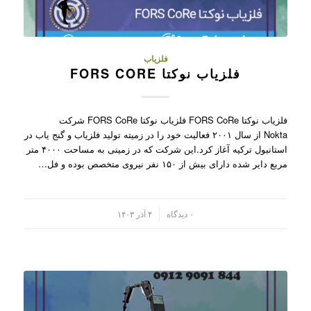
فلزیاب
فلزیاب نوکتا FORS CORE
فلزیاب نوکتا FORS CoRe فلزیاب نوکتا FORS CoRe شرکت
Nokta از سال ۲۰۰۱ فعالیت خود را در زمیته تولید فلزیاب و گنج یاب در
استانبول ترکیه آغاز کرد.این شرکت که در زمینی به مساحت ۴۰۰۰ متر
مربع دایر شده دارای بیش از ۱۵۰ نفر نیروی متخصص بوده و فل…
/
۰ دیدگاه
۴ آذر ۱۴۰۳