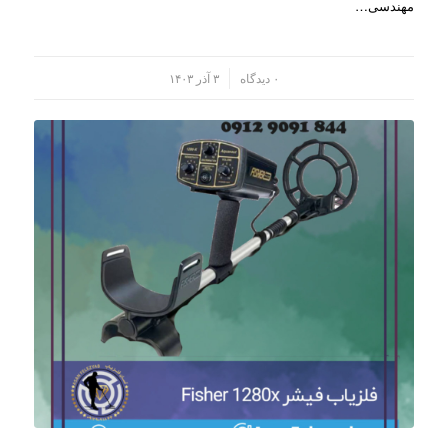
مهندسی…
/
۰ دیدگاه
۳ آذر ۱۴۰۳