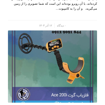
کرده‌اند، با آن روبرو بوده‌اند این است که شما تصویری را از زمین
می‌گیرید، و آن را به کامپیو‌ت…
/
۰ دیدگاه
۱۲ آذر ۱۴۰۳