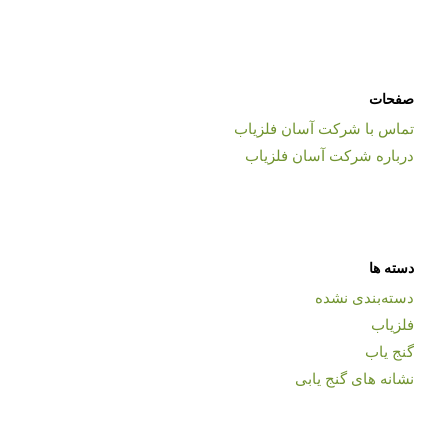
صفحات
تماس با شرکت آسان فلزیاب
درباره شرکت آسان فلزیاب
دسته ها
دسته‌بندی نشده
فلزیاب
گنج یاب
نشانه های گنج یابی