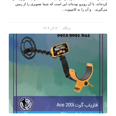
کرده‌اند، با آن روبرو بوده‌اند این است که شما تصویری را از زمین
می‌گیرید، و آن را به کامپیو‌ت…
/
۰ دیدگاه
۱۲ آذر ۱۴۰۳