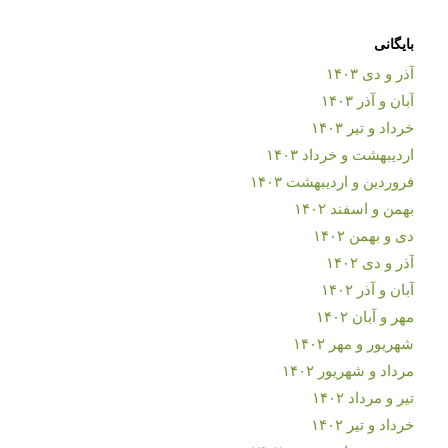
بایگانی
آذر و دی ۱۴۰۳
آبان و آذر ۱۴۰۳
خرداد و تیر ۱۴۰۳
اردیبهشت و خرداد ۱۴۰۳
فروردین و اردیبهشت ۱۴۰۳
بهمن و اسفند ۱۴۰۲
دی و بهمن ۱۴۰۲
آذر و دی ۱۴۰۲
آبان و آذر ۱۴۰۲
مهر و آبان ۱۴۰۲
شهریور و مهر ۱۴۰۲
مرداد و شهریور ۱۴۰۲
تیر و مرداد ۱۴۰۲
خرداد و تیر ۱۴۰۲