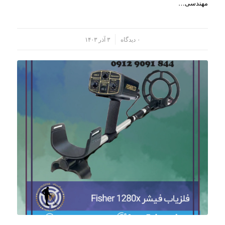
مهندسی…
/
۰ دیدگاه
۳ آذر ۱۴۰۳