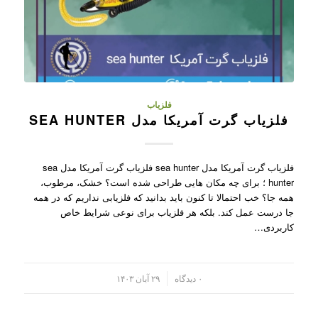
فلزیاب
فلزیاب گرت آمریکا مدل SEA HUNTER
فلزیاب گرت آمریکا مدل sea hunter فلزیاب گرت آمریکا مدل sea
hunter ؛ برای چه مکان هایی طراحی شده است؟ خشک، مرطوب،
همه جا؟ خب احتمالا تا کنون باید بدانید که فلزیابی نداریم که در همه
جا درست عمل کند. بلکه هر فلزیاب برای نوعی شرایط خاص
کاربردی…
/
۰ دیدگاه
۲۹ آبان ۱۴۰۳