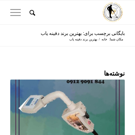
بایگانی برچسب برای: بهترین برند دفینه یاب
مکان شما:
خانه
/
بهترین برند دفینه یاب
نوشته‌ها