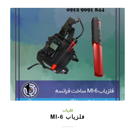
فلزیاب
فلزیاب MI-6