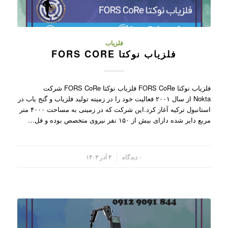
فلزیاب
فلزیاب نوکتا FORS CORE
فلزیاب نوکتا FORS CoRe فلزیاب نوکتا FORS CoRe شرکت
Nokta از سال ۲۰۰۱ فعالیت خود را در زمیته تولید فلزیاب و گنج یاب در
استانبول ترکیه آغاز کرد.این شرکت که در زمینی به مساحت ۴۰۰۰ متر
مربع دایر شده دارای بیش از ۱۵۰ نفر نیروی متخصص بوده و فل…
/
۰ دیدگاه
۴ آذر ۱۴۰۳